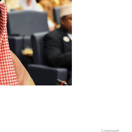
Следующий