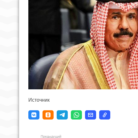
Источник
Предыдущий