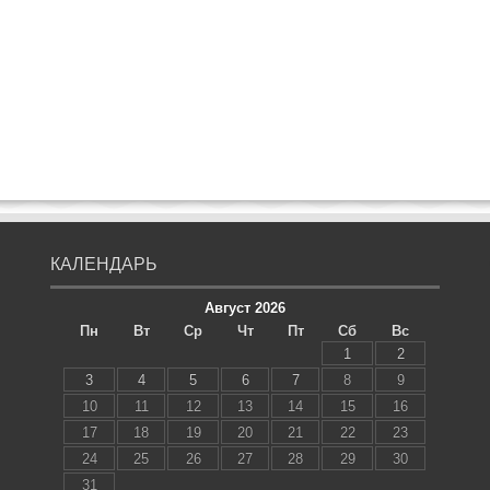
КАЛЕНДАРЬ
Август 2026
Пн
Вт
Ср
Чт
Пт
Сб
Вс
1
2
3
4
5
6
7
8
9
10
11
12
13
14
15
16
17
18
19
20
21
22
23
24
25
26
27
28
29
30
31