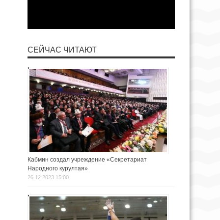
СЕЙЧАС ЧИТАЮТ
Кабмин создал учреждение «Секретариат
Народного курултая»
26.12.2023 15:00