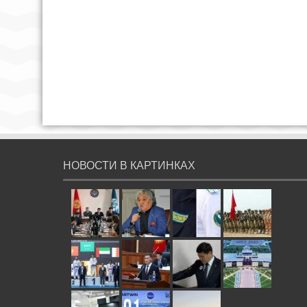
НОВОСТИ В КАРТИНКАХ