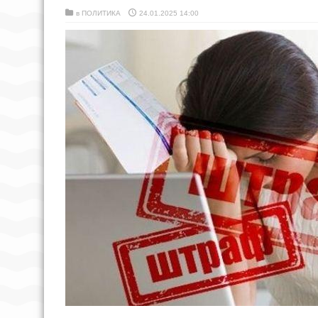
в
ПОЛИТИКА
24.01.2025 14:00