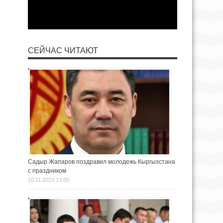
СЕЙЧАС ЧИТАЮТ
Садыр Жапаров поздравил молодежь Кыргызстана
с праздником
10.11.2023 13:00