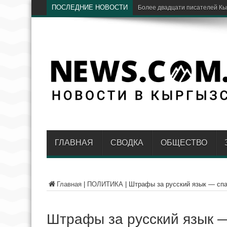
ПОСЛЕДНИЕ НОВОСТИ
«Дордой» и «Мурас Юнайте
ГЛАВНАЯ
СВОДКА
ОБЩЕСТВО
Главная
|
ПОЛИТИКА
|
Штрафы за русский язык — сп
Штрафы за русский язык 