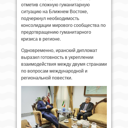
отметив сложную гуманитарную
ситуацию на Ближнем Востоке,
подчеркнул необходимость
консолидации мирового сообщества по
предотвращению гуманитарного
кризиса в регионе.
Одновременно, иранский дипломат
выразил готовность в укреплении
взаимодействия между двумя странами
по вопросам международной и
региональной повестки.