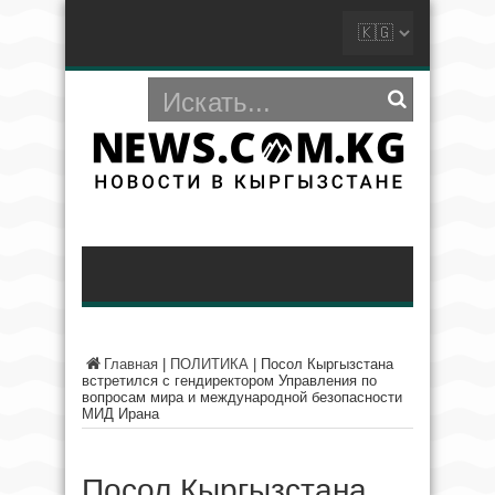
Главная
|
ПОЛИТИКА
|
Посол Кыргызстана
встретился с гендиректором Управления по
вопросам мира и международной безопасности
МИД Ирана
Посол Кыргызстана