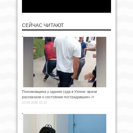
СЕЙЧАС ЧИТАЮТ
Поножовщина у здания суда в Узгене: врачи
рассказали о состоянии пострадавших» />
23.04.2026 22:15