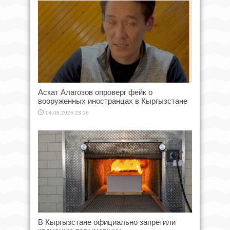
Аскат Алагозов опроверг фейк о
вооруженных иностранцах в Кыргызстане
04.08.2026 23:16
В Кыргызстане официально запретили