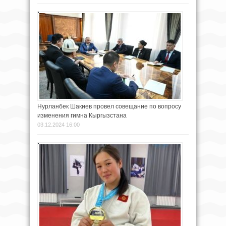
Нурланбек Шакиев провел совещание по вопросу
изменения гимна Кыргызстана
03.12.2024 16:00