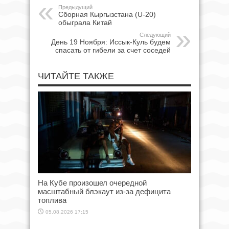
Предыдущий
Сборная Кыргызстана (U-20)
обыграла Китай
Следующий
День 19 Ноября: Иссык-Куль будем
спасать от гибели за счет соседей
ЧИТАЙТЕ ТАКЖЕ
На Кубе произошел очередной
масштабный блэкаут из-за дефицита
топлива
05.08.2026 17:15