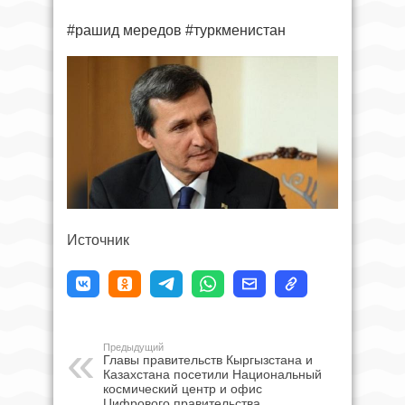
#рашид мередов #туркменистан
Источник
Предыдущий
Главы правительств Кыргызстана и
Казахстана посетили Национальный
космический центр и офис
Цифрового правительства