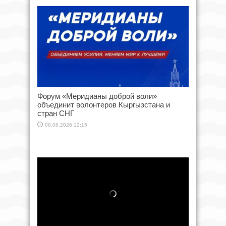
Форум «Меридианы доброй воли»
объединит волонтеров Кыргызстана и
стран СНГ
08.08.2026 12:15