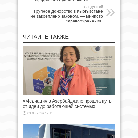
Следующий
Трупное донорство в Кыргызстане
не закреплено законом, — министр
здравоохранения
ЧИТАЙТЕ ТАКЖЕ
«Медиация в Азербайджане прошла путь
от идеи до работающей системы»
09.08.2026 19:15