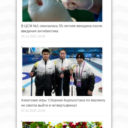
В ЦСМ №1 скончалась 55-летняя женщина после
введения антибиотика
26.12.2023 18:30
Азиатские игры: Сборная Кыргызстана по керлингу
не смогла выйти в четвертьфинал
07.02.2025 10:00