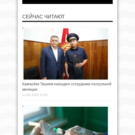
СЕЙЧАС ЧИТАЮТ
Камчыбек Ташиев наградил сотрудника патрульной
милиции
13.06.2024 13:30