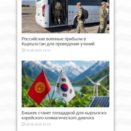
Российские военные прибыли в
Кыргызстан для проведения учений
09.08.2026 19:15
Бишкек станет площадкой для кыргызско-
корейского климатического диалога
08.08.2026 23:15