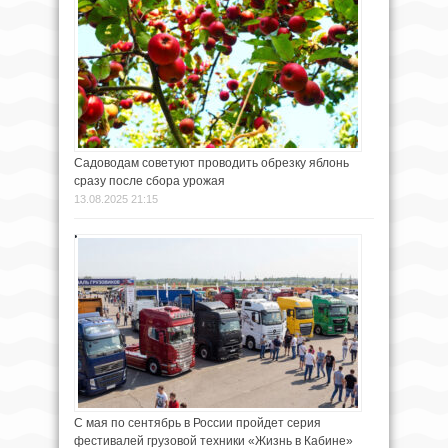
Садоводам советуют проводить обрезку яблонь
сразу после сбора урожая
13.08.2025 21:15
С мая по сентябрь в России пройдет серия
фестивалей грузовой техники «Жизнь в Кабине»