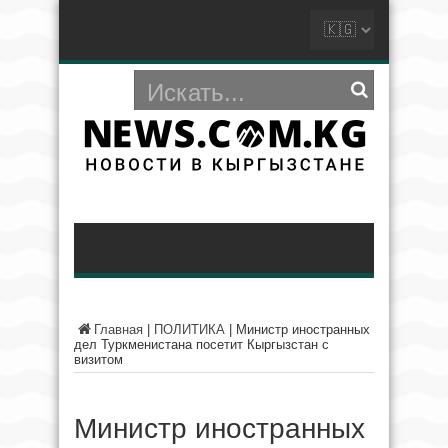
Главная
|
ПОЛИТИКА
|
Министр иностранных
дел Туркменистана посетит Кыргызстан с
визитом
Министр иностранных