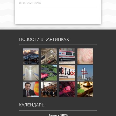
06.02.2026 10:15
НОВОСТИ В КАРТИНКАХ
КАЛЕНДАРЬ
Август 2026