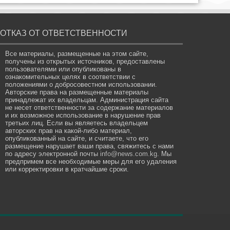
ОТКАЗ ОТ ОТВЕТСТВЕННОСТИ
Все материалы, размещенные на этом сайте,
получены из открытых источников, предоставлены
пользователями или опубликованы в
ознакомительных целях в соответствии с
положениями о добросовестном использовании.
Авторские права на размещенные материалы
принадлежат их владельцам. Администрация сайта
не несет ответственности за содержание материалов
и их возможное использование в нарушение прав
третьих лиц. Если вы являетесь владельцем
авторских прав на какой-либо материал,
опубликованный на сайте, и считаете, что его
размещение нарушает ваши права, свяжитесь с нами
по адресу электронной почты
info@news.com.kg
. Мы
предпримем все необходимые меры для его удаления
или корректировки в кратчайшие сроки.