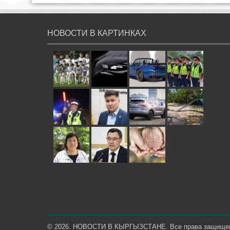
НОВОСТИ В КАРТИНКАХ
© 2026. НОВОСТИ В КЫРГЫЗСТАНЕ. Все права защище