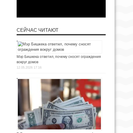
СЕЙЧАС ЧИТАЮТ
Мэр Бишкека ответил, почему сносят ограждения
вокруг домов
12.05.2026 17:16