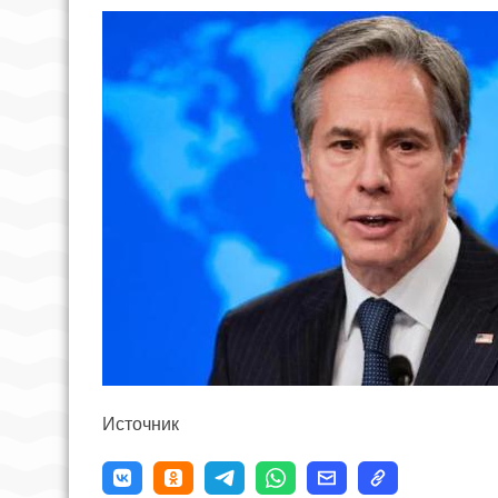
Источник