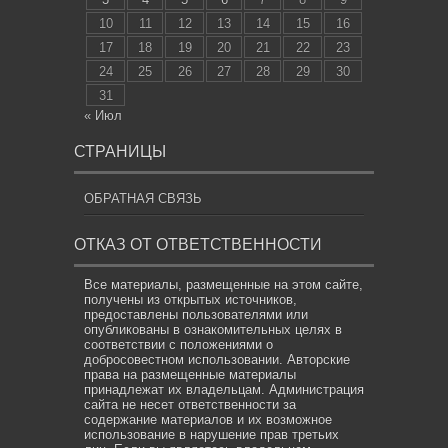
10
11
12
13
14
15
16
17
18
19
20
21
22
23
24
25
26
27
28
29
30
31
« Июл
СТРАНИЦЫ
ОБРАТНАЯ СВЯЗЬ
ОТКАЗ ОТ ОТВЕТСТВЕННОСТИ
Все материалы, размещенные на этом сайте,
получены из открытых источников,
предоставлены пользователями или
опубликованы в ознакомительных целях в
соответствии с положениями о
добросовестном использовании. Авторские
права на размещенные материалы
принадлежат их владельцам. Администрация
сайта не несет ответственности за
содержание материалов и их возможное
использование в нарушение прав третьих