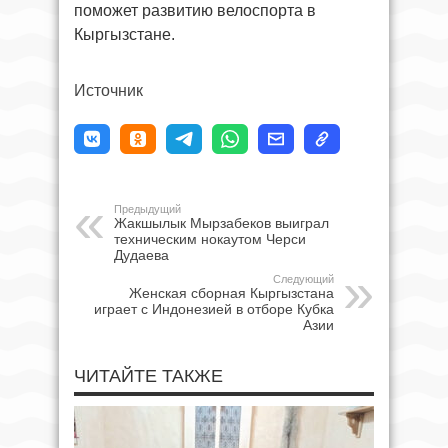
поможет развитию велоспорта в
Кыргызстане.
Источник
Предыдущий
Жакшылык Мырзабеков выиграл
техническим нокаутом Черси
Дудаева
Следующий
Женская сборная Кыргызстана
играет с Индонезией в отборе Кубка
Азии
ЧИТАЙТЕ ТАКЖЕ