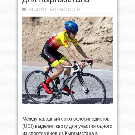
в
ОБЩЕСТВО
29.06.2025 17:30
Международный союз велосипедистов
(UCI) выделил квоту для участия одного
из спортсменов из Кыргызстана в