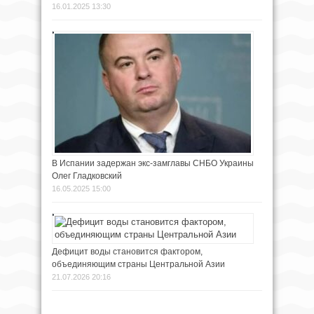
16.01.2025 13:30
В Испании задержан экс-замглавы СНБО Украины
Олег Гладковский
16.05.2025 15:00
Дефицит воды становится фактором,
объединяющим страны Центральной Азии
21.07.2026 20:16