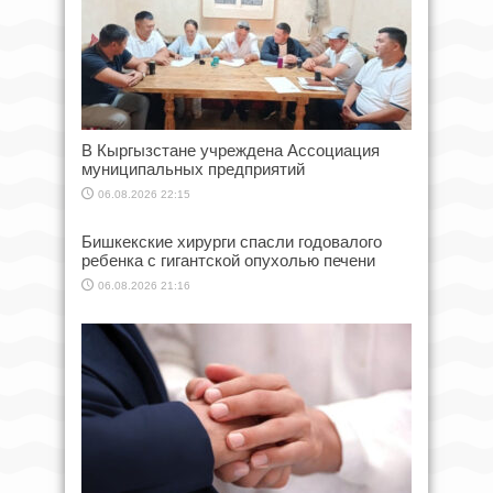
В Кыргызстане учреждена Ассоциация
муниципальных предприятий
06.08.2026 22:15
Бишкекские хирурги спасли годовалого
ребенка с гигантской опухолью печени
06.08.2026 21:16