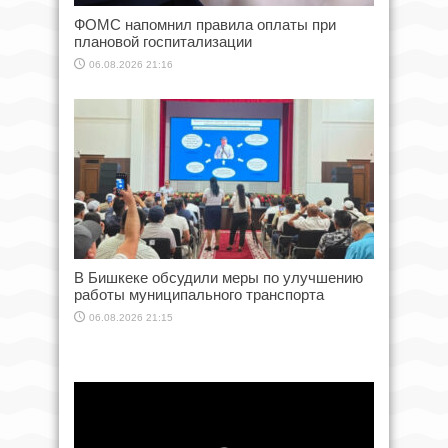
ФОМС напомнил правила оплаты при
плановой госпитализации
06.08.2026 21:16
В Бишкеке обсудили меры по улучшению
работы муниципального транспорта
06.08.2026 21:15