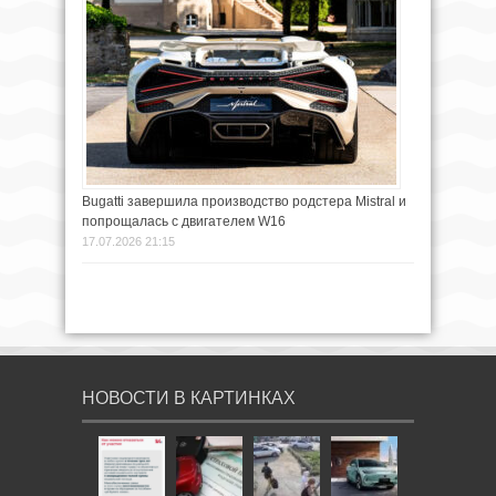
Bugatti завершила производство родстера Mistral и
попрощалась с двигателем W16
17.07.2026 21:15
НОВОСТИ В КАРТИНКАХ