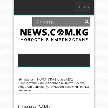
Главная
|
ПОЛИТИКА
|
Глава МИД
Кыргызстана и вице-премьер-министр Лесото
обсудили вопросы устойчивого развития горных
регионов
Глава МИД