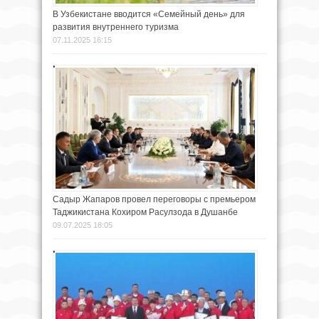
В Узбекистане вводится «Семейный день» для
развития внутреннего туризма
07.11.2025 16:15
Садыр Жапаров провел переговоры с премьером
Таджикистана Кохиром Расулзода в Душанбе
09.07.2025 18:05