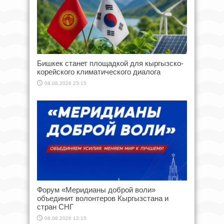
Бишкек станет площадкой для кыргызско-
корейского климатического диалога
08.08.2026 23:15
Форум «Меридианы доброй воли»
объединит волонтеров Кыргызстана и
стран СНГ
08.08.2026 12:15