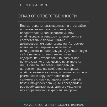
ОБРАТНАЯ СВЯЗЬ
ОТКАЗ ОТ ОТВЕТСТВЕННОСТИ
Все материалы, размещенные на этом сайте,
получены из открытых источников,
предоставлены пользователями или
опубликованы в ознакомительных целях в
соответствии с положениями о
добросовестном использовании. Авторские
права на размещенные материалы
принадлежат их владельцам. Администрация
сайта не несет ответственности за
содержание материалов и их возможное
использование в нарушение прав третьих
лиц. Если вы являетесь владельцем
авторских прав на какой-либо материал,
опубликованный на сайте, и считаете, что его
размещение нарушает ваши права,
свяжитесь с нами по адресу электронной
почты
info@news.com.kg
. Мы предпримем
все необходимые меры для его удаления
или корректировки в кратчайшие сроки.
© 2026. НОВОСТИ В КЫРГЫЗСТАНЕ. Все права