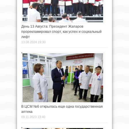
День 13 Августа: Президент Жапаров
прорекламировал спорт, как успех и социальный
лифт
13.08.2024 19:30
В ЦСМ №6 открылась еще одна государственная
аптека
09.11.2023 13:40