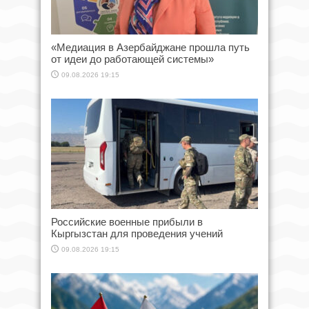
«Медиация в Азербайджане прошла путь
от идеи до работающей системы»
09.08.2026 19:15
Российские военные прибыли в
Кыргызстан для проведения учений
09.08.2026 19:15