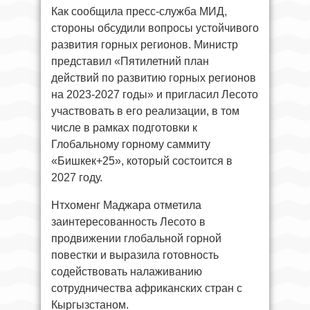
Как сообщила пресс-служба МИД,
стороны обсудили вопросы устойчивого
развития горных регионов. Министр
представил «Пятилетний план
действий по развитию горных регионов
на 2023-2027 годы» и пригласил Лесото
участвовать в его реализации, в том
числе в рамках подготовки к
Глобальному горному саммиту
«Бишкек+25», который состоится в
2027 году.
Нтхоменг Маджара отметила
заинтересованность Лесото в
продвижении глобальной горной
повестки и выразила готовность
содействовать налаживанию
сотрудничества африканских стран с
Кыргызстаном.