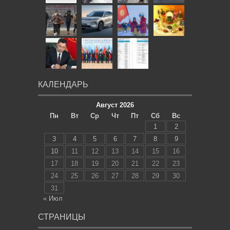
КАЛЕНДАРЬ
Август 2026
Пн
Вт
Ср
Чт
Пт
Сб
Вс
1
2
3
4
5
6
7
8
9
10
11
12
13
14
15
16
17
18
19
20
21
22
23
24
25
26
27
28
29
30
31
« Июл
СТРАНИЦЫ