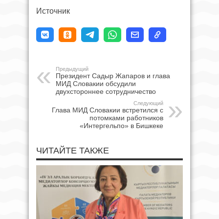
Источник
Предыдущий
Президент Садыр Жапаров и глава
МИД Словакии обсудили
двухстороннее сотрудничество
Следующий
Глава МИД Словакии встретился с
потомками работников
«Интергельпо» в Бишкеке
ЧИТАЙТЕ ТАКЖЕ