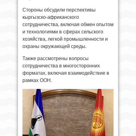
Стороны обсудили перспективы
кыргызско-африканского
сотрудничества, включая обмен опытом
и технологиями в сферах сельского
хозяйства, легкой промышленности и
охраны окружающей среды.
Также рассмотрены вопросы
сотрудничества в многосторонних
форматах, включая взаимодействие в
рамках ООН.