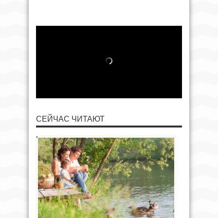
СЕЙЧАС ЧИТАЮТ