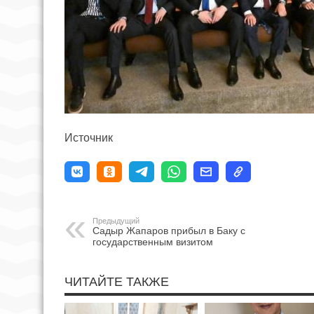
Источник
Предыдущий
Садыр Жапаров прибыл в Баку с
государственным визитом
ЧИТАЙТЕ ТАКЖЕ