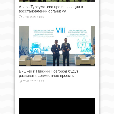
Анара Турсуматова про инновации в
восстановлении организма
07.08.2026 14:15
Бишкек и Нижний Новгород будут
развивать совместные проекты
07.08.2026 14:15