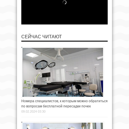
СЕЙЧАС ЧИТАЮТ
Номера специалистов, к которым можно обратиться
по вопросам бесплатной пересадки почек
09.02.2024 03:30