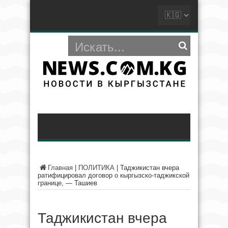
Главная
|
ПОЛИТИКА
|
Таджикистан вчера
ратифицировал договор о кыргызско-таджикской
границе, — Ташиев
Таджикистан вчера