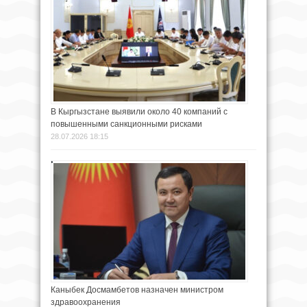
В Кыргызстане выявили около 40 компаний с
повышенными санкционными рисками
28.07.2026 18:15
Каныбек Досмамбетов назначен министром
здравоохранения