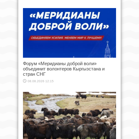
Форум «Меридианы доброй воли»
объединит волонтеров Кыргызстана и
стран СНГ
08.08.2026 12:15