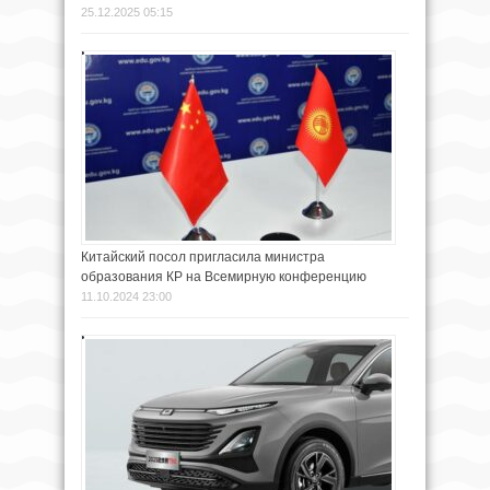
25.12.2025 05:15
Китайский посол пригласила министра
образования КР на Всемирную конференцию
11.10.2024 23:00