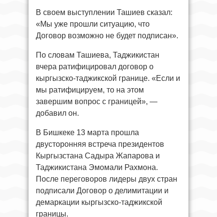
В своем выступлении Ташиев сказал:
«Мы уже прошли ситуацию, что
Договор возможно не будет подписан».
По словам Ташиева, Таджикистан
вчера ратифицировал договор о
кыргызско-таджикской границе. «Если и
мы ратифицируем, то на этом
завершим вопрос с границей», —
добавил он.
В Бишкеке 13 марта прошла
двусторонняя встреча президентов
Кыргызстана Садыра Жапарова и
Таджикистана Эмомали Рахмона.
После переговоров лидеры двух стран
подписали Договор о делимитации и
демаркации кыргызско-таджикской
границы.