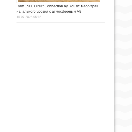
Ram 1500 Direct Connection by Roush: масл-трак
начального уровня с атмосферным V8
15.07.2026 05:15