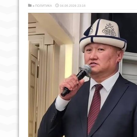
в
ПОЛИТИКА
04.06.2026 23:16