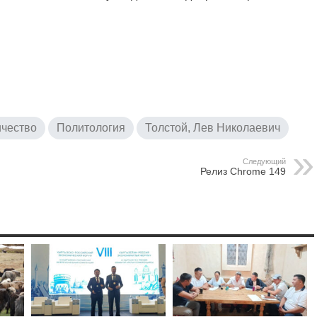
чество
Политология
Толстой, Лев Николаевич
Следующий
Релиз Chrome 149