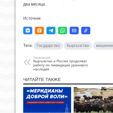
два месяца.
Источник
Теги:
Государство
Кыргызстан
мошенни
Предыдущий
Кыргызстан и Россия продолжат
работу по ликвидации уранового
наследия
ЧИТАЙТЕ ТАКЖЕ