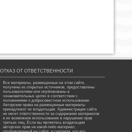
ОТКАЗ ОТ ОТВЕТСТВЕННОСТИ
Все материалы, размещенные на этом сайте,
получены из открытых источников, предоставлены
пользователями или опубликованы в
ознакомительных целях в соответствии с
положениями о добросовестном использовании.
Авторские права на размещенные материалы
принадлежат их владельцам. Администрация сайта
не несет ответственности за содержание материалов
и их возможное использование в нарушение прав
третьих лиц. Если вы являетесь владельцем
авторских прав на какой-либо материал,
опубликованный на сайте, и считаете, что его