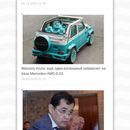
05.12.2024 22:30
Mansory Azura: ещё один роскошный кабриолет на
базе Mercedes-AMG G 63
09.05.2026 01:15