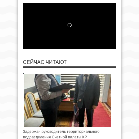
СЕЙЧАС ЧИТАЮТ
Задержан руководитель территориального
подразделения Счетной палаты КР