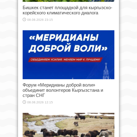
Бишкек станет площадкой для кыргызско-
корейского климатического диалога
08.08.2026 23:15
Форум «Меридианы доброй воли»
объединит волонтеров Кыргызстана и
стран СНГ
08.08.2026 12:15