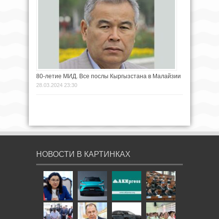
80-летие МИД. Все послы Кыргызстана в Малайзии
28.03.2024 23:30
НОВОСТИ В КАРТИНКАХ