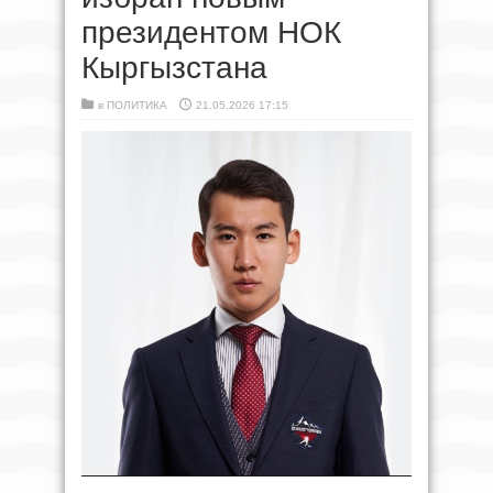
президентом НОК
Кыргызстана
в
ПОЛИТИКА
21.05.2026 17:15