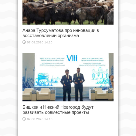
Анара Турсуматова про инновации в
восстановлении организма
07.08.2026 14:15
Бишкек и Нижний Новгород будут
развивать совместные проекты
07.08.2026 14:15