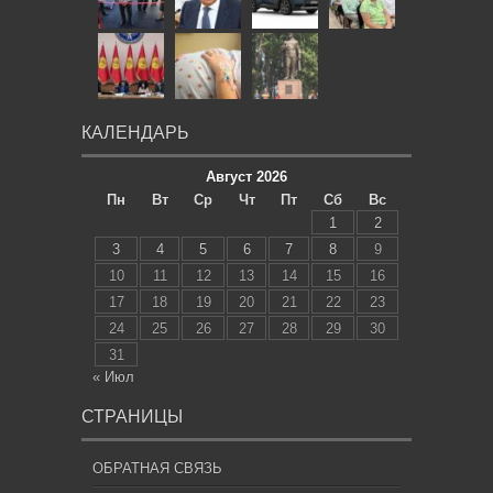
КАЛЕНДАРЬ
Август 2026
Пн
Вт
Ср
Чт
Пт
Сб
Вс
1
2
3
4
5
6
7
8
9
10
11
12
13
14
15
16
17
18
19
20
21
22
23
24
25
26
27
28
29
30
31
« Июл
СТРАНИЦЫ
ОБРАТНАЯ СВЯЗЬ