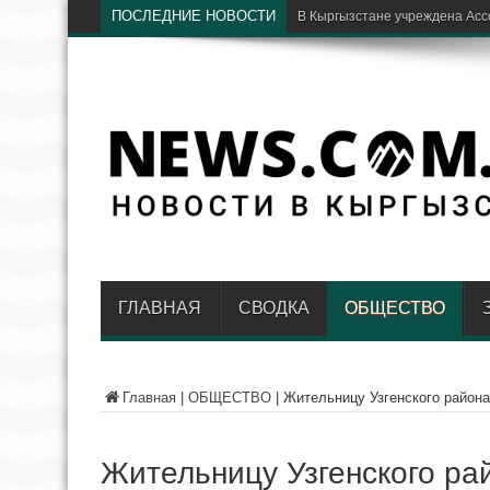
ПОСЛЕДНИЕ НОВОСТИ
ГЛАВНАЯ
СВОДКА
ОБЩЕСТВО
Главная
|
ОБЩЕСТВО
|
Жительницу Узгенского район
Жительницу Узгенского ра