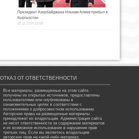
Президент Азербайджана Ильхам Алиев прибыл в
Кыргызстан
05.11.2024 23:00
ОТКАЗ ОТ ОТВЕТСТВЕННОСТИ
Все материалы, размещенные на этом сайте,
получены из открытых источников, предоставлены
пользователями или опубликованы в
ознакомительных целях в соответствии с
положениями о добросовестном использовании.
Авторские права на размещенные материалы
принадлежат их владельцам. Администрация сайта
не несет ответственности за содержание материалов
и их возможное использование в нарушение прав
третьих лиц. Если вы являетесь владельцем
авторских прав на какой-либо материал,