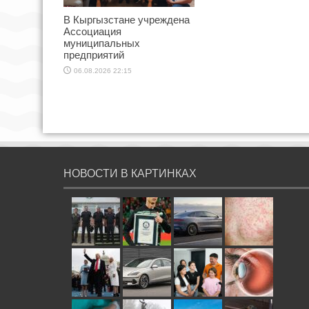
В Кыргызстане учреждена
Ассоциация
муниципальных
предприятий
06.08.2026 22:15
НОВОСТИ В КАРТИНКАХ