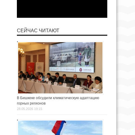
СЕЙЧАС ЧИТАЮТ
В Бишкеке обсудили климатическую адаптацию
горных регионов
28.05.2026 19:15