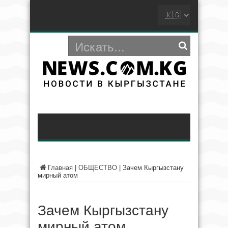
Главная
|
ОБЩЕСТВО
|
Зачем Кыргызстану
мирный атом
Зачем Кыргызстану
мирный атом