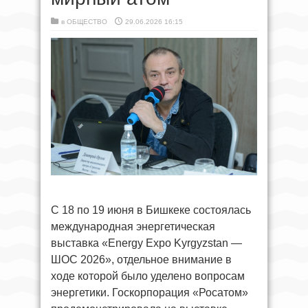
в
ОБЩЕСТВО
29.06.2026 16:15
С 18 по 19 июня в Бишкеке состоялась
международная энергетическая
выставка «Energy Expo Kyrgyzstan —
ШОС 2026», отдельное внимание в
ходе которой было уделено вопросам
энергетики. Госкорпорация «Росатом»