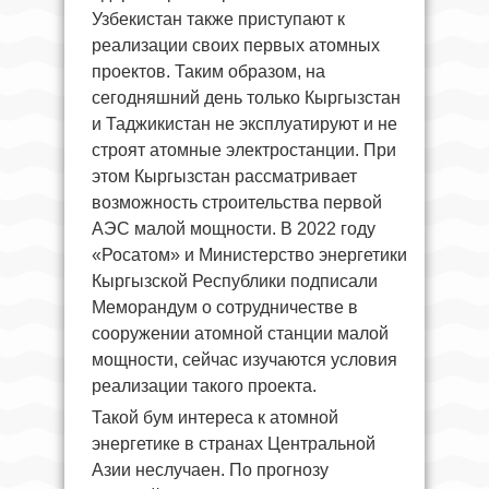
Узбекистан также приступают к
реализации своих первых атомных
проектов. Таким образом, на
сегодняшний день только Кыргызстан
и Таджикистан не эксплуатируют и не
строят атомные электростанции. При
этом Кыргызстан рассматривает
возможность строительства первой
АЭС малой мощности. В 2022 году
«Росатом» и Министерство энергетики
Кыргызской Республики подписали
Меморандум о сотрудничестве в
сооружении атомной станции малой
мощности, сейчас изучаются условия
реализации такого проекта.
Такой бум интереса к атомной
энергетике в странах Центральной
Азии неслучаен. По прогнозу