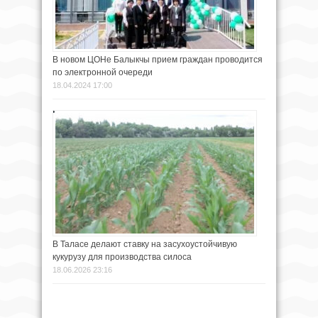
В новом ЦОНе Балыкчы прием граждан проводится
по электронной очереди
18.04.2024 17:00
В Таласе делают ставку на засухоустойчивую
кукурузу для производства силоса
18.06.2026 23:16