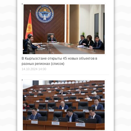
В Кыргызстане открыты 45 новых объектов в
разных регионах (список)
14.10.2024 14:00