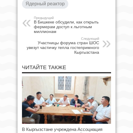
Ядерный реактор
Предыдущий
В Бишкеке обсудили, как открыть
фермерам доступ к льготным
миллионам
Следующий
Участницы форума стран ШОС
увезут частичку тепла гостепримного
Кыргызстана
ЧИТАЙТЕ ТАКЖЕ
В Кыргызстане учреждена Ассоциация