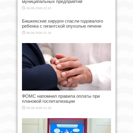
муниципальных предприятий
06.08.2026 22:15
Бишкекские хирурги спасли годовалого
ребенка с гигантской опухолью печени
06.08.2026 21:16
ФОМС напомнил правила оплаты при
плановой госпитализации
06.08.2026 21:16