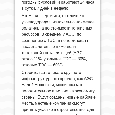
погодных условий и работают 24 часа
в сутки, 7 дней в неделю.
Атомная энергетика, в отличие от
углеводородов, изначально наименее
волатильна по стоимости топливных
ресурсов. В среднем у АЭС, по
сравнению с ТЭС, в цене киловатт-
часа значительно ниже доля
топливной составляющей (АЭС —
около 11%, угольные ТЭС — 30%,
газовые ТЭС — 60%).
Строительство такого крупного
инфраструктурного проекта, как АЭС
малой мощности, может оказать
положительное влияние на экономику
страны. Будут созданы новые рабочие
места, местные компании смогут
принять участие в строительстве. Для