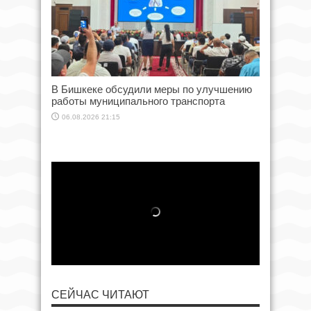
В Бишкеке обсудили меры по улучшению
работы муниципального транспорта
06.08.2026 21:15
СЕЙЧАС ЧИТАЮТ