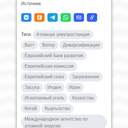
Источник
Теги:
Атомная электростанция
Ватт
Ветер
Диверсификация
Евразийский банк развития
Европейская комиссия
Европейский союз
Загрязнение
Засуха
Индия
Иран
Ископаемый уголь
Казахстан
Китай
Кыргызстан
Международное агентство по
атомной энергии