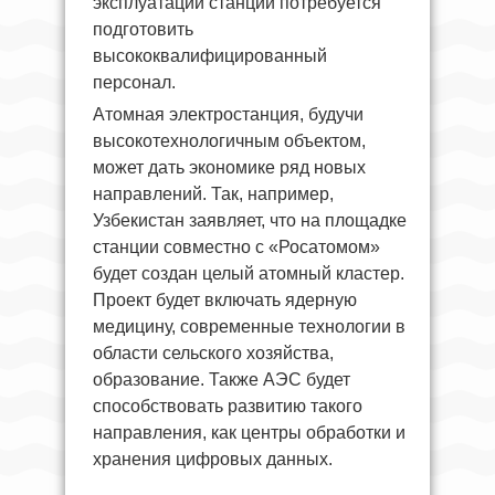
эксплуатации станции потребуется
подготовить
высококвалифицированный
персонал.
Атомная электростанция, будучи
высокотехнологичным объектом,
может дать экономике ряд новых
направлений. Так, например,
Узбекистан заявляет, что на площадке
станции совместно с «Росатомом»
будет создан целый атомный кластер.
Проект будет включать ядерную
медицину, современные технологии в
области сельского хозяйства,
образование. Также АЭС будет
способствовать развитию такого
направления, как центры обработки и
хранения цифровых данных.