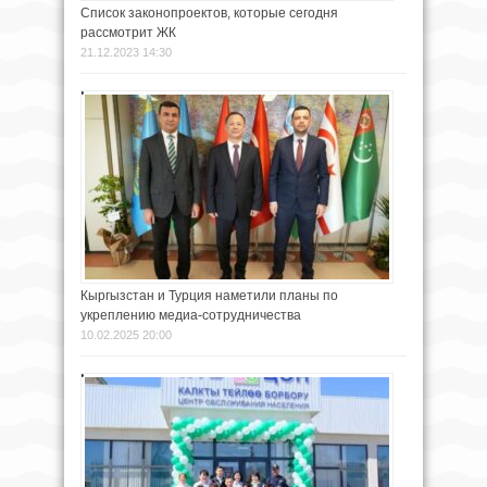
Список законопроектов, которые сегодня
рассмотрит ЖК
21.12.2023 14:30
Кыргызстан и Турция наметили планы по
укреплению медиа-сотрудничества
10.02.2025 20:00