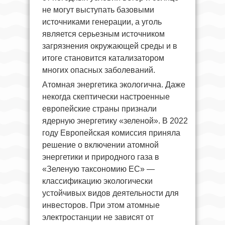
не могут выступать базовыми
источниками генерации, а уголь
является серьезным источником
загрязнения окружающей среды и в
итоге становится катализатором
многих опасных заболеваний.
Атомная энергетика экологична. Даже
некогда скептически настроенные
европейские страны признали
ядерную энергетику «зеленой». В 2022
году Европейская комиссия приняла
решение о включении атомной
энергетики и природного газа в
«Зеленую таксономию ЕС» —
классификацию экологически
устойчивых видов деятельности для
инвесторов. При этом атомные
электростанции не зависят от