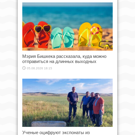
Мэрия Бишкека рассказала, куда можно
отправиться на длинных выходных
05.08.2026 18:15
Ученые оцифруют экспонаты из