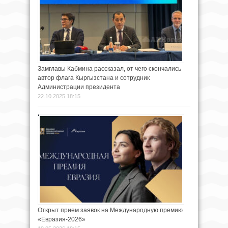
Замглавы Кабмина рассказал, от чего скончались
автор флага Кыргызстана и сотрудник
Администрации президента
22.10.2025 18:15
Открыт прием заявок на Международную премию
«Евразия-2026»