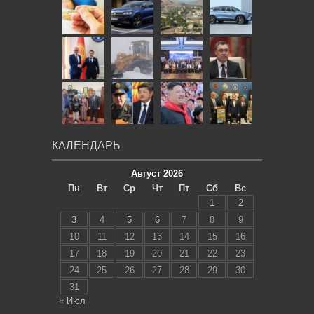
КАЛЕНДАРЬ
Август 2026
Пн
Вт
Ср
Чт
Пт
Сб
Вс
1
2
3
4
5
6
7
8
9
10
11
12
13
14
15
16
17
18
19
20
21
22
23
24
25
26
27
28
29
30
31
« Июл