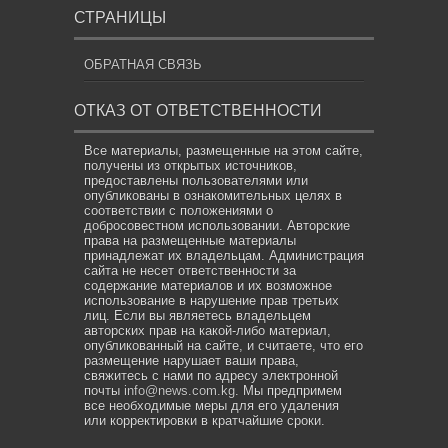
СТРАНИЦЫ
ОБРАТНАЯ СВЯЗЬ
ОТКАЗ ОТ ОТВЕТСТВЕННОСТИ
Все материалы, размещенные на этом сайте,
получены из открытых источников,
предоставлены пользователями или
опубликованы в ознакомительных целях в
соответствии с положениями о
добросовестном использовании. Авторские
права на размещенные материалы
принадлежат их владельцам. Администрация
сайта не несет ответственности за
содержание материалов и их возможное
использование в нарушение прав третьих
лиц. Если вы являетесь владельцем
авторских прав на какой-либо материал,
опубликованный на сайте, и считаете, что его
размещение нарушает ваши права,
свяжитесь с нами по адресу электронной
почты
info@news.com.kg
. Мы предпримем
все необходимые меры для его удаления
или корректировки в кратчайшие сроки.