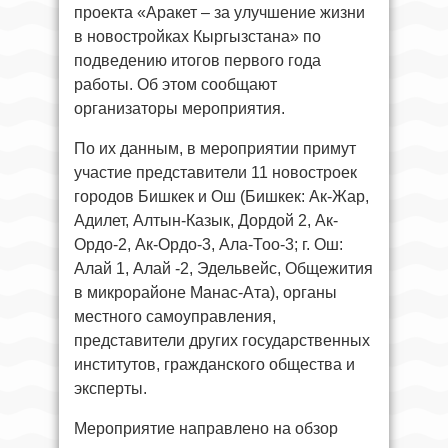
проекта «Аракет – за улучшение жизни
в новостройках Кыргызстана» по
подведению итогов первого года
работы. Об этом сообщают
организаторы мероприятия.
По их данным, в мероприятии примут
участие представители 11 новостроек
городов Бишкек и Ош (Бишкек: Ак-Жар,
Адилет, Алтын-Казык, Дордой 2, Ак-
Ордо-2, Ак-Ордо-3, Ала-Тоо-3; г. Ош:
Алай 1, Алай -2, Эдельвейс, Общежития
в микрорайоне Манас-Ата), органы
местного самоуправления,
представители других государственных
институтов, гражданского общества и
эксперты.
Мероприятие направлено на обзор