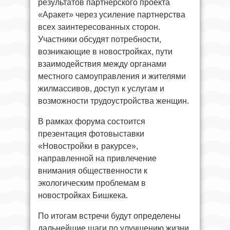
результатов партнерского проекта
«Аракет» через усиление партнерства
всех заинтересованных сторон.
Участники обсудят потребности,
возникающие в новостройках, пути
взаимодействия между органами
местного самоуправления и жителями
жилмассивов, доступ к услугам и
возможности трудоустройства женщин.
В рамках форума состоится
презентация фотовыставки
«Новостройки в ракурсе»,
направленной на привлечение
внимания общественности к
экологическим проблемам в
новостройках Бишкека.
По итогам встречи будут определены
дальнейшие шаги по улучшению жизни