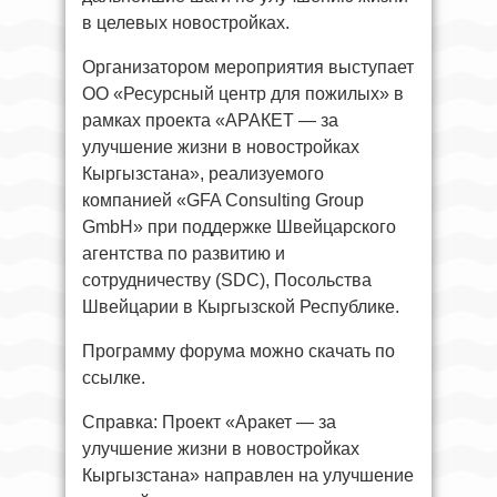
в целевых новостройках.
Организатором мероприятия выступает
ОО «Ресурсный центр для пожилых» в
рамках проекта «АРАКЕТ — за
улучшение жизни в новостройках
Кыргызстана», реализуемого
компанией «GFA Consulting Group
GmbH» при поддержке Швейцарского
агентства по развитию и
сотрудничеству (SDC), Посольства
Швейцарии в Кыргызской Республике.
Программу форума можно скачать по
ссылке.
Справка: Проект «Аракет — за
улучшение жизни в новостройках
Кыргызстана» направлен на улучшение