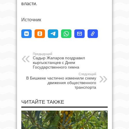
власти.
Источник
Предыдущий
Садыр Жапаров поздравил
кыргызстанцев с Днем
Государственного гимна
Следующий
В Бишкеке частично изменили схему
движения общественного
транспорта
ЧИТАЙТЕ ТАКЖЕ