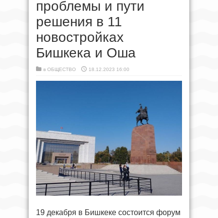
проблемы и пути
решения в 11
новостройках
Бишкека и Оша
в
ОБЩЕСТВО
18.12.2023 16:00
19 декабря в Бишкеке состоится форум