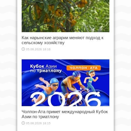
Как нарынские аграрии меняют подход к
сельскому хозяйству
05.08.2026 18:16
Чолпон-Ата примет международный Кубок
Азии по триатлону
05.08.2026 18:15