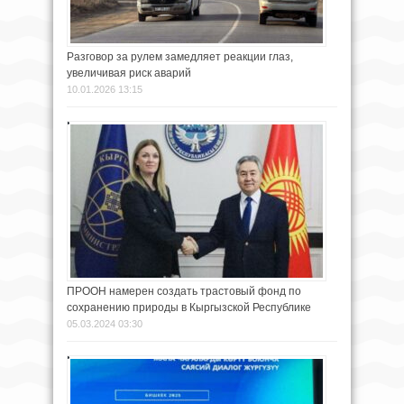
Разговор за рулем замедляет реакции глаз,
увеличивая риск аварий
10.01.2026 13:15
ПРООН намерен создать трастовый фонд по
сохранению природы в Кыргызской Республике
05.03.2024 03:30