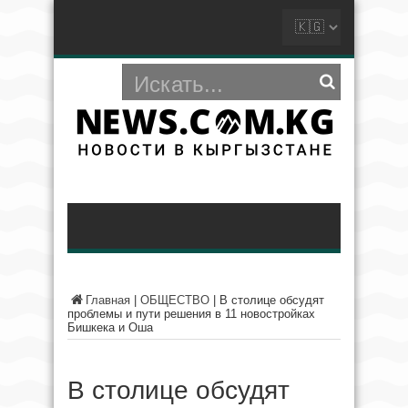
Главная
|
ОБЩЕСТВО
|
В столице обсудят
проблемы и пути решения в 11 новостройках
Бишкека и Оша
В столице обсудят