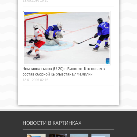
19.05.2026 18:15
Чемпионат мира (U-20) в Бишкеке: Кто попал в
состав сборной Кыргызстана? Фамилии
13.01.2026 02:16
НОВОСТИ В КАРТИНКАХ