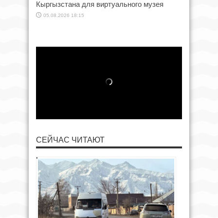
Кыргызстана для виртуального музея
05.08.2026 18:15
СЕЙЧАС ЧИТАЮТ