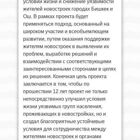
условий жизни и снижение уязвимости
жителей новостроек городах Бишкек и
Ош. В рамках проекта будет
применяться подход, основанный на
широком участии и всеобъемлющем
развитии, путем оказания поддержки
жителям новостроек в выявлении их
проблем, выработке решений и
взаимодействии с соответствующими
заинтересованными сторонами в целях
их решения. Конечная цель проекта
заключается в том, чтобы по
прошествии 12 лет проект не только
непосредственно улучшил условия
жизни уязвимых групп населения,
проживающих в новостройках, но и
создал благоприятные устойчивые
условия для сотрудничества между
жителями новостроек и органами