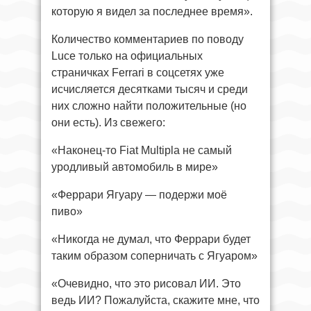
которую я видел за последнее время».
Количество комментариев по поводу
Luce только на официальных
страничках Ferrari в соцсетях уже
исчисляется десятками тысяч и среди
них сложно найти положительные (но
они есть). Из свежего:
«Наконец-то Fiat Multipla не самый
уродливый автомобиль в мире»
«Феррари Ягуару — подержи моё
пиво»
«Никогда не думал, что Феррари будет
таким образом соперничать с Ягуаром»
«Очевидно, что это рисовал ИИ. Это
ведь ИИ? Пожалуйста, скажите мне, что