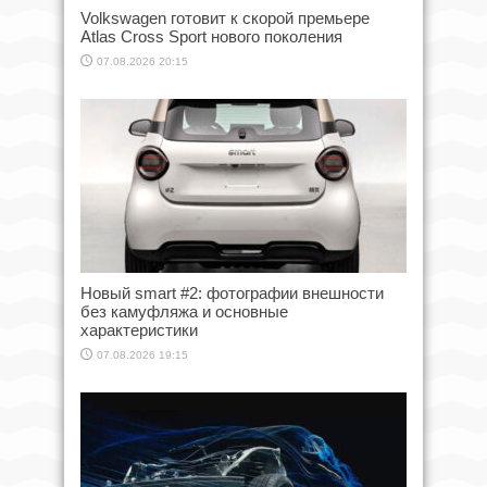
Volkswagen готовит к скорой премьере
Atlas Cross Sport нового поколения
07.08.2026 20:15
Новый smart #2: фотографии внешности
без камуфляжа и основные
характеристики
07.08.2026 19:15