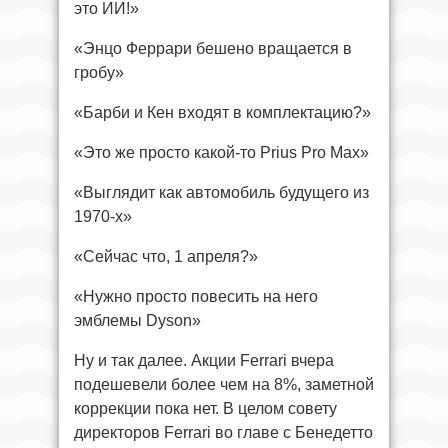
это ИИ!»
«Энцо Феррари бешено вращается в
гробу»
«Барби и Кен входят в комплектацию?»
«Это же просто какой-то Prius Pro Max»
«Выглядит как автомобиль будущего из
1970-х»
«Сейчас что, 1 апреля?»
«Нужно просто повесить на него
эмблемы Dyson»
Ну и так далее. Акции Ferrari вчера
подешевели более чем на 8%, заметной
коррекции пока нет. В целом совету
директоров Ferrari во главе с Бенедетто