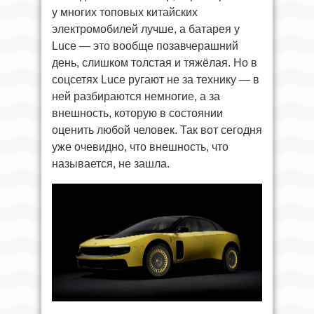
у многих топовых китайских
электромобилей лучше, а батарея у
Luce — это вообще позавчерашний
день, слишком толстая и тяжёлая. Но в
соцсетях Luce ругают не за технику — в
ней разбираются немногие, а за
внешность, которую в состоянии
оценить любой человек. Так вот сегодня
уже очевидно, что внешность, что
называется, не зашла.