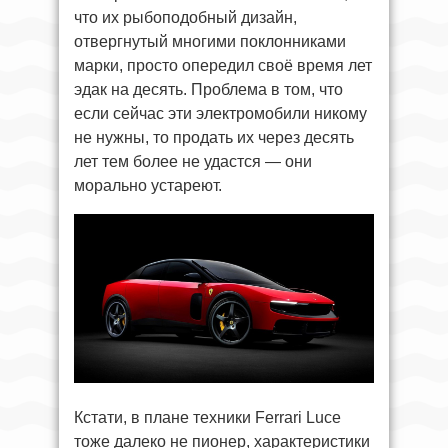
что их рыбоподобный дизайн,
отвергнутый многими поклонниками
марки, просто опередил своё время лет
эдак на десять. Проблема в том, что
если сейчас эти электромобили никому
не нужны, то продать их через десять
лет тем более не удастся — они
морально устареют.
Кстати, в плане техники Ferrari Luce
тоже далеко не пионер, характеристики