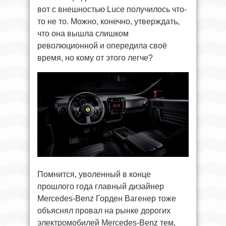
вот с внешностью Luce получилось что-
то не то. Можно, конечно, утверждать,
что она вышла слишком
революционной и опередила своё
время, но кому от этого легче?
Помнится, уволенный в конце
прошлого года главный дизайнер
Mercedes-Benz Горден Вагенер тоже
объяснял провал на рынке дорогих
электромобилей Mercedes-Benz тем,