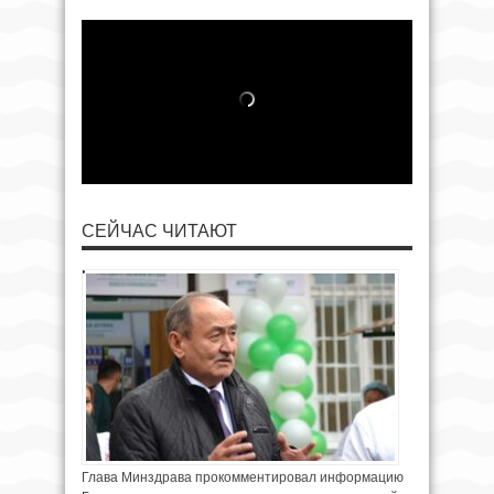
СЕЙЧАС ЧИТАЮТ
Глава Минздрава прокомментировал информацию