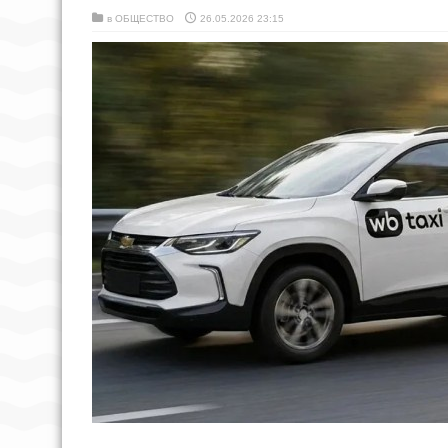
в
ОБЩЕСТВО
26.05.2026 23:15