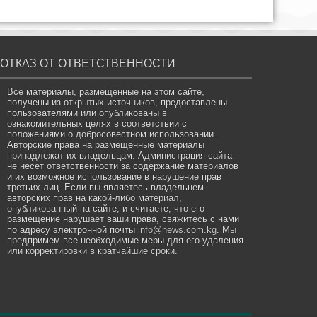
ОТКАЗ ОТ ОТВЕТСТВЕННОСТИ
Все материалы, размещенные на этом сайте,
получены из открытых источников, предоставлены
пользователями или опубликованы в
ознакомительных целях в соответствии с
положениями о добросовестном использовании.
Авторские права на размещенные материалы
принадлежат их владельцам. Администрация сайта
не несет ответственности за содержание материалов
и их возможное использование в нарушение прав
третьих лиц. Если вы являетесь владельцем
авторских прав на какой-либо материал,
опубликованный на сайте, и считаете, что его
размещение нарушает ваши права, свяжитесь с нами
по адресу электронной почты
info@news.com.kg
. Мы
предпримем все необходимые меры для его удаления
или корректировки в кратчайшие сроки.