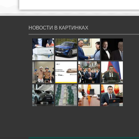
НОВОСТИ В КАРТИНКАХ