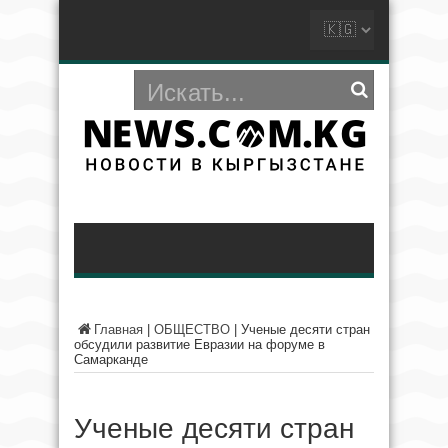
Главная
|
ОБЩЕСТВО
|
Ученые десяти стран
обсудили развитие Евразии на форуме в
Самарканде
Ученые десяти стран