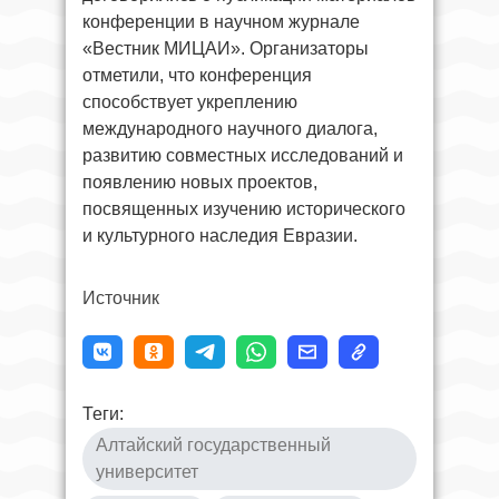
конференции в научном журнале
«Вестник МИЦАИ». Организаторы
отметили, что конференция
способствует укреплению
международного научного диалога,
развитию совместных исследований и
появлению новых проектов,
посвященных изучению исторического
и культурного наследия Евразии.
Источник
Теги:
Алтайский государственный
университет