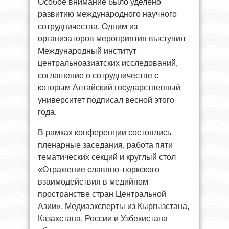
Особое внимание было уделено
развитию международного научного
сотрудничества. Одним из
организаторов мероприятия выступил
Международный институт
центральноазиатских исследований,
соглашение о сотрудничестве с
которым Алтайский государственный
университет подписал весной этого
года.
В рамках конференции состоялись
пленарные заседания, работа пяти
тематических секций и круглый стол
«Отражение славяно-тюркского
взаимодействия в медийном
пространстве стран Центральной
Азии». Медиаэксперты из Кыргызстана,
Казахстана, России и Узбекистана