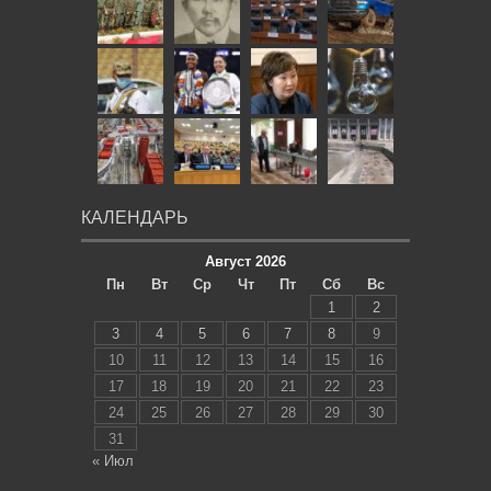
КАЛЕНДАРЬ
Август 2026
Пн
Вт
Ср
Чт
Пт
Сб
Вс
1
2
3
4
5
6
7
8
9
10
11
12
13
14
15
16
17
18
19
20
21
22
23
24
25
26
27
28
29
30
31
« Июл