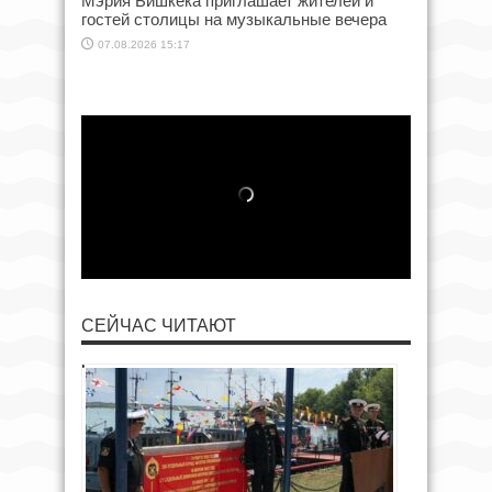
Мэрия Бишкека приглашает жителей и
гостей столицы на музыкальные вечера
07.08.2026 15:17
СЕЙЧАС ЧИТАЮТ