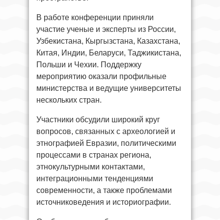
В работе конференции приняли
участие ученые и эксперты из России,
Узбекистана, Кыргызстана, Казахстана,
Китая, Индии, Беларуси, Таджикистана,
Польши и Чехии. Поддержку
мероприятию оказали профильные
министерства и ведущие университеты
нескольких стран.
Участники обсудили широкий круг
вопросов, связанных с археологией и
этнографией Евразии, политическими
процессами в странах региона,
этнокультурными контактами,
интеграционными тенденциями
современности, а также проблемами
источниковедения и историографии.