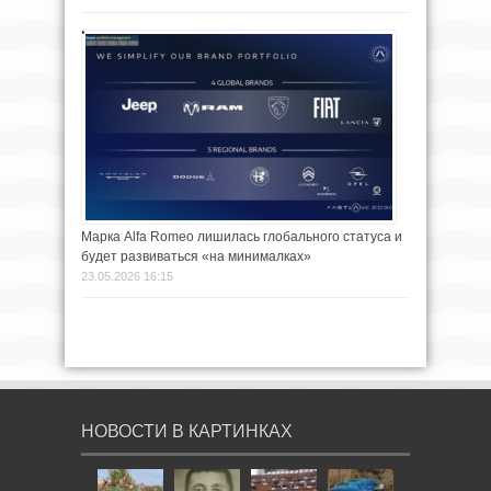
Марка Alfa Romeo лишилась глобального статуса и
будет развиваться «на минималках»
23.05.2026 16:15
НОВОСТИ В КАРТИНКАХ