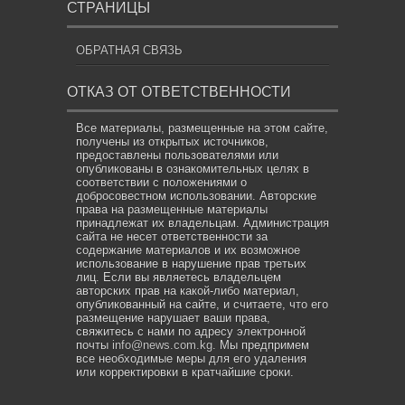
СТРАНИЦЫ
ОБРАТНАЯ СВЯЗЬ
ОТКАЗ ОТ ОТВЕТСТВЕННОСТИ
Все материалы, размещенные на этом сайте,
получены из открытых источников,
предоставлены пользователями или
опубликованы в ознакомительных целях в
соответствии с положениями о
добросовестном использовании. Авторские
права на размещенные материалы
принадлежат их владельцам. Администрация
сайта не несет ответственности за
содержание материалов и их возможное
использование в нарушение прав третьих
лиц. Если вы являетесь владельцем
авторских прав на какой-либо материал,
опубликованный на сайте, и считаете, что его
размещение нарушает ваши права,
свяжитесь с нами по адресу электронной
почты
info@news.com.kg
. Мы предпримем
все необходимые меры для его удаления
или корректировки в кратчайшие сроки.