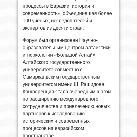
процессы в Евразии: история и
современность», объединившая более
100 ученых, исследователей и
экспертов из десяти стран.
Форум был организован Научно-
образовательным центром алтаистики
и тюркологии «Большой Алтай»
Алтайского государственного
университета совместно с
Самаркандским государственным
университетом имени Ш. Рашидова.
Конференция стала очередным шагом
по расширению международного
сотрудничества и привлечению новых
партнеров к исследованию
исторических и современных
процессов на евразийском
пространстве.