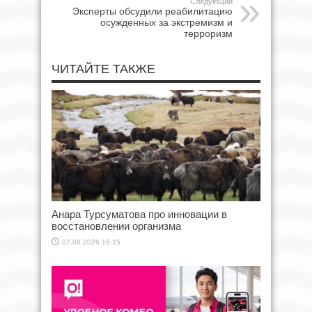
Следующий
Эксперты обсудили реабилитацию
осужденных за экстремизм и
терроризм
ЧИТАЙТЕ ТАКЖЕ
Анара Турсуматова про инновации в
восстановлении организма
07.08.2026 16:15