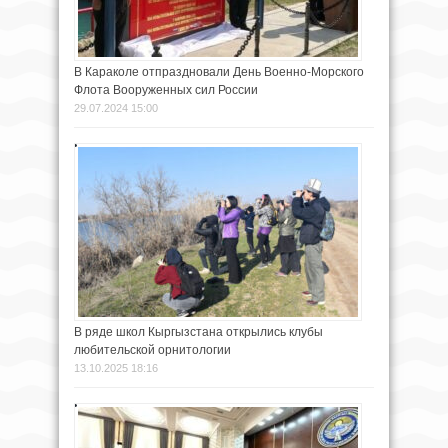
В Караколе отпраздновали День Военно-Морского
Флота Вооруженных сил России
29.07.2024 15:00
В ряде школ Кыргызстана открылись клубы
любительской орнитологии
13.10.2025 18:16