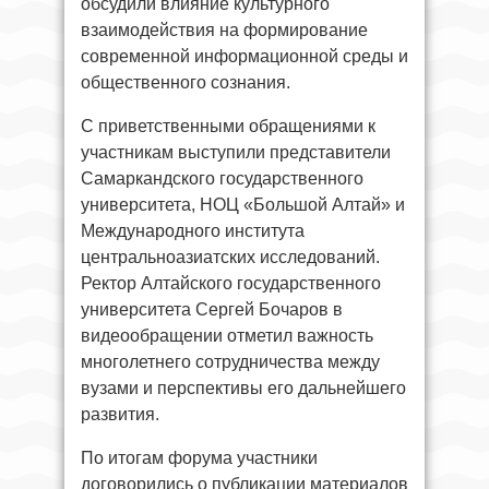
обсудили влияние культурного
взаимодействия на формирование
современной информационной среды и
общественного сознания.
С приветственными обращениями к
участникам выступили представители
Самаркандского государственного
университета, НОЦ «Большой Алтай» и
Международного института
центральноазиатских исследований.
Ректор Алтайского государственного
университета Сергей Бочаров в
видеообращении отметил важность
многолетнего сотрудничества между
вузами и перспективы его дальнейшего
развития.
По итогам форума участники
договорились о публикации материалов