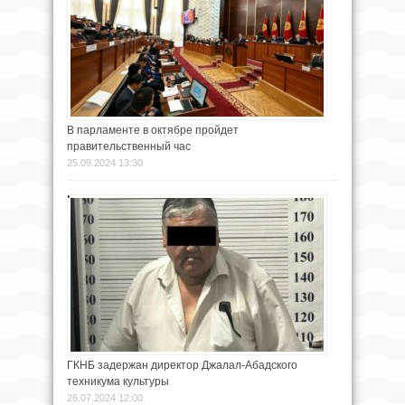
В парламенте в октябре пройдет
правительственный час
25.09.2024 13:30
ГКНБ задержан директор Джалал-Абадского
техникума культуры
26.07.2024 12:00