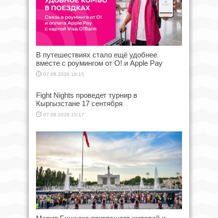
В путешествиях стало ещё удобнее
вместе с роумингом от О! и Apple Pay
07.08.2026 16:15
Fight Nights проведет турнир в
Кыргызстане 17 сентября
07.08.2026 15:17