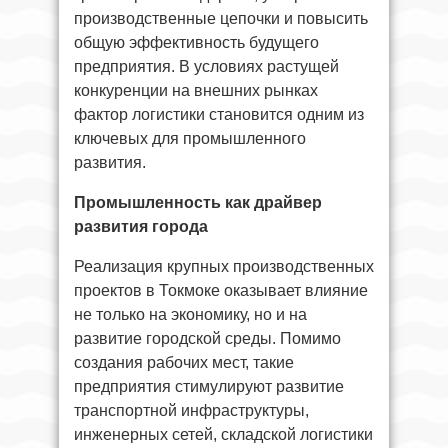
производственные цепочки и повысить
общую эффективность будущего
предприятия. В условиях растущей
конкуренции на внешних рынках
фактор логистики становится одним из
ключевых для промышленного
развития.
Промышленность как драйвер
развития города
Реализация крупных производственных
проектов в Токмоке оказывает влияние
не только на экономику, но и на
развитие городской среды. Помимо
создания рабочих мест, такие
предприятия стимулируют развитие
транспортной инфраструктуры,
инженерных сетей, складской логистики