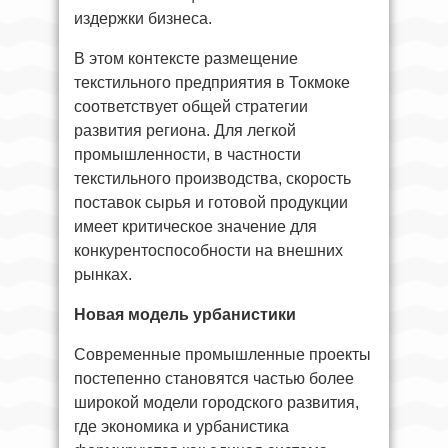
издержки бизнеса.
В этом контексте размещение
текстильного предприятия в Токмоке
соответствует общей стратегии
развития региона. Для легкой
промышленности, в частности
текстильного производства, скорость
поставок сырья и готовой продукции
имеет критическое значение для
конкурентоспособности на внешних
рынках.
Новая модель урбанистики
Современные промышленные проекты
постепенно становятся частью более
широкой модели городского развития,
где экономика и урбанистика