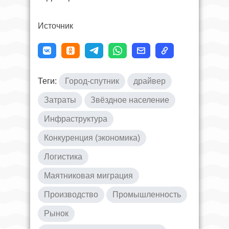
Источник
Теги:
Город-спутник
драйвер
Затраты
Звёздное население
Инфраструктура
Конкуренция (экономика)
Логистика
Маятниковая миграция
Производство
Промышленность
Рынок