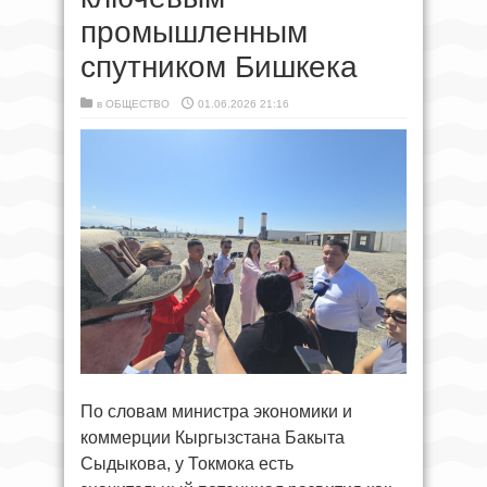
промышленным
спутником Бишкека
в
ОБЩЕСТВО
01.06.2026 21:16
По словам министра экономики и
коммерции Кыргызстана Бакыта
Сыдыкова, у Токмока есть