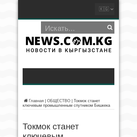
Главная
|
ОБЩЕСТВО
|
Токмок станет
ключевым промышленным спутником Бишкека
Токмок станет
ключевым