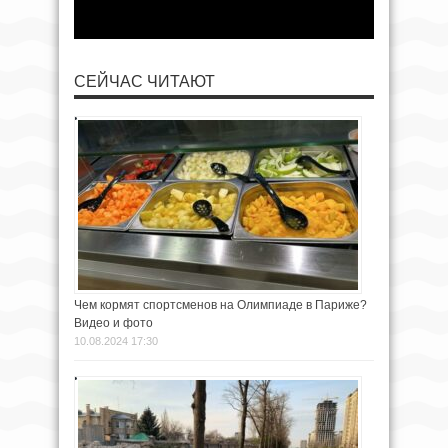
СЕЙЧАС ЧИТАЮТ
Чем кормят спортсменов на Олимпиаде в Париже?
Видео и фото
10.08.2024 17:30