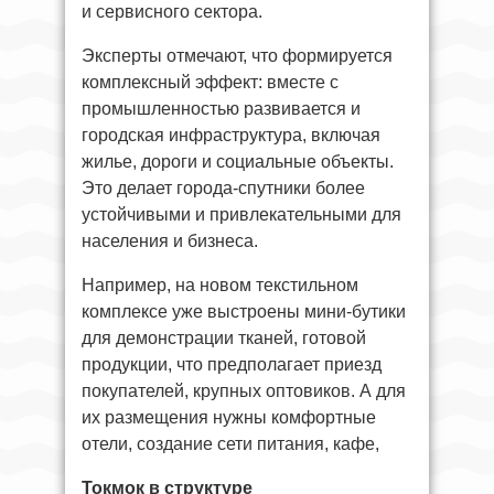
и сервисного сектора.
Эксперты отмечают, что формируется
комплексный эффект: вместе с
промышленностью развивается и
городская инфраструктура, включая
жилье, дороги и социальные объекты.
Это делает города-спутники более
устойчивыми и привлекательными для
населения и бизнеса.
Например, на новом текстильном
комплексе уже выстроены мини-бутики
для демонстрации тканей, готовой
продукции, что предполагает приезд
покупателей, крупных оптовиков. А для
их размещения нужны комфортные
отели, создание сети питания, кафе,
Токмок в структуре