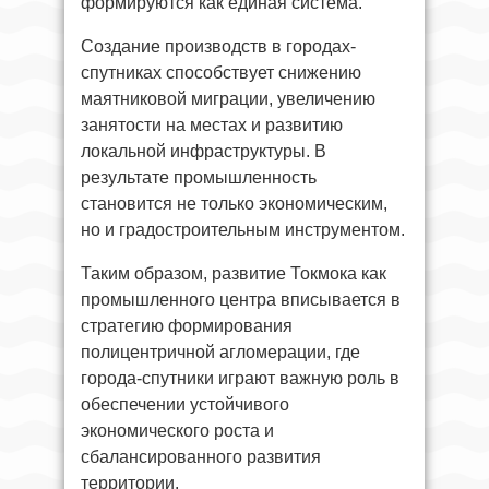
формируются как единая система.
Создание производств в городах-
спутниках способствует снижению
маятниковой миграции, увеличению
занятости на местах и развитию
локальной инфраструктуры. В
результате промышленность
становится не только экономическим,
но и градостроительным инструментом.
Таким образом, развитие Токмока как
промышленного центра вписывается в
стратегию формирования
полицентричной агломерации, где
города-спутники играют важную роль в
обеспечении устойчивого
экономического роста и
сбалансированного развития
территории.