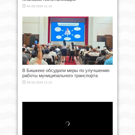
06.08.2026 21:16
В Бишкеке обсудили меры по улучшению
работы муниципального транспорта
06.08.2026 21:15