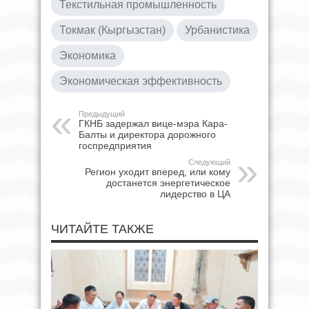
Текстильная промышленность
Токмак (Кыргызстан)
Урбанистика
Экономика
Экономическая эффективность
Предыдущий
ГКНБ задержал вице-мэра Кара-
Балты и директора дорожного
госпредприятия
Следующий
Регион уходит вперед, или кому
достанется энергетическое
лидерство в ЦА
ЧИТАЙТЕ ТАКЖЕ