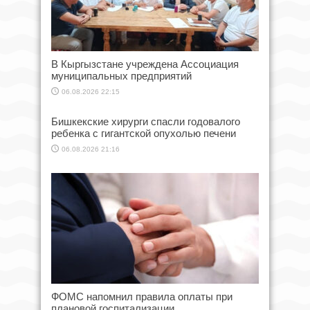
В Кыргызстане учреждена Ассоциация
муниципальных предприятий
06.08.2026 22:15
Бишкекские хирурги спасли годовалого
ребенка с гигантской опухолью печени
06.08.2026 21:16
ФОМС напомнил правила оплаты при
плановой госпитализации