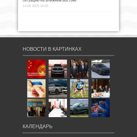
ситуацию на Ближнем Востоке
14.06.2025 18:05
НОВОСТИ В КАРТИНКАХ
КАЛЕНДАРЬ