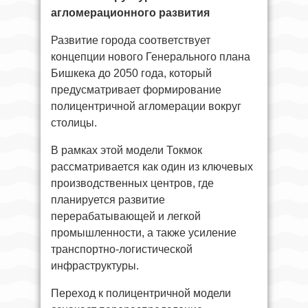
агломерационного развития
Развитие города соответствует
концепции нового Генерального плана
Бишкека до 2050 года, который
предусматривает формирование
полицентричной агломерации вокруг
столицы.
В рамках этой модели Токмок
рассматривается как один из ключевых
производственных центров, где
планируется развитие
перерабатывающей и легкой
промышленности, а также усиление
транспортно-логистической
инфраструктуры.
Переход к полицентричной модели