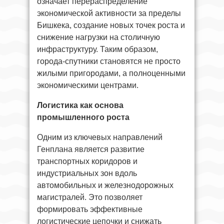
означает перераспределение
экономической активности за пределы
Бишкека, создание новых точек роста и
снижение нагрузки на столичную
инфраструктуру. Таким образом,
города-спутники становятся не просто
жилыми пригородами, а полноценными
экономическими центрами.
Логистика как основа
промышленного роста
Одним из ключевых направлений
Генплана является развитие
транспортных коридоров и
индустриальных зон вдоль
автомобильных и железнодорожных
магистралей. Это позволяет
формировать эффективные
логистические цепочки и снижать