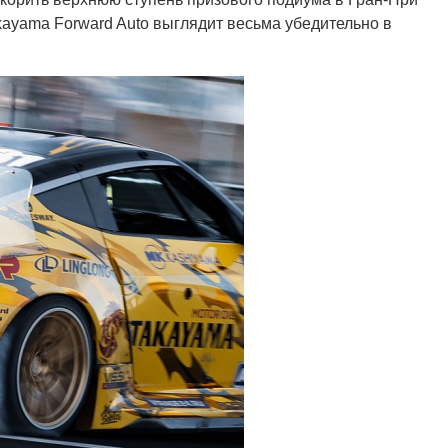
kayama Forward Auto выглядит весьма убедительно в