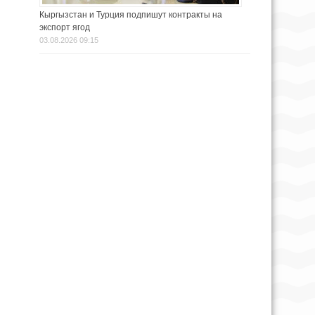
Кыргызстан и Турция подпишут контракты на
экспорт ягод
03.08.2026 09:15