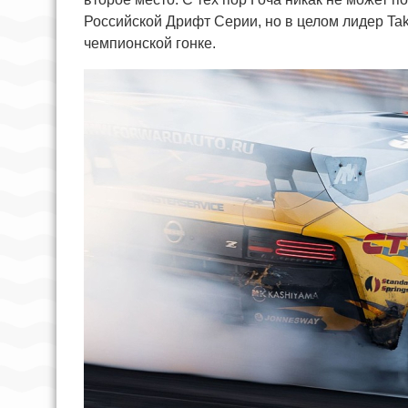
Российской Дрифт Серии, но в целом лидер Ta
чемпионской гонке.