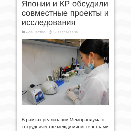
Японии и КР обсудили
совместные проекты и
исследования
в
ОБЩЕСТВО
14.12.2024 13:30
В рамках реализации Меморандума о
сотрудничестве между министерствами