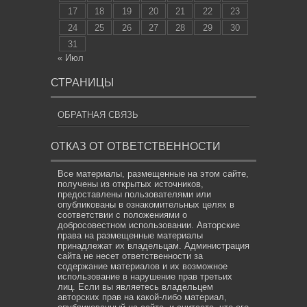
17
18
19
20
21
22
23
24
25
26
27
28
29
30
31
« Июл
СТРАНИЦЫ
ОБРАТНАЯ СВЯЗЬ
ОТКАЗ ОТ ОТВЕТСТВЕННОСТИ
Все материалы, размещенные на этом сайте,
получены из открытых источников,
предоставлены пользователями или
опубликованы в ознакомительных целях в
соответствии с положениями о
добросовестном использовании. Авторские
права на размещенные материалы
принадлежат их владельцам. Администрация
сайта не несет ответственности за
содержание материалов и их возможное
использование в нарушение прав третьих
лиц. Если вы являетесь владельцем
авторских прав на какой-либо материал,