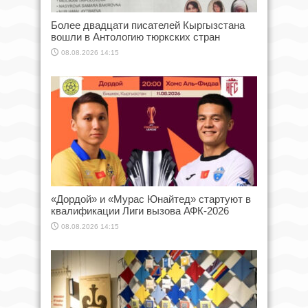
Более двадцати писателей Кыргызстана
вошли в Антологию тюркских стран
08.08.2026 14:15
«Дордой» и «Мурас Юнайтед» стартуют в
квалификации Лиги вызова АФК-2026
08.08.2026 14:15