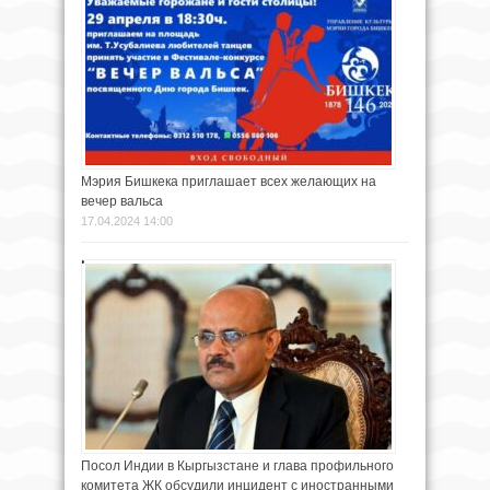
Мэрия Бишкека приглашает всех желающих на
вечер вальса
17.04.2024 14:00
Посол Индии в Кыргызстане и глава профильного
комитета ЖК обсудили инцидент с иностранными