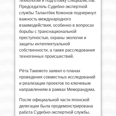
технологий и подготовку специалистов.
Председатель Судебно-экспертной
службы Талантбек Кожонов подчеркнул
важность международного
взаимодействия, особенно в вопросах
борьбы с транснациональной
преступностью, охраны экологии и
защиты интеллектуальной
собственности, а также расследования
техногенных происшествий.
Рёта Такемото заявил о планах
проведения совместных исследований
и реализации проектов по ключевым
направлениям в рамках Меморандума.
После официальной части японской
делегации была продемонстрирована
работа Судебно-экспертной службы,