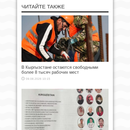
ЧИТАЙТЕ ТАКЖЕ
В Кыргызстане остаются свободными
более 8 тысяч рабочих мест
09.08.2026 10:15