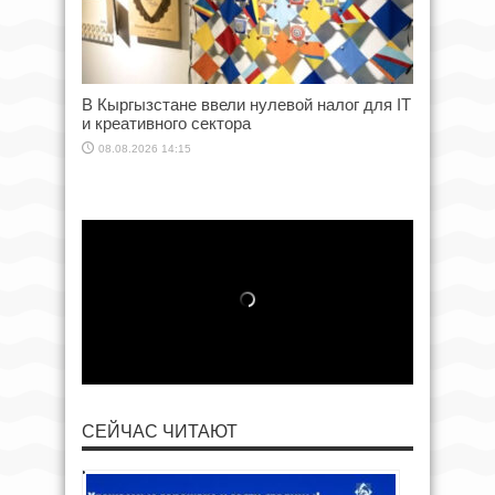
В Кыргызстане ввели нулевой налог для IT
и креативного сектора
08.08.2026 14:15
СЕЙЧАС ЧИТАЮТ