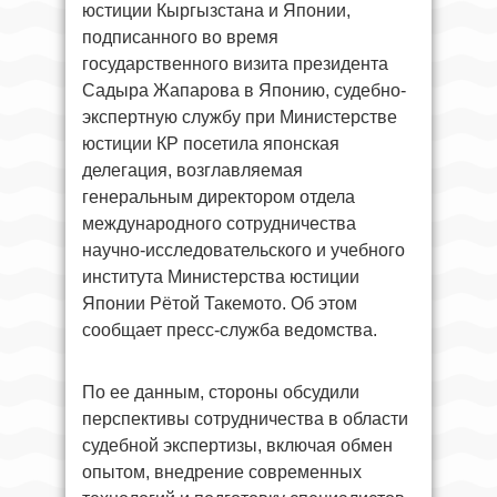
юстиции Кыргызстана и Японии,
подписанного во время
государственного визита президента
Садыра Жапарова в Японию, судебно-
экспертную службу при Министерстве
юстиции КР посетила японская
делегация, возглавляемая
генеральным директором отдела
международного сотрудничества
научно-исследовательского и учебного
института Министерства юстиции
Японии Рётой Такемото. Об этом
сообщает пресс-служба ведомства.
По ее данным, стороны обсудили
перспективы сотрудничества в области
судебной экспертизы, включая обмен
опытом, внедрение современных