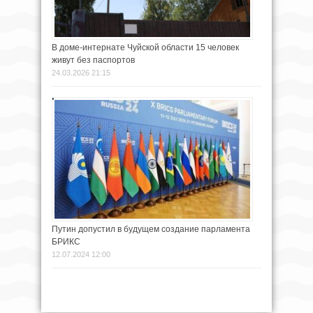
В доме-интернате Чуйской области 15 человек
живут без паспортов
24.03.2026 21:15
Путин допустил в будущем создание парламента
БРИКС
12.07.2024 12:00