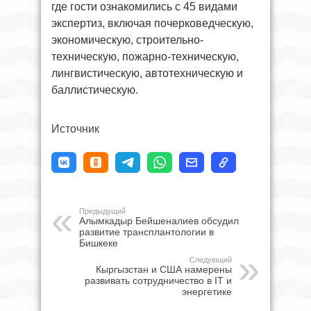
где гости ознакомились с 45 видами
экспертиз, включая почерковедческую,
экономическую, строительно-
техническую, пожарно-техническую,
лингвистическую, автотехническую и
баллистическую.
Источник
Предыдущий
Алымкадыр Бейшеналиев обсудил
развитие трансплантологии в
Бишкеке
Следующий
Кыргызстан и США намерены
развивать сотрудничество в IT и
энергетике