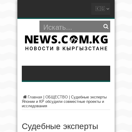
Главная
|
ОБЩЕСТВО
|
Судебные эксперты
Японии и КР обсудили совместные проекты и
исследования
Судебные эксперты