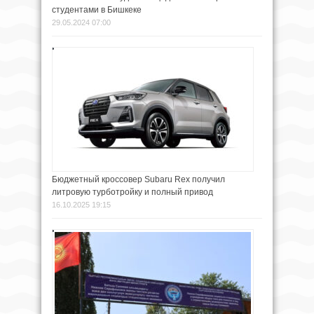
студентами в Бишкеке
29.05.2024 07:00
Бюджетный кроссовер Subaru Rex получил
литровую турботройку и полный привод
16.10.2025 19:15