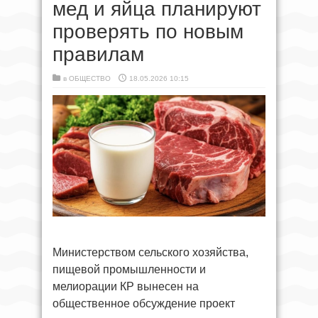
мед и яйца планируют
проверять по новым
правилам
в
ОБЩЕСТВО
18.05.2026 10:15
Министерством сельского хозяйства,
пищевой промышленности и
мелиорации КР вынесен на
общественное обсуждение проект