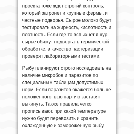
проекта тоже ждет строгий контроль,
который затронет и крупные фермы, и
частные подворья. Сырое молоко будут
тестировать на жирность, кислотность и
плотность. Если где-то вспыхнет ящур,
сырье обяжут подвергать термической
обработке, а качество пастеризации
проверят лабораторными тестами.
Рыбу планируют строго исследовать на
наличие микробов и паразитов по
специальным таблицам допустимых
норм. Если паразитов окажется больше
положенного, всю партию заставят
выкинуть. Также правила четко
прописывают, при какой температуре
нужно будет перевозить и хранить
охлажденную и замороженную рыбу.