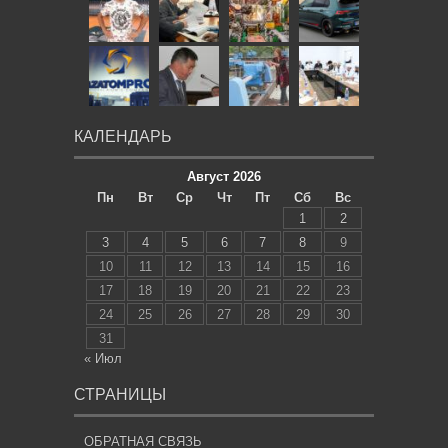
КАЛЕНДАРЬ
Август 2026
Пн
Вт
Ср
Чт
Пт
Сб
Вс
1
2
3
4
5
6
7
8
9
10
11
12
13
14
15
16
17
18
19
20
21
22
23
24
25
26
27
28
29
30
31
« Июл
СТРАНИЦЫ
ОБРАТНАЯ СВЯЗЬ