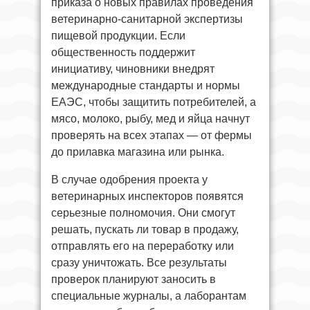
приказа о новых правилах проведения
ветеринарно-санитарной экспертизы
пищевой продукции. Если
общественность поддержит
инициативу, чиновники внедрят
международные стандарты и нормы
ЕАЭС, чтобы защитить потребителей, а
мясо, молоко, рыбу, мед и яйца начнут
проверять на всех этапах — от фермы
до прилавка магазина или рынка.
В случае одобрения проекта у
ветеринарных инспекторов появятся
серьезные полномочия. Они смогут
решать, пускать ли товар в продажу,
отправлять его на переработку или
сразу уничтожать. Все результаты
проверок планируют заносить в
специальные журналы, а лаборантам