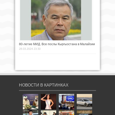
80-летие МИД. Все послы Кыргызстана в Малайзии
28.03.2024 23:30
НОВОСТИ В КАРТИНКАХ