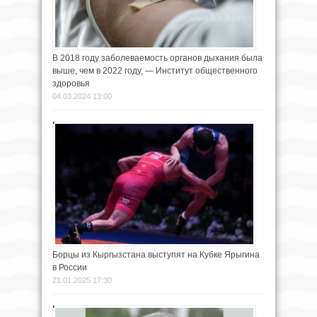
В 2018 году заболеваемость органов дыхания была
выше, чем в 2022 году, — Институт общественного
здоровья
04.03.2024 13:00
Борцы из Кыргызстана выступят на Кубке Ярыгина
в России
21.01.2025 17:30