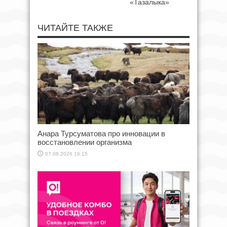
«Тазалыка»
ЧИТАЙТЕ ТАКЖЕ
Анара Турсуматова про инновации в
восстановлении организма
07.08.2026 16:15