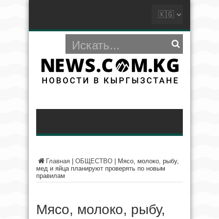
Главная
|
ОБЩЕСТВО
|
Мясо, молоко, рыбу,
мед и яйца планируют проверять по новым
правилам
Мясо, молоко, рыбу,