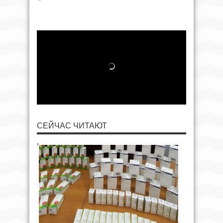
СЕЙЧАС ЧИТАЮТ