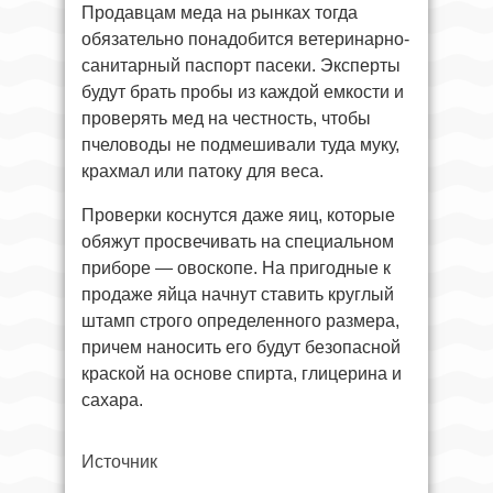
Продавцам меда на рынках тогда
обязательно понадобится ветеринарно-
санитарный паспорт пасеки. Эксперты
будут брать пробы из каждой емкости и
проверять мед на честность, чтобы
пчеловоды не подмешивали туда муку,
крахмал или патоку для веса.
Проверки коснутся даже яиц, которые
обяжут просвечивать на специальном
приборе — овоскопе. На пригодные к
продаже яйца начнут ставить круглый
штамп строго определенного размера,
причем наносить его будут безопасной
краской на основе спирта, глицерина и
сахара.
Источник