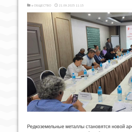
в
ОБЩЕСТВО
21.09.2025 11:15
Редкоземельные металлы становятся новой аре