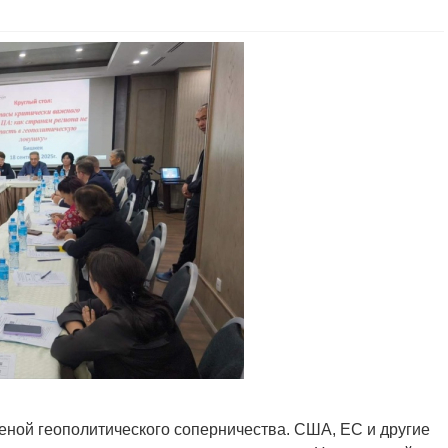
ной геополитического соперничества. США, ЕС и другие