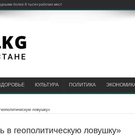
ЗДОРОВЬЕ
КУЛЬТУРА
ПОЛИТИКА
ЭКОНОМИК
 геополитическую ловушку»
ь в геополитическую ловушку»