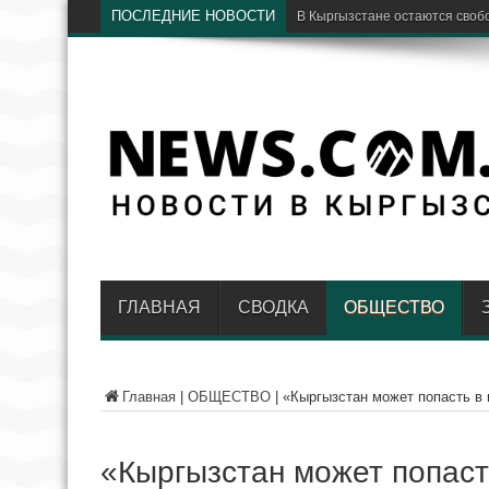
ПОСЛЕДНИЕ НОВОСТИ
Бишкек станет п
ГЛАВНАЯ
СВОДКА
ОБЩЕСТВО
Главная
|
ОБЩЕСТВО
|
«Кыргызстан может попасть в
«Кыргызстан может попаст