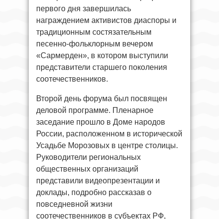
первого дня завершилась
награждением активистов диаспоры и
традиционным состязательным
песенно-фольклорным вечером
«Сармерден», в котором выступили
представители старшего поколения
соотечественников.
Второй день форума был посвящен
деловой программе. Пленарное
заседание прошло в Доме народов
России, расположенном в исторической
Усадьбе Морозовых в центре столицы.
Руководители региональных
общественных организаций
представили видеопрезентации и
доклады, подробно рассказав о
повседневной жизни
соотечественников в субъектах РФ,