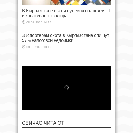
В Кыргызстане ввели нулевой налог для IT
и креативного сектора
08.08.2026 14:15
Экспортерам скота в Кыргызстане спишут
97% налоговой недоимки
08.08.2026 13:16
СЕЙЧАС ЧИТАЮТ