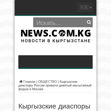
Главная
|
ОБЩЕСТВО
|
Кыргызские
диаспоры России провели девятый масштабный
форум в Москве
Кыргызские диаспоры