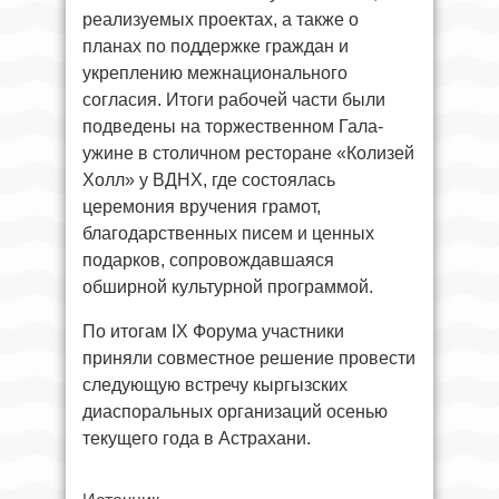
реализуемых проектах, а также о
планах по поддержке граждан и
укреплению межнационального
согласия. Итоги рабочей части были
подведены на торжественном Гала-
ужине в столичном ресторане «Колизей
Холл» у ВДНХ, где состоялась
церемония вручения грамот,
благодарственных писем и ценных
подарков, сопровождавшаяся
обширной культурной программой.
По итогам IX Форума участники
приняли совместное решение провести
следующую встречу кыргызских
диаспоральных организаций осенью
текущего года в Астрахани.