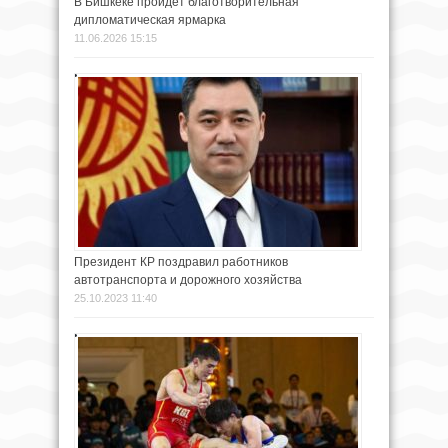
В Бишкеке пройдет благотворительная
дипломатическая ярмарка
11.06.2026 15:15
Президент КР поздравил работников
автотранспорта и дорожного хозяйства
25.10.2023 11:40