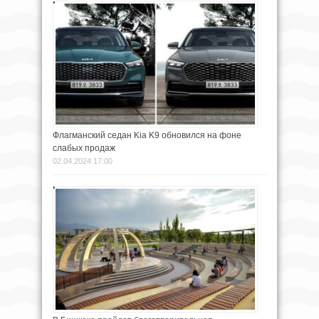
Флагманский седан Kia K9 обновился на фоне
слабых продаж
02.04.2024 17:00