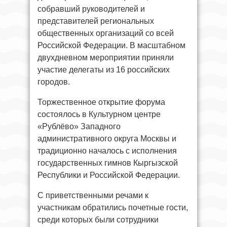
собравший руководителей и
представителей региональных
общественных организаций со всей
Российской Федерации. В масштабном
двухдневном мероприятии приняли
участие делегаты из 16 российских
городов.
Торжественное открытие форума
состоялось в Культурном центре
«Рублёво» Западного
административного округа Москвы и
традиционно началось с исполнения
государственных гимнов Кыргызской
Республики и Российской Федерации.
С приветственными речами к
участникам обратились почетные гости,
среди которых были сотрудники