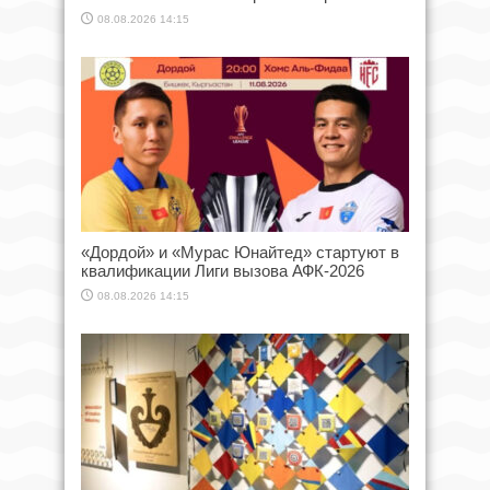
08.08.2026 14:15
«Дордой» и «Мурас Юнайтед» стартуют в
квалификации Лиги вызова АФК-2026
08.08.2026 14:15