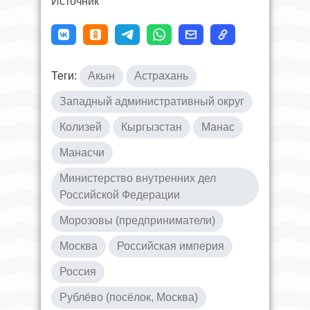
Источник
Теги:
Акын
Астрахань
Западный административный округ
Колизей
Кыргызстан
Манас
Манасчи
Министерство внутренних дел
Российской Федерации
Морозовы (предприниматели)
Москва
Российская империя
Россия
Рублёво (посёлок, Москва)