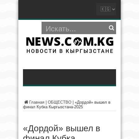
Главная
|
ОБЩЕСТВО
|
«Дордой» вышел в
финал Кубка Кыргызстана-2025
«Дордой» вышел в
финал Кубка