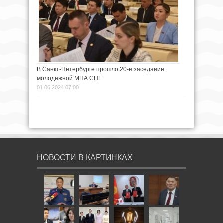
В Санкт-Петербурге прошло 20-е заседание
молодежной МПА СНГ
01.06.2024 07:00
НОВОСТИ В КАРТИНКАХ