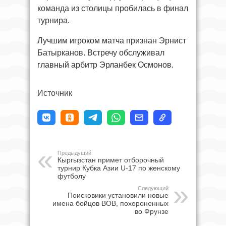
команда из столицы пробилась в финал
турнира.
Лучшим игроком матча признан Эрнист
Батырканов. Встречу обслуживал
главный арбитр Эрланбек Осмонов.
Источник
Предыдущий
Кыргызстан примет отборочный
турнир Кубка Азии U-17 по женскому
футболу
Следующий
Поисковики установили новые
имена бойцов ВОВ, похороненных
во Фрунзе