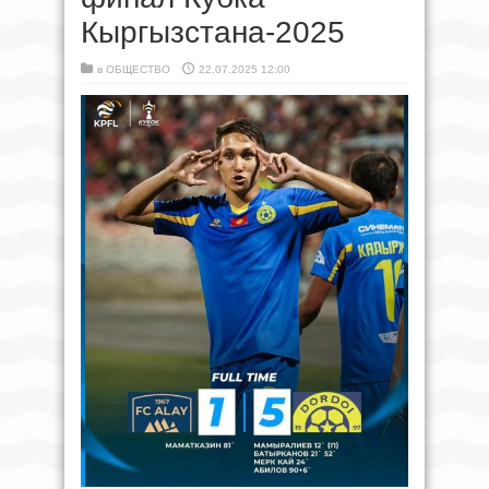
Кыргызстана-2025
в
ОБЩЕСТВО
22.07.2025 12:00