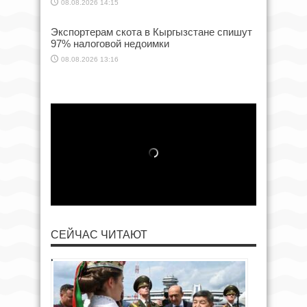
08.08.2026 14:15
Экспортерам скота в Кыргызстане спишут
97% налоговой недоимки
08.08.2026 13:16
СЕЙЧАС ЧИТАЮТ