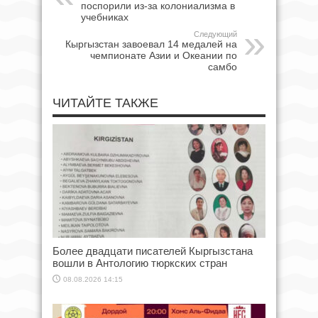
поспорили из-за колониализма в
учебниках
Следующий
Кыргызстан завоевал 14 медалей на
чемпионате Азии и Океании по
самбо
ЧИТАЙТЕ ТАКЖЕ
Более двадцати писателей Кыргызстана
вошли в Антологию тюркских стран
08.08.2026 14:15