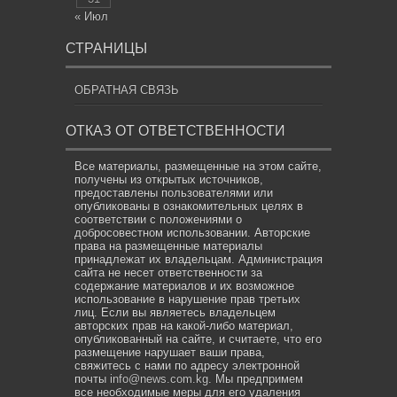
« Июл
СТРАНИЦЫ
ОБРАТНАЯ СВЯЗЬ
ОТКАЗ ОТ ОТВЕТСТВЕННОСТИ
Все материалы, размещенные на этом сайте,
получены из открытых источников,
предоставлены пользователями или
опубликованы в ознакомительных целях в
соответствии с положениями о
добросовестном использовании. Авторские
права на размещенные материалы
принадлежат их владельцам. Администрация
сайта не несет ответственности за
содержание материалов и их возможное
использование в нарушение прав третьих
лиц. Если вы являетесь владельцем
авторских прав на какой-либо материал,
опубликованный на сайте, и считаете, что его
размещение нарушает ваши права,
свяжитесь с нами по адресу электронной
почты
info@news.com.kg
. Мы предпримем
все необходимые меры для его удаления