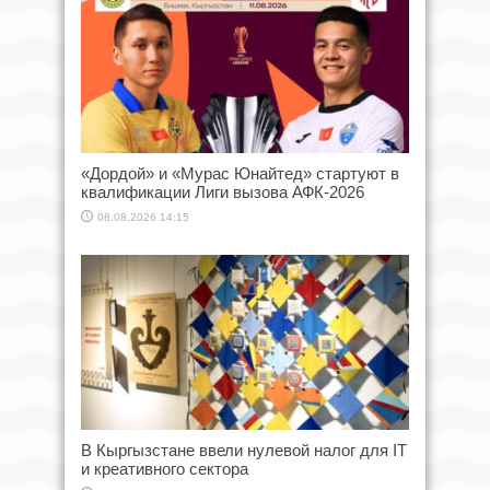
«Дордой» и «Мурас Юнайтед» стартуют в
квалификации Лиги вызова АФК-2026
08.08.2026 14:15
В Кыргызстане ввели нулевой налог для IT
и креативного сектора