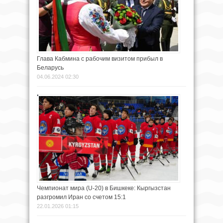
Глава Кабмина с рабочим визитом прибыл в
Беларусь
04.06.2024 02:30
Чемпионат мира (U-20) в Бишкеке: Кыргызстан
разгромил Иран со счетом 15:1
22.01.2026 01:15