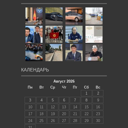
КАЛЕНДАРЬ
Август 2026
Пн
Вт
Ср
Чт
Пт
Сб
Вс
1
2
3
4
5
6
7
8
9
10
11
12
13
14
15
16
17
18
19
20
21
22
23
24
25
26
27
28
29
30
31