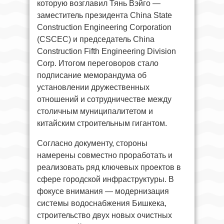
которую возглавил Тянь Вэйго —
заместитель президента China State
Construction Engineering Corporation
(CSCEC) и председатель China
Construction Fifth Engineering Division
Corp. Итогом переговоров стало
подписание меморандума об
установлении дружественных
отношений и сотрудничестве между
столичным муниципалитетом и
китайским строительным гигантом.
Согласно документу, стороны
намерены совместно проработать и
реализовать ряд ключевых проектов в
сфере городской инфраструктуры. В
фокусе внимания — модернизация
системы водоснабжения Бишкека,
строительство двух новых очистных