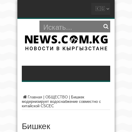
Главная
|
ОБЩЕСТВО
|
Бишкек
модернизирует водоснабжение совместно с
китайской CSCEC
Бишкек