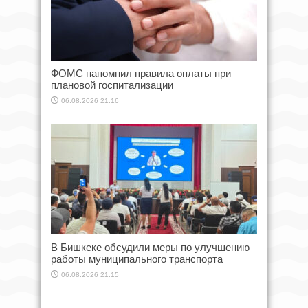
ФОМС напомнил правила оплаты при
плановой госпитализации
06.08.2026 21:16
В Бишкеке обсудили меры по улучшению
работы муниципального транспорта
06.08.2026 21:15