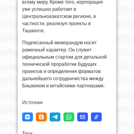
всему миру. Кроме того, корпорация
уже успешно работает в
Центральноазиатском регионе, в
частности, реализуя проекты в
Ташкенте.
Подписанный меморандум носит
рамочный характер. Он служит
официальным стартом для детальной
технической проработки будущих
проектов и определения форматов
дальнейшего сотрудничества между
Бишкеком и китайскими партнерами.
Источник
Теги: