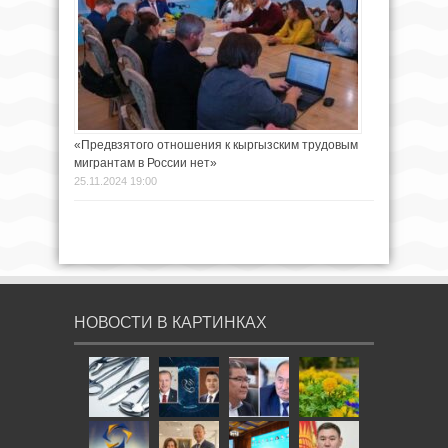
«Предвзятого отношения к кыргызским трудовым
мигрантам в России нет»
25.11.2024 19:00
НОВОСТИ В КАРТИНКАХ