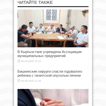
ЧИТАЙТЕ ТАКЖЕ
В Кыргызстане учреждена Ассоциация
муниципальных предприятий
06.08.2026 22:15
Бишкекские хирурги спасли годовалого
ребенка с гигантской опухолью печени
06.08.2026 21:16