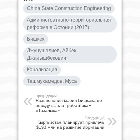
China State Construction Engineering
Административно-территориальная
реформа в Эстонии (2017)
Бишкек
Джунушалиев, Айбек
Джанышбекович
Канализация
Ташмухамедов, Муса
Предыдущий
Разъяснения мэрии Бишкека по
поводу выплат работникам
«Тазалыка»
Следующий
Кыргызстан планирует привлечь
$193 млн на развитие ирригации