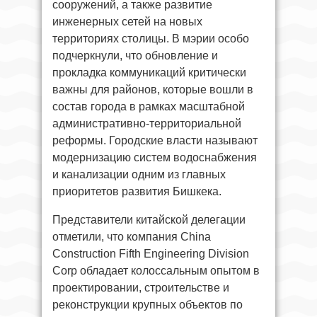
сооружений, а также развитие
инженерных сетей на новых
территориях столицы. В мэрии особо
подчеркнули, что обновление и
прокладка коммуникаций критически
важны для районов, которые вошли в
состав города в рамках масштабной
административно-территориальной
реформы. Городские власти называют
модернизацию систем водоснабжения
и канализации одним из главных
приоритетов развития Бишкека.
Представители китайской делегации
отметили, что компания China
Construction Fifth Engineering Division
Corp обладает колоссальным опытом в
проектировании, строительстве и
реконструкции крупных объектов по