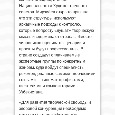
Национального и Художественного
советов. Мирзиёев открыто признал,
что эти структуры используют
архаичные подходы к контролю,
которые попросту «душат» творческую
мысль и сдерживают отрасль. Вместо
чиновников оценивать сценарии и
проекты будут профессионалы. В
стране создадут оплачиваемые
экспертные группы по конкретным
жанрам, куда войдут специалисты,
рекомендованные самими творческими
союзами — кинематографистами,
писателями и композиторами
Узбекистана.
«Для развития творческой свободы и
здоровой конкуренции необходимо
отказаться от неэффективных