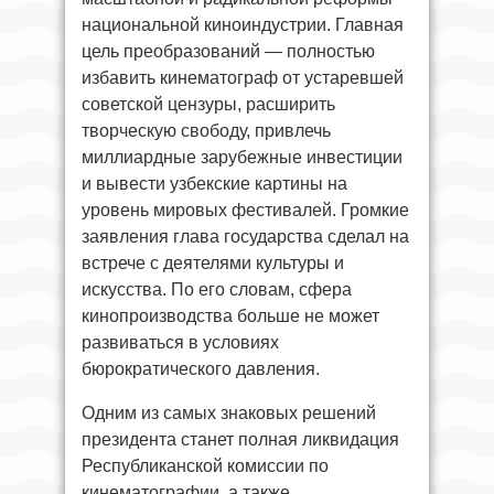
национальной киноиндустрии. Главная
цель преобразований — полностью
избавить кинематограф от устаревшей
советской цензуры, расширить
творческую свободу, привлечь
миллиардные зарубежные инвестиции
и вывести узбекские картины на
уровень мировых фестивалей. Громкие
заявления глава государства сделал на
встрече с деятелями культуры и
искусства. По его словам, сфера
кинопроизводства больше не может
развиваться в условиях
бюрократического давления.
Одним из самых знаковых решений
президента станет полная ликвидация
Республиканской комиссии по
кинематографии, а также