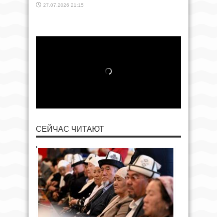
27.07.2026 21:15
СЕЙЧАС ЧИТАЮТ