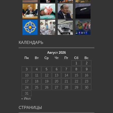
КАЛЕНДАРЬ
Август 2026
Пн
Вт
Ср
Чт
Пт
Сб
Вс
1
2
3
4
5
6
7
8
9
10
11
12
13
14
15
16
17
18
19
20
21
22
23
24
25
26
27
28
29
30
31
« Июл
СТРАНИЦЫ