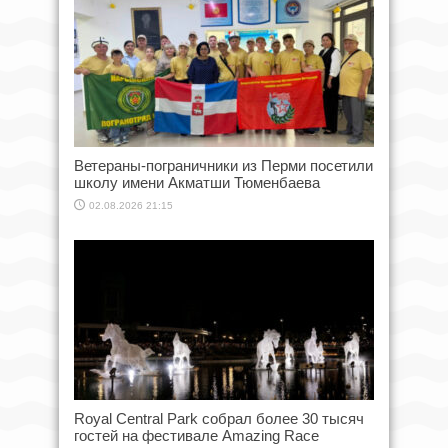
Ветераны-пограничники из Перми посетили
школу имени Акматши Тюменбаева
02.08.2026 21:15
Royal Central Park собрал более 30 тысяч
гостей на фестивале Amazing Race