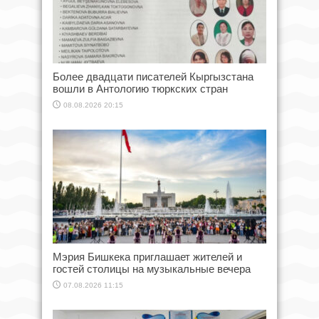
Более двадцати писателей Кыргызстана
вошли в Антологию тюркских стран
08.08.2026 20:15
Мэрия Бишкека приглашает жителей и
гостей столицы на музыкальные вечера
07.08.2026 11:15