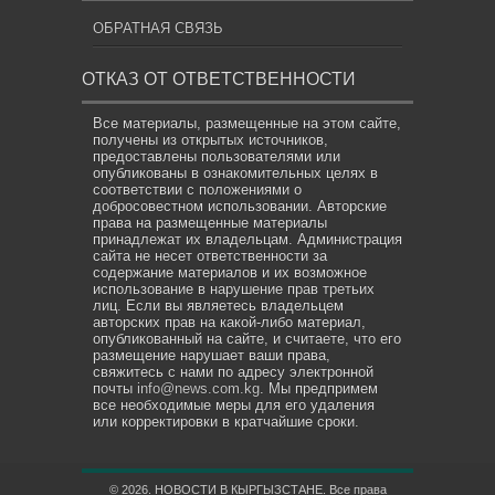
ОБРАТНАЯ СВЯЗЬ
ОТКАЗ ОТ ОТВЕТСТВЕННОСТИ
Все материалы, размещенные на этом сайте,
получены из открытых источников,
предоставлены пользователями или
опубликованы в ознакомительных целях в
соответствии с положениями о
добросовестном использовании. Авторские
права на размещенные материалы
принадлежат их владельцам. Администрация
сайта не несет ответственности за
содержание материалов и их возможное
использование в нарушение прав третьих
лиц. Если вы являетесь владельцем
авторских прав на какой-либо материал,
опубликованный на сайте, и считаете, что его
размещение нарушает ваши права,
свяжитесь с нами по адресу электронной
почты
info@news.com.kg
. Мы предпримем
все необходимые меры для его удаления
или корректировки в кратчайшие сроки.
© 2026. НОВОСТИ В КЫРГЫЗСТАНЕ. Все права