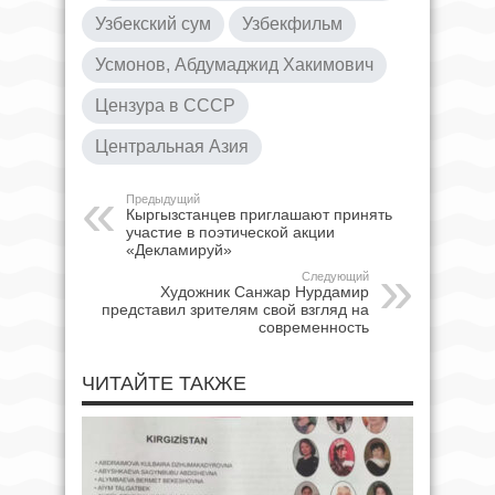
Узбекский сум
Узбекфильм
Усмонов, Абдумаджид Хакимович
Цензура в СССР
Центральная Азия
Предыдущий
Кыргызстанцев приглашают принять
участие в поэтической акции
«Декламируй»
Следующий
Художник Санжар Нурдамир
представил зрителям свой взгляд на
современность
ЧИТАЙТЕ ТАКЖЕ