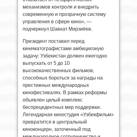
механизмов контроля и внедрить
современную и прозрачную систему
управления в сфере кино», —
подчеркнул Шавкат Мирзиёев.
Президент поставил перед
кинематографистами амбициозную
задачу: Узбекистан должен ежегодно
выпускать от 5 до 10
высококачественных фильмов,
способных бороться за награды на
престижных международных
кинофестивалях. В рамках реформы
объявлен целый комплекс
беспрецедентных мер поддержки.
Легендарная киностудия «Узбекфильм»
превратится в центральный
киноконцерн, заточенный под
международное сотрудничество и