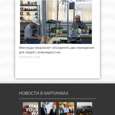
Минтруда предлагает объединить два учреждения
для людей с инвалидностью
23.06.2025 15:05
НОВОСТИ В КАРТИНКАХ