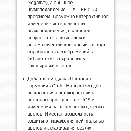
Negative), а обычное
шумоподавление — в TIFF с ICC-
профилем. Возможно интерактивное
изменение интенсивности
шумоподавления, сравнение
результата с оригиналом и
автоматический повторный экспорт
обработанных изображений в
библиотеку с сохранением
группировки и тегов.
Добавлен модуль «Цветовая
гармония» (Color Harmonizer) для
выполнения цветокоррекции в
цветовом пространстве UCS и
изменения насыщенности целевых
цветов. Имеется возможность
защиты от искажения нейтральных
цветов и сглаживания резких