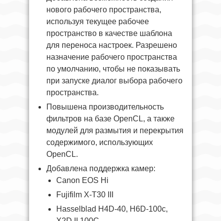
нового рабочего пространства,
используя текущее рабочее
пространство в качестве шаблона
для переноса настроек. Разрешено
назначение рабочего пространства
по умолчанию, чтобы не показывать
при запуске диалог выбора рабочего
пространства.
Повышена производительность
фильтров на базе OpenCL, а также
модулей для размытия и перекрытия
содержимого, использующих
OpenCL.
Добавлена поддержка камер:
Canon EOS Hi
Fujifilm X-T30 III
Hasselblad H4D-40, H6D-100c,
X2D II 100C