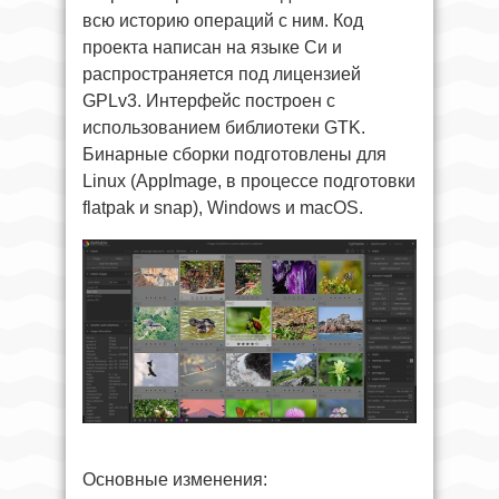
всю историю операций с ним. Код
проекта написан на языке Си и
распространяется под лицензией
GPLv3. Интерфейс построен с
использованием библиотеки GTK.
Бинарные сборки подготовлены для
Linux (AppImage, в процессе подготовки
flatpak и snap), Windows и macOS.
Основные изменения: