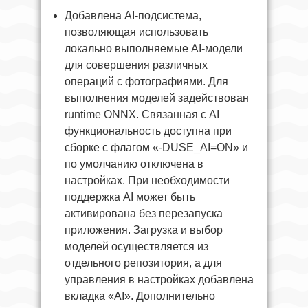
Добавлена AI-подсистема,
позволяющая использовать
локально выполняемые AI-модели
для совершения различных
операций с фотографиями. Для
выполнения моделей задействован
runtime ONNX. Связанная с AI
функциональность доступна при
сборке с флагом «-DUSE_AI=ON» и
по умолчанию отключена в
настройках. При необходимости
поддержка AI может быть
активирована без перезапуска
приложения. Загрузка и выбор
моделей осуществляется из
отдельного репозитория, а для
управления в настройках добавлена
вкладка «AI». Дополнительно