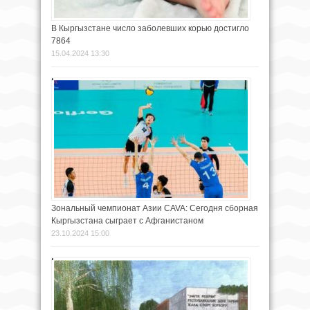
В Кыргызстане число заболевших корью достигло
7864
15.04.2024 13:30
Зональный чемпионат Азии CAVA: Сегодня сборная
Кыргызстана сыграет с Афганистаном
23.10.2024 15:00