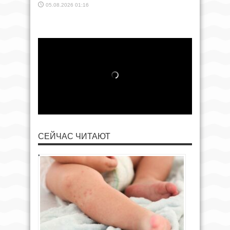
05.08.2026 01:16
СЕЙЧАС ЧИТАЮТ