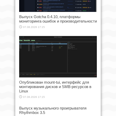
Выпуск Gotcha 0.4.10, платформы
мониторинга ошибок и производительности
07.08.2026 17:15
Опубликован mount-tui, интерфейс для
монтирования дисков и SMB-ресурсов в
Linux
07.08.2026 17:15
Выпуск музыкального проигрывателя
Rhythmbox 3.5