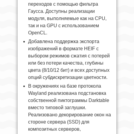
переходов с помощью фильтра
Гаусса. Доступны реализации
модуля, выполняемые как на CPU,
так и на GPU с использованием
OpenCL.
Добавлена поддержка экспорта
изображений в формате HEIF с
выбором режимов сжатия с потерей
или без потери качества, глубины
цвета (8/10/12 бит) и всех доступных
опций субдискретизации цветности.
В окружениях на базе протокола
Wayland реализована подстановка
собственной пиктограммы Darktable
вместо типовой заглушки.
Реализовано декорирование окон на
стороне сервера (SSD) для
композитных серверов,