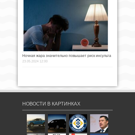
Ночная жара значительно повышает риск инсульта
23.05.2024 12:00
НОВОСТИ В КАРТИНКАХ