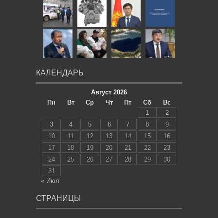
КАЛЕНДАРЬ
Август 2026
Пн
Вт
Ср
Чт
Пт
Сб
Вс
1
2
3
4
5
6
7
8
9
10
11
12
13
14
15
16
17
18
19
20
21
22
23
24
25
26
27
28
29
30
31
« Июл
СТРАНИЦЫ