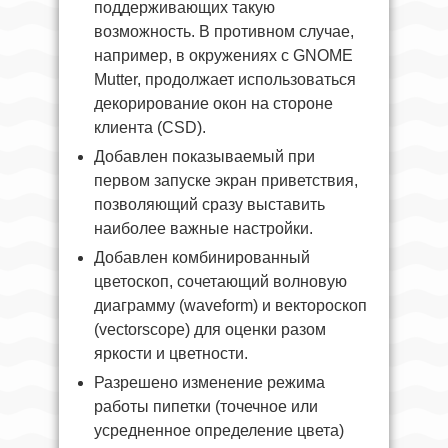
поддерживающих такую
возможность. В противном случае,
например, в окружениях с GNOME
Mutter, продолжает использоваться
декорирование окон на стороне
клиента (CSD).
Добавлен показываемый при
первом запуске экран приветствия,
позволяющий сразу выставить
наиболее важные настройки.
Добавлен комбинированный
цветоскоп, сочетающий волновую
диаграмму (waveform) и вектороскоп
(vectorscope) для оценки разом
яркости и цветности.
Разрешено изменение режима
работы пипетки (точечное или
усредненное определение цвета)