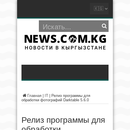
Главная
|
IT
|
Релиз программы для
обработки фотографий Darktable 5.6.0
Релиз программы для
обработки