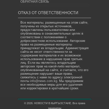
ОБРАТНАЯ СВЯЗЬ
ОТКАЗ ОТ ОТВЕТСТВЕННОСТИ
Все материалы, размещенные на этом сайте,
получены из открытых источников,
предоставлены пользователями или
опубликованы в ознакомительных целях в
соответствии с положениями о
добросовестном использовании. Авторские
права на размещенные материалы
принадлежат их владельцам. Администрация
сайта не несет ответственности за
содержание материалов и их возможное
использование в нарушение прав третьих
лиц. Если вы являетесь владельцем
авторских прав на какой-либо материал,
опубликованный на сайте, и считаете, что его
размещение нарушает ваши права,
свяжитесь с нами по адресу электронной
почты
info@news.com.kg
. Мы предпримем
все необходимые меры для его удаления
или корректировки в кратчайшие сроки.
© 2026. НОВОСТИ В КЫРГЫЗСТАНЕ. Все права
защищены