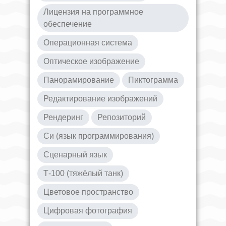
Лицензия на программное
обеспечение
Операционная система
Оптическое изображение
Панорамирование
Пиктограмма
Редактирование изображений
Рендеринг
Репозиторий
Си (язык программирования)
Сценарный язык
Т-100 (тяжёлый танк)
Цветовое пространство
Цифровая фотография