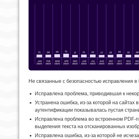
Не связанные с безопасностью исправления в Fi
Исправлена проблема, приводившая к некор
Устранена ошибка, из-за которой на сайтах 
аутентификации показывалась пустая стран
Исправлена проблема во встроенном PDF-пр
выделения текста на отсканированных изоб
Исправлена ошибка, из-за которой не исчеза