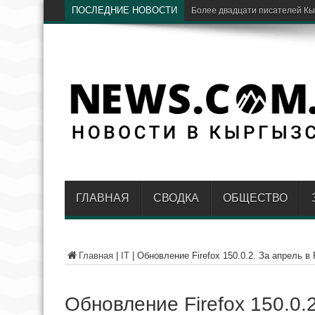
ПОСЛЕДНИЕ НОВОСТИ
Более двадцати писателей Кы
ГЛАВНАЯ
СВОДКА
ОБЩЕСТВО
Главная
|
IT
|
Обновление Firefox 150.0.2. За апрель в 
Обновление Firefox 150.0.2