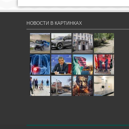
НОВОСТИ В КАРТИНКАХ