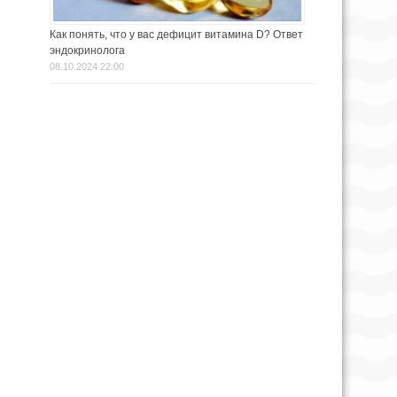
Как понять, что у вас дефицит витамина D? Ответ
эндокринолога
08.10.2024 22:00