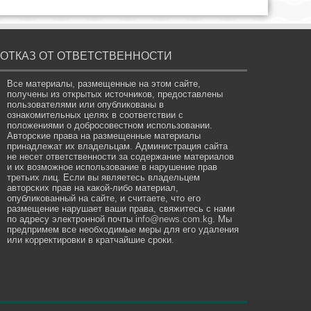
ОТКАЗ ОТ ОТВЕТСТВЕННОСТИ
Все материалы, размещенные на этом сайте,
получены из открытых источников, предоставлены
пользователями или опубликованы в
ознакомительных целях в соответствии с
положениями о добросовестном использовании.
Авторские права на размещенные материалы
принадлежат их владельцам. Администрация сайта
не несет ответственности за содержание материалов
и их возможное использование в нарушение прав
третьих лиц. Если вы являетесь владельцем
авторских прав на какой-либо материал,
опубликованный на сайте, и считаете, что его
размещение нарушает ваши права, свяжитесь с нами
по адресу электронной почты
info@news.com.kg
. Мы
предпримем все необходимые меры для его удаления
или корректировки в кратчайшие сроки.