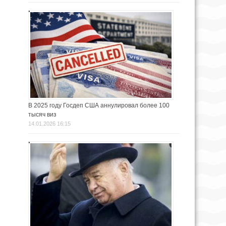
В 2025 году Госдеп США аннулировал более 100
тысяч виз
14.01.2026 16:15