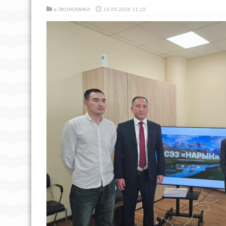
в
ЭКОНОМИКА
13.05.2026 11:15