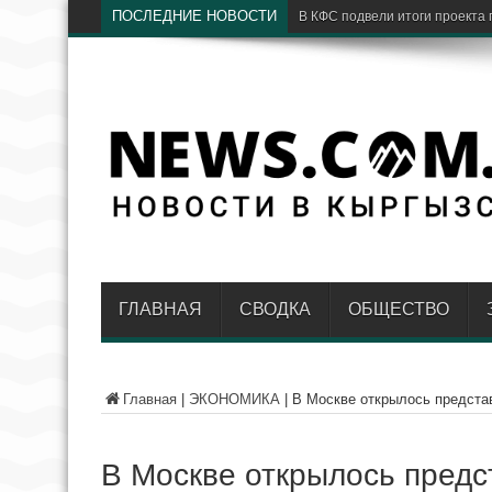
ПОСЛЕДНИЕ НОВОСТИ
Узб
ГЛАВНАЯ
СВОДКА
ОБЩЕСТВО
Главная
|
ЭКОНОМИКА
|
В Москве открылось предста
В Москве открылось пред