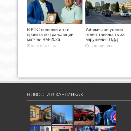
В КФС подвели итоги
Узбекистан усилит
проекта по трансляции
ответственность за
матчей ЧМ-2026
нарушения ПДД
07.08.2026 13:15
07.08.2026 13:15
НОВОСТИ В КАРТИНКАХ