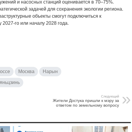
ужений и насосных станций оценивается в 70–75%.
атегической задачей для сохранения экологии региона.
раструктурные объекты смогут подключиться к
 2027-го или началу 2028 года.
оссе
Москва
Нарын
яньцзинь
Следующий
Жители Достука пришли к мэру за
ответом по земельному вопросу