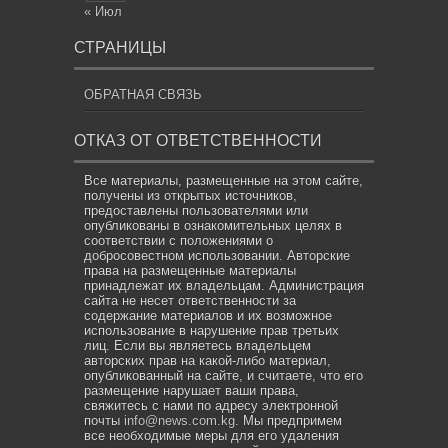
« Июл
СТРАНИЦЫ
ОБРАТНАЯ СВЯЗЬ
ОТКАЗ ОТ ОТВЕТСТВЕННОСТИ
Все материалы, размещенные на этом сайте,
получены из открытых источников,
предоставлены пользователями или
опубликованы в ознакомительных целях в
соответствии с положениями о
добросовестном использовании. Авторские
права на размещенные материалы
принадлежат их владельцам. Администрация
сайта не несет ответственности за
содержание материалов и их возможное
использование в нарушение прав третьих
лиц. Если вы являетесь владельцем
авторских прав на какой-либо материал,
опубликованный на сайте, и считаете, что его
размещение нарушает ваши права,
свяжитесь с нами по адресу электронной
почты
info@news.com.kg
. Мы предпримем
все необходимые меры для его удаления