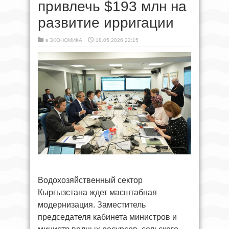
привлечь $193 млн на
развитие ирригации
в
ЭКОНОМИКА
18.05.2026 22:15
Водохозяйственный сектор
Кыргызстана ждет масштабная
модернизация. Заместитель
председателя кабинета министров и