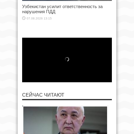
Узбекистан усилит ответственность за
нарушения ПДД
07.08.2026 13:15
СЕЙЧАС ЧИТАЮТ