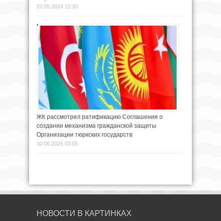
23.05.2024 12:30
ЖК рассмотрел ратификацию Соглашения о
создании механизма гражданской защиты
Организации тюркских государств
30.06.2025 03:05
НОВОСТИ В КАРТИНКАХ