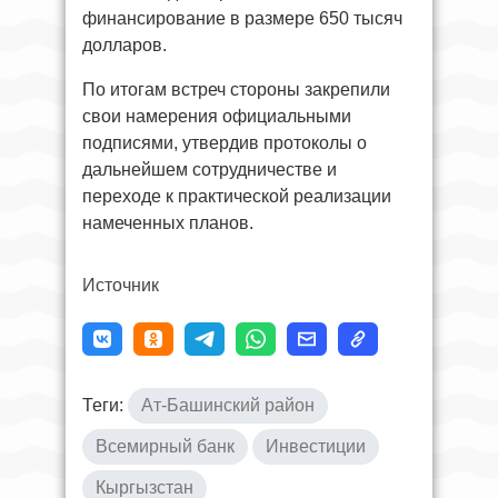
финансирование в размере 650 тысяч
долларов.
По итогам встреч стороны закрепили
свои намерения официальными
подписями, утвердив протоколы о
дальнейшем сотрудничестве и
переходе к практической реализации
намеченных планов.
Источник
Теги:
Ат-Башинский район
Всемирный банк
Инвестиции
Кыргызстан