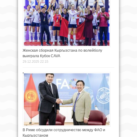
Женская сборная Кыргызстана по волейболу
выиграла Кубок CAVA
29.12.2025 22:15
В Риме обсудили сотрудничество между ФАО и
Кыргызстаном