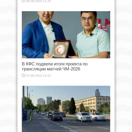
08.08.2026 11:15
В КФС подвели итоги проекта по
трансляции матчей ЧМ-2026
07.08.2026 13:15