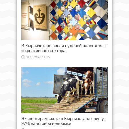
В Кыргызстане ввели нулевой налог для IT
и креативного сектора
08.08.2026 11:15
Экспортерам скота в Кыргызстане спишут
97% налоговой недоимки