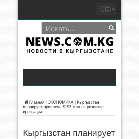
Главная
|
ЭКОНОМИКА
|
Кыргызстан
планирует привлечь $193 млн на развитие
ирригации
Кыргызстан планирует