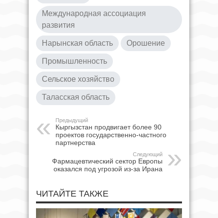
Международная ассоциация
развития
Нарынская область
Орошение
Промышленность
Сельское хозяйство
Таласская область
Предыдущий
Кыргызстан продвигает более 90
проектов государственно-частного
партнерства
Следующий
Фармацевтический сектор Европы
оказался под угрозой из-за Ирана
ЧИТАЙТЕ ТАКЖЕ