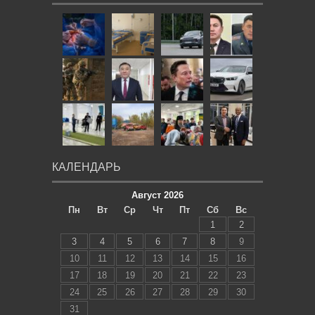
КАЛЕНДАРЬ
Август 2026
Пн
Вт
Ср
Чт
Пт
Сб
Вс
1
2
3
4
5
6
7
8
9
10
11
12
13
14
15
16
17
18
19
20
21
22
23
24
25
26
27
28
29
30
31