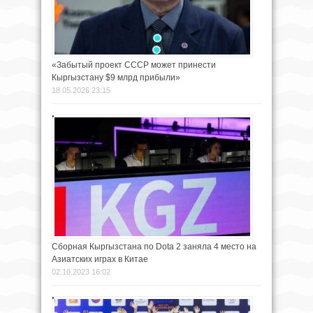
«Забытый проект СССР может принести
Кыргызстану $9 млрд прибыли»
18.05.2026 23:15
Сборная Кыргызстана по Dota 2 заняла 4 место на
Азиатских играх в Китае
02.10.2023 16:02