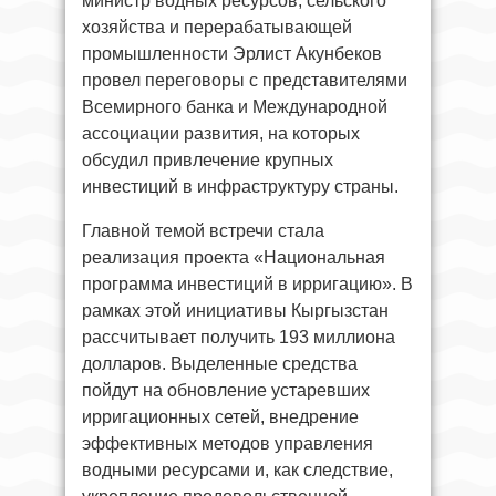
министр водных ресурсов, сельского
хозяйства и перерабатывающей
промышленности Эрлист Акунбеков
провел переговоры с представителями
Всемирного банка и Международной
ассоциации развития, на которых
обсудил привлечение крупных
инвестиций в инфраструктуру страны.
Главной темой встречи стала
реализация проекта «Национальная
программа инвестиций в ирригацию». В
рамках этой инициативы Кыргызстан
рассчитывает получить 193 миллиона
долларов. Выделенные средства
пойдут на обновление устаревших
ирригационных сетей, внедрение
эффективных методов управления
водными ресурсами и, как следствие,