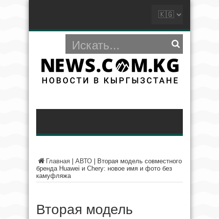
Главная
|
АВТО
|
Вторая модель совместного
бренда Huawei и Chery: новое имя и фото без
камуфляжа
Вторая модель