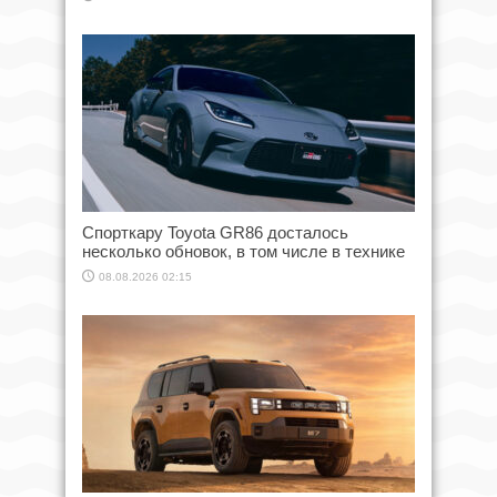
Спорткару Toyota GR86 досталось
несколько обновок, в том числе в технике
08.08.2026 02:15