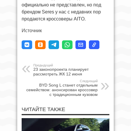
официально не представлен, но под
брендом Seres у нас с недавних пор
продаются кроссоверы AITO.
Источник
Предыдущий
23 законопроекта планирует
рассмотреть ЖК 12 июня
Следующий
BYD Song L станет отдельным
семейством: анонсирован кроссовер
с традиционным кузовом
ЧИТАЙТЕ ТАКЖЕ