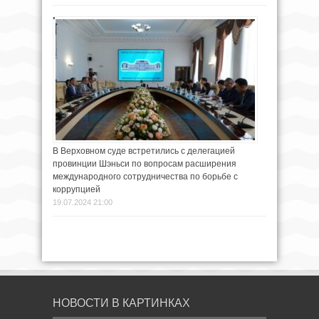
В Верховном суде встретились с делегацией
провинции Шэньси по вопросам расширения
международного сотрудничества по борьбе с
коррупцией
19.07.2024 21:00
НОВОСТИ В КАРТИНКАХ