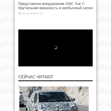
Представлен внедорожник GAC Yue 7:
брутальная внешность и необычный салон
08.08.2026 01:15
СЕЙЧАС ЧИТАЮТ