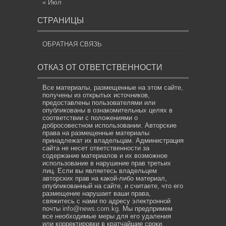
« Июл
СТРАНИЦЫ
ОБРАТНАЯ СВЯЗЬ
ОТКАЗ ОТ ОТВЕТСТВЕННОСТИ
Все материалы, размещенные на этом сайте,
получены из открытых источников,
предоставлены пользователями или
опубликованы в ознакомительных целях в
соответствии с положениями о
добросовестном использовании. Авторские
права на размещенные материалы
принадлежат их владельцам. Администрация
сайта не несет ответственности за
содержание материалов и их возможное
использование в нарушение прав третьих
лиц. Если вы являетесь владельцем
авторских прав на какой-либо материал,
опубликованный на сайте, и считаете, что его
размещение нарушает ваши права,
свяжитесь с нами по адресу электронной
почты
info@news.com.kg
. Мы предпримем
все необходимые меры для его удаления
или корректировки в кратчайшие сроки.