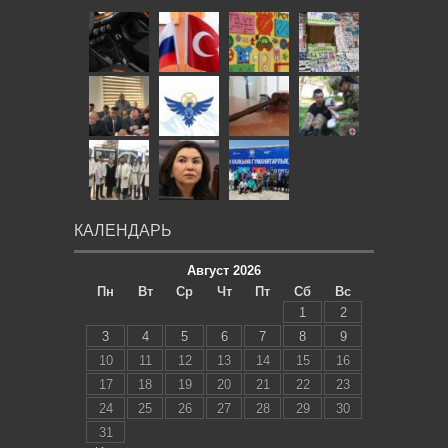
КАЛЕНДАРЬ
Август 2026
Пн
Вт
Ср
Чт
Пт
Сб
Вс
1
2
3
4
5
6
7
8
9
10
11
12
13
14
15
16
17
18
19
20
21
22
23
24
25
26
27
28
29
30
31