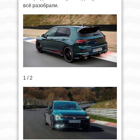
всё разобрали.
1 / 2