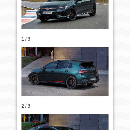
1 / 3
2 / 3