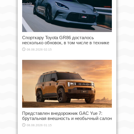
Спорткару Toyota GR86 досталось
несколько обновок, в том числе в технике
08.08.2026 02:15
Представлен внедорожник GAC Yue 7:
брутальная внешность и необычный салон
08.08.2026 01:15