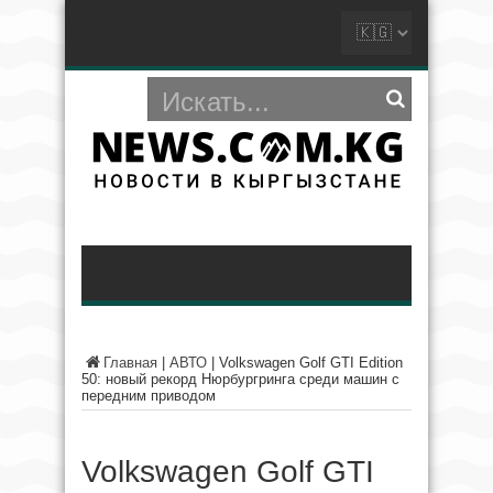
Главная
|
АВТО
|
Volkswagen Golf GTI Edition
50: новый рекорд Нюрбургринга среди машин с
передним приводом
Volkswagen Golf GTI