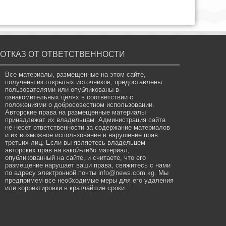
ОТКАЗ ОТ ОТВЕТСТВЕННОСТИ
Все материалы, размещенные на этом сайте,
получены из открытых источников, предоставлены
пользователями или опубликованы в
ознакомительных целях в соответствии с
положениями о добросовестном использовании.
Авторские права на размещенные материалы
принадлежат их владельцам. Администрация сайта
не несет ответственности за содержание материалов
и их возможное использование в нарушение прав
третьих лиц. Если вы являетесь владельцем
авторских прав на какой-либо материал,
опубликованный на сайте, и считаете, что его
размещение нарушает ваши права, свяжитесь с нами
по адресу электронной почты
info@news.com.kg
. Мы
предпримем все необходимые меры для его удаления
или корректировки в кратчайшие сроки.