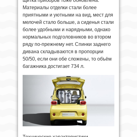
щитка приборов тоже обновлена.
Материалы отделки стали более
приятными и уютными на вид, мест для
мелочей стало больше, а сиденья стали
более удобными и нарядными, однако
нормальных подголовников во втором
ряду по-прежнему нет. Спинки заднего
дивана складываются в пропорции
50/50, если они обе сложены, то объём
багажника достигает 734 л.
Технические характеристики