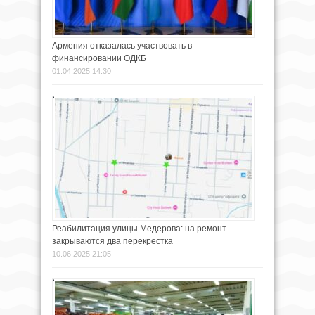
Армения отказалась участвовать в
финансировании ОДКБ
01.04.2025 14:30
Реабилитация улицы Медерова: на ремонт
закрываются два перекрестка
10.06.2025 21:05