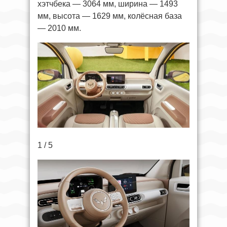
хэтчбека — 3064 мм, ширина — 1493
мм, высота — 1629 мм, колёсная база
— 2010 мм.
1 / 5