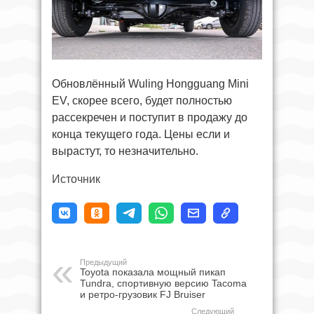
Обновлённый Wuling Hongguang Mini
EV, скорее всего, будет полностью
рассекречен и поступит в продажу до
конца текущего года. Цены если и
вырастут, то незначительно.
Источник
Предыдущий
Toyota показала мощный пикап
Tundra, спортивную версию Tacoma
и ретро-грузовик FJ Bruiser
Следующий