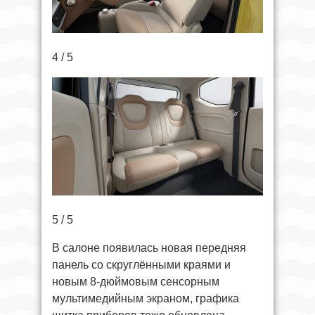
4 / 5
5 / 5
В салоне появилась новая передняя
панель со скруглёнными краями и
новым 8-дюймовым сенсорным
мультимедийным экраном, графика