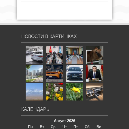
НОВОСТИ В КАРТИНКАХ
КАЛЕНДАРЬ
Август 2026
Пн
Вт
Ср
Чт
Пт
Сб
Вс