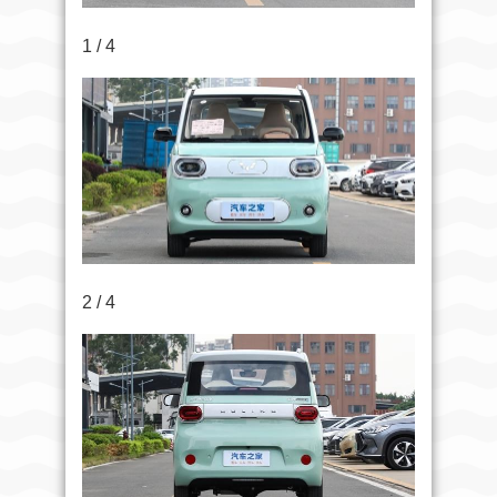
1 / 4
2 / 4