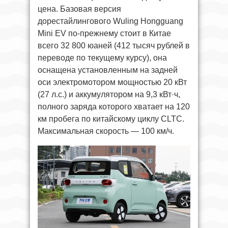
цена. Базовая версия
дорестайлингового Wuling Hongguang
Mini EV по-прежнему стоит в Китае
всего 32 800 юаней (412 тысяч рублей в
переводе по текущему курсу), она
оснащена установленным на задней
оси электромотором мощностью 20 кВт
(27 л.с.) и аккумулятором на 9,3 кВт·ч,
полного заряда которого хватает на 120
км пробега по китайскому циклу CLTC.
Максимальная скорость — 100 км/ч.