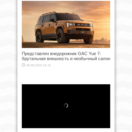
Представлен внедорожник GAC Yue 7:
брутальная внешность и необычный салон
08.08.2026 01:15