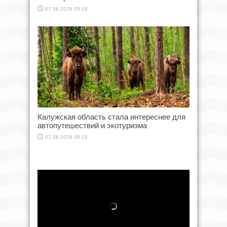
07.08.2026 05:18
Калужская область стала интереснее для
автопутешествий и экотуризма
07.08.2026 05:15