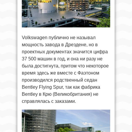
Volkswagen публично не называл
мощность завода в Дрездене, но в
проектных документах значится цифра
37 500 машин в год, и она ни разу не
была достигнута, притом что некоторое
время здесь же вместе с Фаэтоном
производился родственный седан
Bentley Flying Spur, так как фабрика
Bentley в Крю (Великобритания) не
справлялась с заказами.