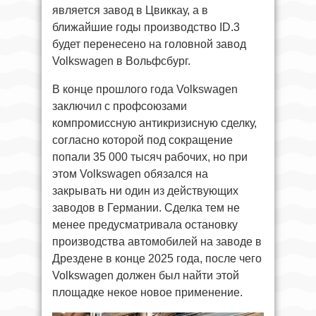
является завод в Цвиккау, а в
ближайшие годы производство ID.3
будет перенесено на головной завод
Volkswagen в Вольфсбург.
В конце прошлого года Volkswagen
заключил с профсоюзами
компромиссную антикризисную сделку,
согласно которой под сокращение
попали 35 000 тысяч рабочих, но при
этом Volkswagen обязался на
закрывать ни один из действующих
заводов в Германии. Сделка тем не
менее предусматривала остановку
производства автомобилей на заводе в
Дрездене в конце 2025 года, после чего
Volkswagen должен был найти этой
площадке некое новое применение.