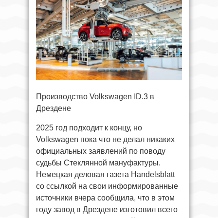
Производство Volkswagen ID.3 в
Дрездене
2025 год подходит к концу, но
Volkswagen пока что не делал никаких
официальных заявлений по поводу
судьбы Стеклянной мануфактуры.
Немецкая деловая газета Handelsblatt
со ссылкой на свои информированные
источники вчера сообщила, что в этом
году завод в Дрездене изготовил всего