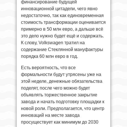
финансирование будущей
инновационной цитадели, чего явно
недостаточно, так как единовременная
стоимость трансформации оценивается
примерно в 50 млн евро, а дальше всё
это дело нужно будет ещё и содержать.
К слову, Volkswagen тратил на
содержание Стеклянной мануфактуры
порядка 60 млн евро в год.
Есть вероятность, что все
формальности будут утрясены уже на
этой неделе, денежные обязательства
поделят, после чего можно будет
объявлять торжественное закрытие
завода и начать подготовку площадки к
новой роли. Предполагается, что центр
инноваций на месте завода
просуществует как минимум до 2030