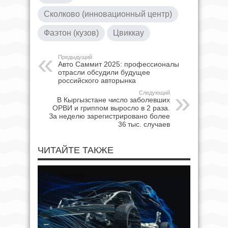
Сколково (инновационный центр)
Фаэтон (кузов)
Цвиккау
Предыдущий
Авто Саммит 2025: профессионалы
отрасли обсудили будущее
российского авторынка
Следующий
В Кыргызстане число заболевших
ОРВИ и гриппом выросло в 2 раза.
За неделю зарегистрировано более
36 тыс. случаев
ЧИТАЙТЕ ТАКЖЕ