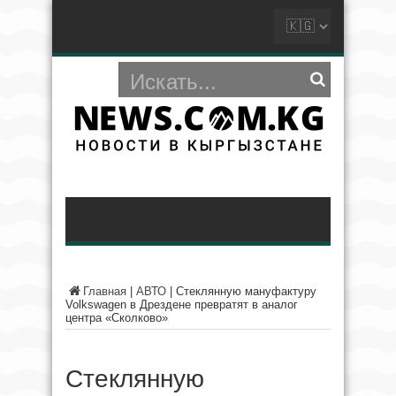
Главная
|
АВТО
|
Стеклянную мануфактуру
Volkswagen в Дрездене превратят в аналог
центра «Сколково»
Стеклянную