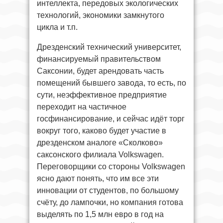
интеллекта, передовых экологических
технологий, экономики замкнутого
цикла и т.п.
Дрезденский технический университет,
финансируемый правительством
Саксонии, будет арендовать часть
помещений бывшего завода, то есть, по
сути, неэффективное предприятие
переходит на частичное
госфинансирование, и сейчас идёт торг
вокруг того, каково будет участие в
дрезденском аналоге «Сколково»
саксонского филиала Volkswagen.
Переговорщики со стороны Volkswagen
ясно дают понять, что им все эти
инновации от студентов, по большому
счёту, до лампочки, но компания готова
выделять по 1,5 млн евро в год на