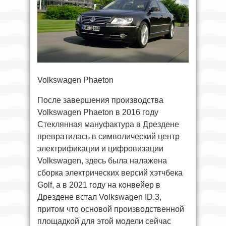
Volkswagen Phaeton
После завершения производства
Volkswagen Phaeton в 2016 году
Стеклянная мануфактура в Дрездене
превратилась в символический центр
электрификации и цифровизации
Volkswagen, здесь была налажена
сборка электрических версий хэтчбека
Golf, а в 2021 году на конвейер в
Дрездене встал Volkswagen ID.3,
притом что основой производственной
площадкой для этой модели сейчас