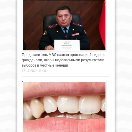
Представитель МВД назвал провокацией видео с
гражданами, якобы недовольными результатами
выборов в местные кенеши
18.11.2024 11:00