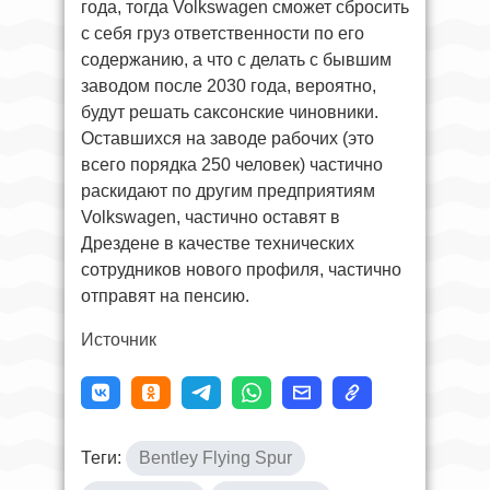
года, тогда Volkswagen сможет сбросить
с себя груз ответственности по его
содержанию, а что с делать с бывшим
заводом после 2030 года, вероятно,
будут решать саксонские чиновники.
Оставшихся на заводе рабочих (это
всего порядка 250 человек) частично
раскидают по другим предприятиям
Volkswagen, частично оставят в
Дрездене в качестве технических
сотрудников нового профиля, частично
отправят на пенсию.
Источник
Теги:
Bentley Flying Spur