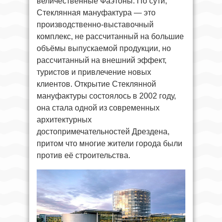
величественные Фаэтоны. По сути,
Стеклянная мануфактура — это
производственно-выставочный
комплекс, не рассчитанный на большие
объёмы выпускаемой продукции, но
рассчитанный на внешний эффект,
туристов и привлечение новых
клиентов. Открытие Стеклянной
мануфактуры состоялось в 2002 году,
она стала одной из современных
архитектурных
достопримечательностей Дрездена,
притом что многие жители города были
против её строительства.