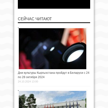
СЕЙЧАС ЧИТАЮТ
Дни культуры Кыргызстана пройдут в Беларуси с 24
по 28 октября 2024
24.10.2024 13:00