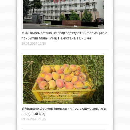
МИД Кыргызстана не подтверждает информацию о
прибытии главы МИД Пакистана в Бишкек
19.05.2024 12:30
В Араване фермер превратил пустующую землю в
плодовый сад
09.07.2026 21:15