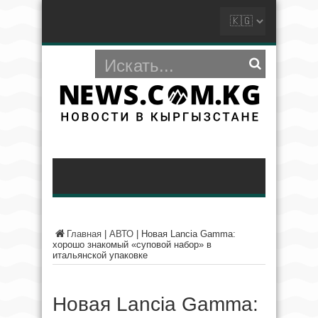
Главная
|
АВТО
|
Новая Lancia Gamma:
хорошо знакомый «суповой набор» в
итальянской упаковке
Новая Lancia Gamma: