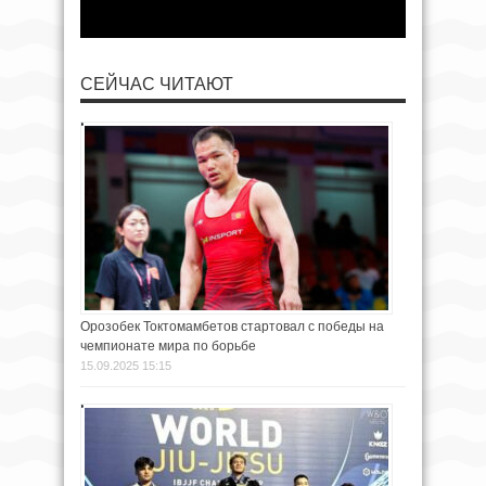
СЕЙЧАС ЧИТАЮТ
Орозобек Токтомамбетов стартовал с победы на
чемпионате мира по борьбе
15.09.2025 15:15