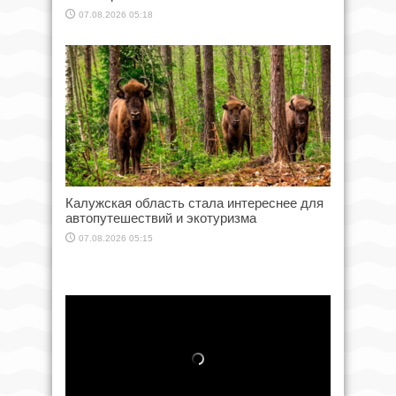
07.08.2026 05:18
Калужская область стала интереснее для
автопутешествий и экотуризма
07.08.2026 05:15