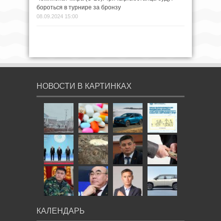
бороться в турнире за бронзу
08.09.2024 15:00
НОВОСТИ В КАРТИНКАХ
КАЛЕНДАРЬ