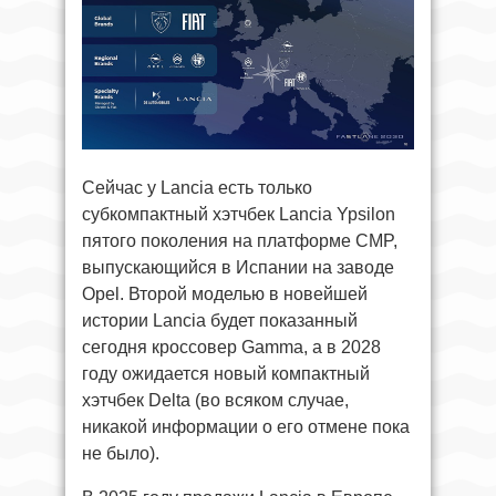
Сейчас у Lancia есть только
субкомпактный хэтчбек Lancia Ypsilon
пятого поколения на платформе CMP,
выпускающийся в Испании на заводе
Opel. Второй моделью в новейшей
истории Lancia будет показанный
сегодня кроссовер Gamma, а в 2028
году ожидается новый компактный
хэтчбек Delta (во всяком случае,
никакой информации о его отмене пока
не было).