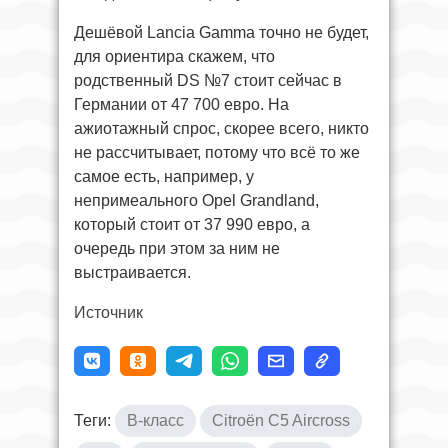
Дешёвой Lancia Gamma точно не будет,
для ориентира скажем, что
родственный DS №7 стоит сейчас в
Германии от 47 700 евро. На
ажиотажный спрос, скорее всего, никто
не рассчитывает, потому что всё то же
самое есть, например, у
непримеального Opel Grandland,
который стоит от 37 990 евро, а
очередь при этом за ним не
выстраивается.
Источник
Теги:
B-класс
Citroën C5 Aircross