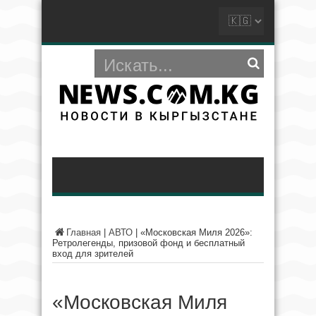
Главная
|
АВТО
|
«Московская Миля 2026»:
Ретролегенды, призовой фонд и бесплатный
вход для зрителей
«Московская Миля