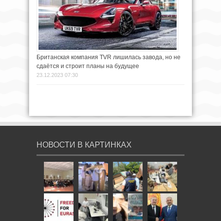
Британская компания TVR лишилась завода, но не
сдаётся и строит планы на будущее
23.12.2023 07:30
НОВОСТИ В КАРТИНКАХ