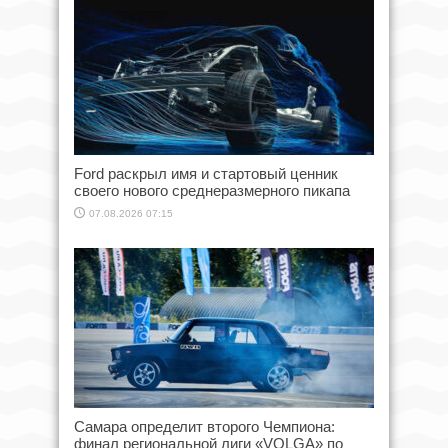
Ford раскрыл имя и стартовый ценник
своего нового среднеразмерного пикапа
07.08.2026 07:15
Самара определит второго Чемпиона:
финал региональной лиги «VOLGA» по