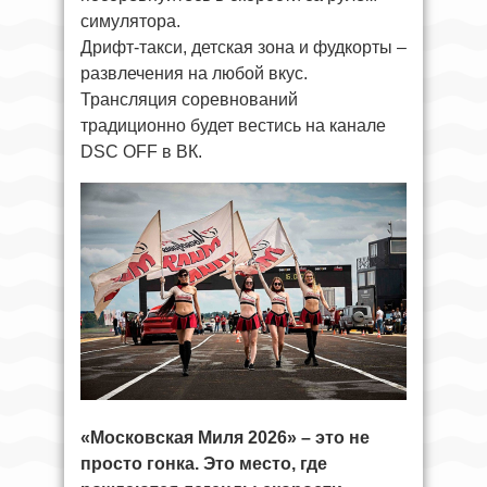
симулятора.
Дрифт-такси, детская зона и фудкорты –
развлечения на любой вкус.
Трансляция соревнований
традиционно будет вестись на канале
DSC OFF в ВК.
«Московская Миля 2026» – это не
просто гонка. Это место, где