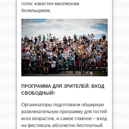
голос известен миллионам
болельщиков.
ПРОГРАММА ДЛЯ ЗРИТЕЛЕЙ: ВХОД
СВОБОДНЫЙ!
Организаторы подготовили обширную
развлекательную программу для гостей
всех возрастов, и самое главное – вход
на фестиваль абсолютно бесплатный