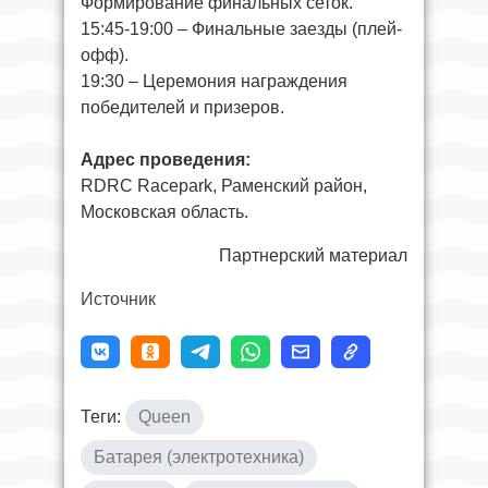
Формирование финальных сеток.
15:45-19:00 – Финальные заезды (плей-
офф).
19:30 – Церемония награждения
победителей и призеров.
Адрес проведения:
RDRC Racepark, Раменский район,
Московская область.
Партнерский материал
Источник
Теги:
Queen
Батарея (электротехника)