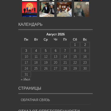
КАЛЕНДАРЬ
Август 2026
Пн
Вт
Ср
Чт
Пт
Сб
Вс
1
2
3
4
5
6
7
8
9
10
11
12
13
14
15
16
17
18
19
20
21
22
23
24
25
26
27
28
29
30
31
« Июл
СТРАНИЦЫ
ОБРАТНАЯ СВЯЗЬ