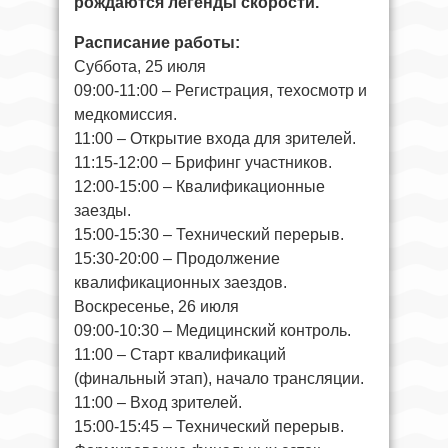
рождаются легенды скорости.
Расписание работы:
Суббота, 25 июля
09:00-11:00 – Регистрация, техосмотр и
медкомиссия.
11:00 – Открытие входа для зрителей.
11:15-12:00 – Брифинг участников.
12:00-15:00 – Квалификационные
заезды.
15:00-15:30 – Технический перерыв.
15:30-20:00 – Продолжение
квалификационных заездов.
Воскресенье, 26 июля
09:00-10:30 – Медицинский контроль.
11:00 – Старт квалификаций
(финальный этап), начало трансляции.
11:00 – Вход зрителей.
15:00-15:45 – Технический перерыв.