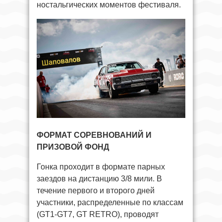
ностальгических моментов фестиваля.
ФОРМАТ СОРЕВНОВАНИЙ И
ПРИЗОВОЙ ФОНД
Гонка проходит в формате парных
заездов на дистанцию 3/8 мили. В
течение первого и второго дней
участники, распределенные по классам
(GT1-GT7, GT RETRO), проводят