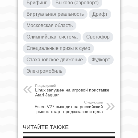
Брифинг
Быково (аэропорт)
Виртуальная реальность
Дрифт
Московская область
Олимпийская система
Светофор
Специальные призы в сумо
Стахановское движение
Фудкорт
Электромобиль
Предыдущий
Linux запущен на игровой приставке
Atari Jaguar
Следующий
Esteo V27 выходит на российский
рынок: старт предзаказов и цена
ЧИТАЙТЕ ТАКЖЕ