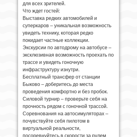
для всех зрителей.
Что ждет гостей:
Выставка редких автомобилей и
суперкаров – уникальная возможность
увидеть технику, которая редко
покидает частные коллекции.
Экскурсии по автодрому на автобусе –
эксклюзивная возможность проехать по
трассе и увидеть гоночную
инфраструктуру изнутри.
Бесплатный трансфер от станции
Быково – доберитесь до места
проведения комфортно и без пробок.
Силовой турнир – проверьте себя на
прочность рядом с гоночной трассой.
Соревнования на автосимуляторах –
почувствуйте себя пилотом в
виртуальной реальности,
посоревнуйтесь в скорости за рулем