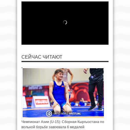
СЕЙЧАС ЧИТАЮТ
Чемпионат Азии (U-15): Сборная Кыргызстана по
вольной борьбе завоевала 6 медалей