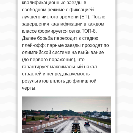
квалификационные заезды в
свободном режиме с фиксацией
лучшего чистого времени (ET). После
завершения квалификации в каждом
классе формируется сетка ТОП-8.
Далее борьба переходит в стадию
плей-офф: парные заезды проходят по
олимпийской системе на выбывание
(до первого поражения), что
гарантирует максимальный накал
страстей и непредсказуемость
результатов вплоть до финишной
черты.