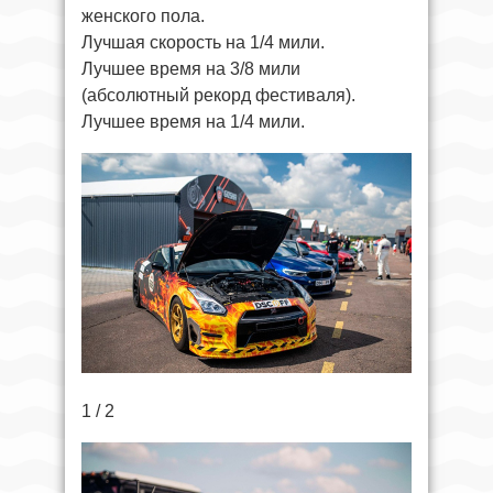
женского пола.
Лучшая скорость на 1/4 мили.
Лучшее время на 3/8 мили
(абсолютный рекорд фестиваля).
Лучшее время на 1/4 мили.
1 / 2