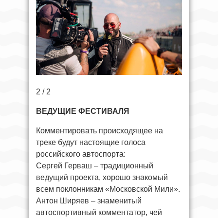
2 / 2
ВЕДУЩИЕ ФЕСТИВАЛЯ
Комментировать происходящее на
треке будут настоящие голоса
российского автоспорта:
Сергей Герваш – традиционный
ведущий проекта, хорошо знакомый
всем поклонникам «Московской Мили».
Антон Ширяев – знаменитый
автоспортивный комментатор, чей