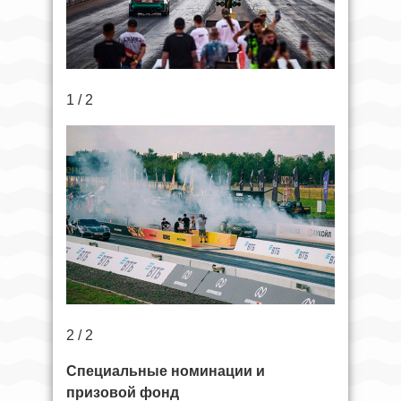
1 / 2
2 / 2
Специальные номинации и
призовой фонд