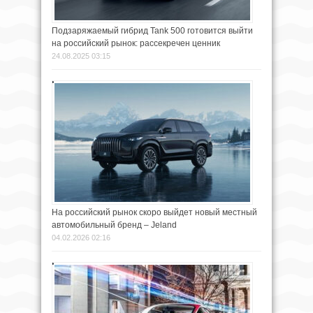
Подзаряжаемый гибрид Tank 500 готовится выйти
на российский рынок: рассекречен ценник
24.08.2025 03:15
На российский рынок скоро выйдет новый местный
автомобильный бренд – Jeland
04.02.2026 02:16