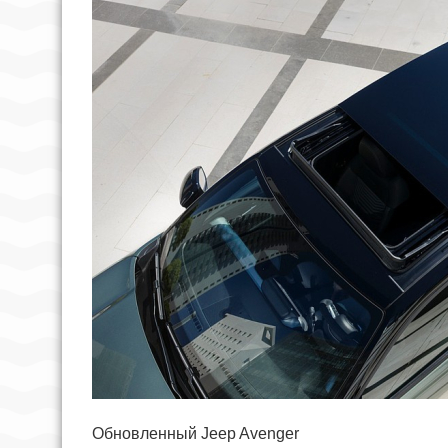
Обновленный Jeep Avenger