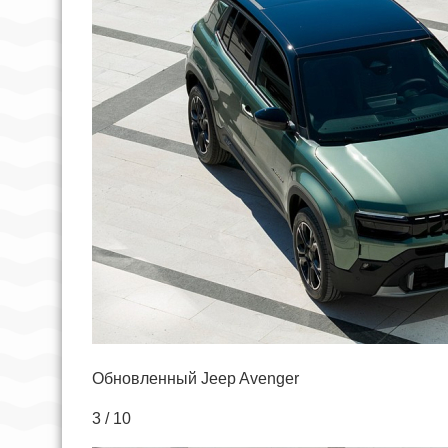
Обновленный Jeep Avenger
3 / 10