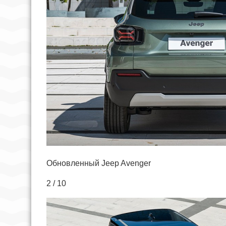
Обновленный Jeep Avenger
2 / 10