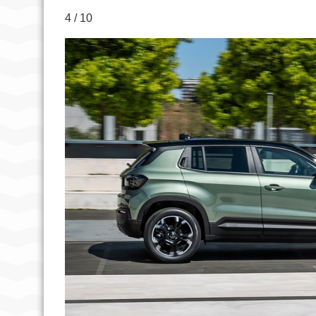
4 / 10