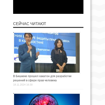
СЕЙЧАС ЧИТАЮТ
В Бишкеке прошел хакатон для разработки
решений в сфере прав человека
18.11.2024 16:30