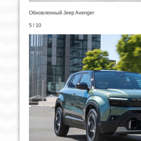
Обновленный Jeep Avenger
5 / 10