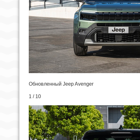
Обновленный Jeep Avenger
1 / 10