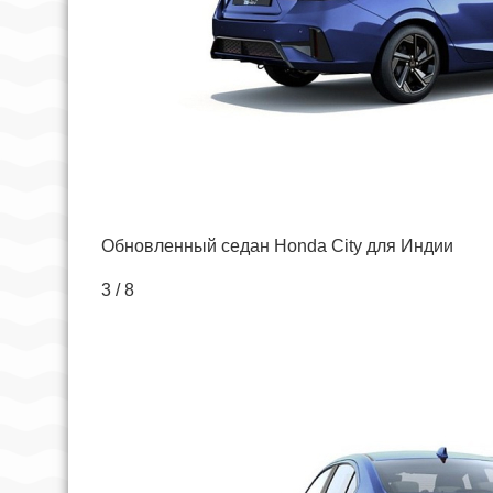
Обновленный седан Honda City для Индии
3 / 8