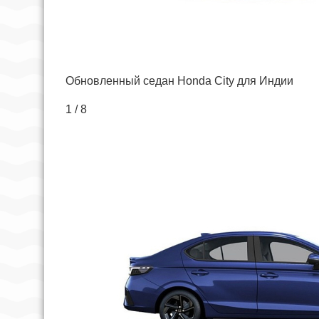
Обновленный седан Honda City для Индии
1 / 8