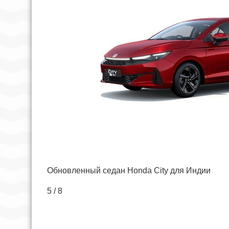
Обновленный седан Honda City для Индии
5 / 8