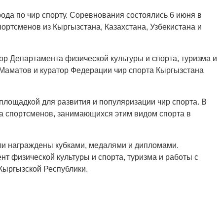
ода по чир спорту. Соревнования состоялись 6 июня в
ортсменов из Кыргызстана, Казахстана, Узбекистана и
ор Департамента физической культуры и спорта, туризма и
Маматов и куратор Федерации чир спорта Кыргызстана
площадкой для развития и популяризации чир спорта. В
а спортсменов, занимающихся этим видом спорта в
ли награждены кубками, медалями и дипломами.
т физической культуры и спорта, туризма и работы с
Кыргызской Республики.