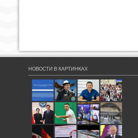
НОВОСТИ В КАРТИНКАХ