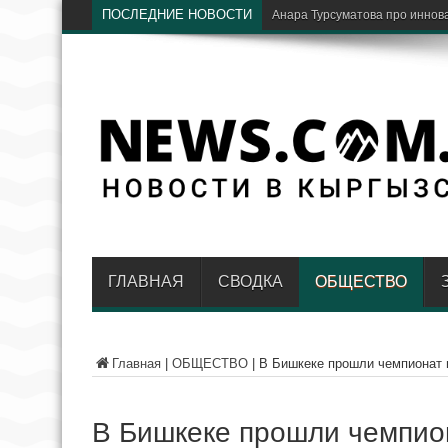
ПОСЛЕДНИЕ НОВОСТИ
В
ГЛАВНАЯ
СВОДКА
ОБЩЕСТВО
Главная
|
ОБЩЕСТВО
|
В Бишкеке прошли чемпионат и
В Бишкеке прошли чемпион