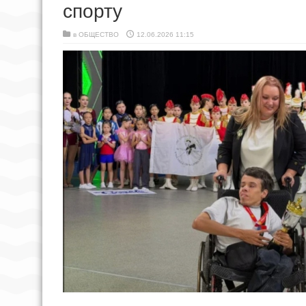
спорту
в
ОБЩЕСТВО
12.06.2026 11:15