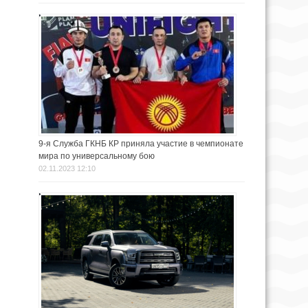
9-я Служба ГКНБ КР приняла участие в чемпионате
мира по универсальному бою
02.11.2023 12:10