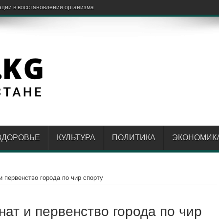
ЗДОРОВЬЕ
КУЛЬТУРА
ПОЛИТИКА
ЭКОНОМИК
 первенство города по чир спорту
ат и первенство города по чир