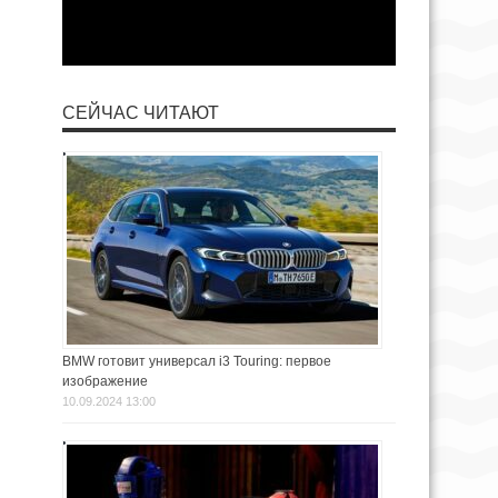
СЕЙЧАС ЧИТАЮТ
BMW готовит универсал i3 Touring: первое
изображение
10.09.2024 13:00