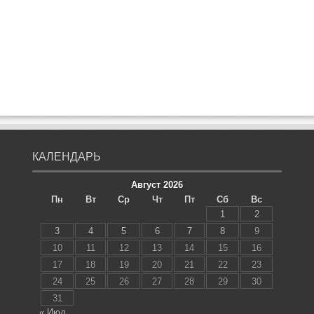
КАЛЕНДАРЬ
Август 2026
Пн
Вт
Ср
Чт
Пт
Сб
Вс
1
2
3
4
5
6
7
8
9
10
11
12
13
14
15
16
17
18
19
20
21
22
23
24
25
26
27
28
29
30
31
« Июл