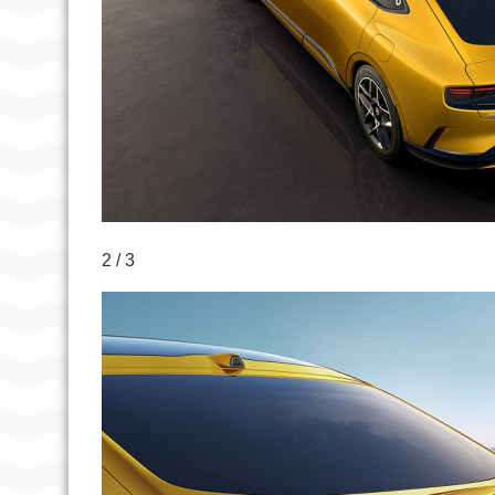
2 / 3