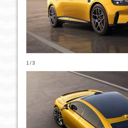
1 / 3