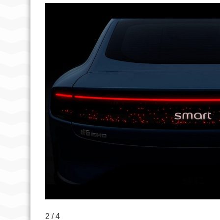
2 / 4