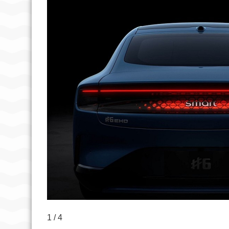
1 / 4