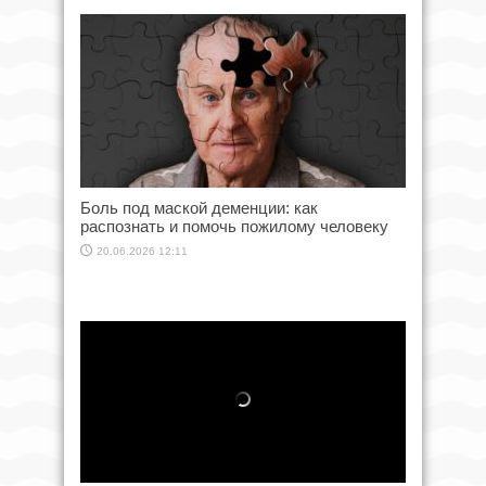
Боль под маской деменции: как
распознать и помочь пожилому человеку
20.06.2026 12:11