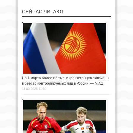
СЕЙЧАС ЧИТАЮТ
На 1 марта более 83 тыс. кыргызстанцев включены
в реестр контролируемых лиц в России, — МИД
11.03.2025 11:30