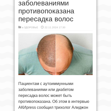
заболеваниями
противопоказана
пересадка волос
в
ЗДОРОВЬЕ
22.11.2024 17:30
Пациентам с аутоиммунными
заболеваниями или диабетом
пересадка волос может быть
противопоказана. Об этом в интервью
АКИpress сообщил трихолог Алиджон