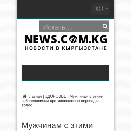
Главная
|
ЗДОРОВЬЕ
|
Мужчинам с этими
заболеваниями противопоказана пересадка
волос
Мужчинам с этими