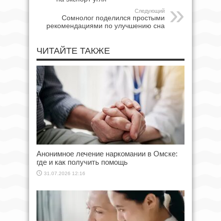
Следующий
Сомнолог поделился простыми
рекомендациями по улучшению сна
ЧИТАЙТЕ ТАКЖЕ
Анонимное лечение наркомании в Омске:
где и как получить помощь
31.07.2026 12:16