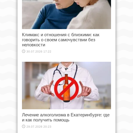
Климакс и отношения с близкими: как
говорить о своем самочувствии без
неловкости
30.07.2026 17:22
Лечение алкоголизма в Екатеринбурге: где
и как получить помощь
29.07.2026 20:23