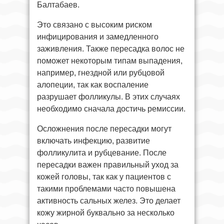
Балтабаев.
Это связано с высоким риском
инфицирования и замедленного
заживления. Также пересадка волос не
поможет некоторым типам выпадения,
например, гнездной или рубцовой
алопеции, так как воспаление
разрушает фолликулы. В этих случаях
необходимо сначала достичь ремиссии.
Осложнения после пересадки могут
включать инфекцию, развитие
фолликулита и рубцевание. После
пересадки важен правильный уход за
кожей головы, так как у пациентов с
такими проблемами часто повышена
активность сальных желез. Это делает
кожу жирной буквально за несколько