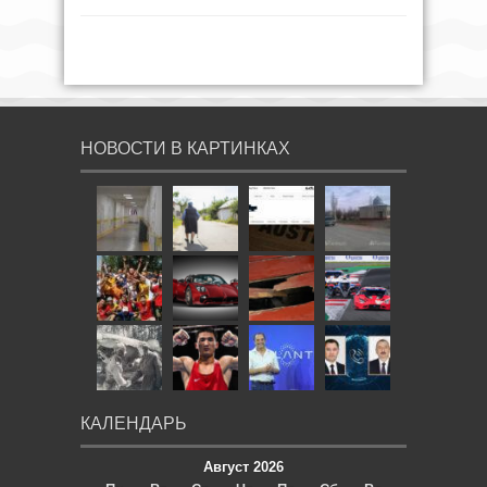
НОВОСТИ В КАРТИНКАХ
КАЛЕНДАРЬ
Август 2026