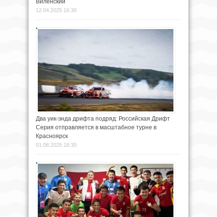
Виленский
12.04.2025 16:30
Два уик-энда дрифта подряд: Российская Дрифт
Серия отправляется в масштабное турне в
Красноярск
01.08.2025 18:30