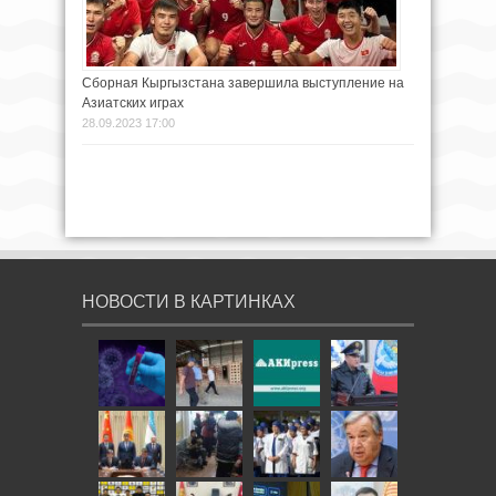
Сборная Кыргызстана завершила выступление на
Азиатских играх
28.09.2023 17:00
НОВОСТИ В КАРТИНКАХ