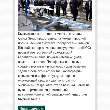
Кыргызстанская технологическая компания
Qarga Group представила на международной
промышленной выставке государств — членов
Шанхайской организации сотрудничества (ШОС)
первый отечественный гражданский
беспилотный авиационный комплекс (БАК)
самолетного типа. Платформа полностью
создана местными инженерами для решения
задач в сельском хозяйстве, картографии,
мониторинге инфраструктуры, охране
окружающей среды и других отраслях
экономики. Разработка стала важным шагом на
пути формирования собственной
высокотехнологичной авиационной индустрии
Кыргызстана. В ...
Читать далее »