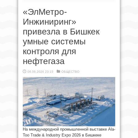
«ЭлМетро-
Инжиниринг»
привезла в Бишкек
умные системы
контроля для
нефтегаза
06.06.2026 23:15
ОБЩЕСТВО
На международной промышленной выставке Ala-
Too Trade & Industry Expo 2026 в Бишкеке