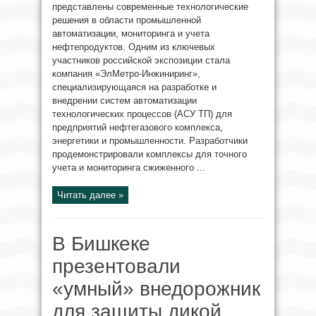
представлены современные технологические
решения в области промышленной
автоматизации, мониторинга и учета
нефтепродуктов. Одним из ключевых
участников российской экспозиции стала
компания «ЭлМетро-Инжиниринг»,
специализирующаяся на разработке и
внедрении систем автоматизации
технологических процессов (АСУ ТП) для
предприятий нефтегазового комплекса,
энергетики и промышленности. Разработчики
продемонстрировали комплексы для точного
учета и мониторинга сжиженного ...
Читать далее »
В Бишкеке
презентовали
«умный» внедорожник
для защиты дикой