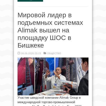
Мировой лидер в
подъемных системах
Alimak вышел на
площадку ШОС в
Бишкеке
06.06.2026 23:15
ОБЩЕСТВО
Участие шведской компании Alimak Group в
международной торгово-промышленной