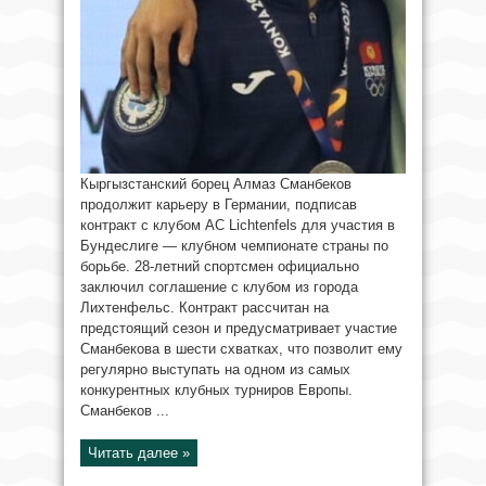
Кыргызстанский борец Алмаз Сманбеков
продолжит карьеру в Германии, подписав
контракт с клубом AC Lichtenfels для участия в
Бундеслиге — клубном чемпионате страны по
борьбе. 28-летний спортсмен официально
заключил соглашение с клубом из города
Лихтенфельс. Контракт рассчитан на
предстоящий сезон и предусматривает участие
Сманбекова в шести схватках, что позволит ему
регулярно выступать на одном из самых
конкурентных клубных турниров Европы.
Сманбеков ...
Читать далее »