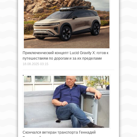
Приключенческий концепт Lucid Gravity X: готов к
путешествиям по дорогам и за их пределами
18.08.2025 03:15
Скончался ветеран транспорта Геннадий