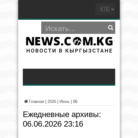
Главная
|
2026
|
Июнь
|
06
Ежедневные архивы:
06.06.2026 23:16