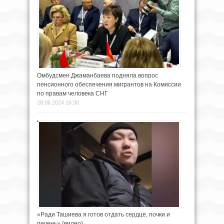
Омбудсмен Джаманбаева подняла вопрос
пенсионного обеспечения мигрантов на Комиссии
по правам человека СНГ
28.06.2024 16:30
«Ради Ташиева я готов отдать сердце, почки и
печень» (видео)