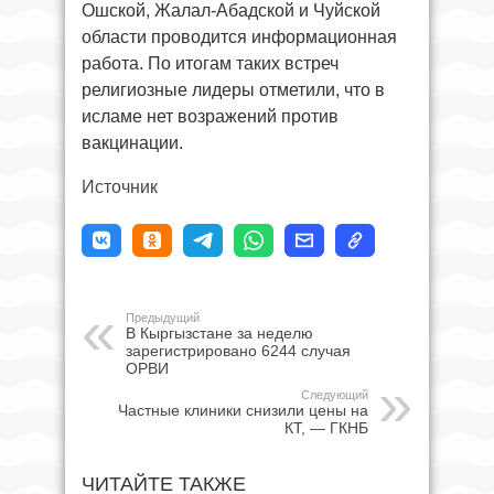
Ошской, Жалал-Абадской и Чуйской
области проводится информационная
работа. По итогам таких встреч
религиозные лидеры отметили, что в
исламе нет возражений против
вакцинации.
Источник
Предыдущий
В Кыргызстане за неделю
зарегистрировано 6244 случая
ОРВИ
Следующий
Частные клиники снизили цены на
КТ, — ГКНБ
ЧИТАЙТЕ ТАКЖЕ