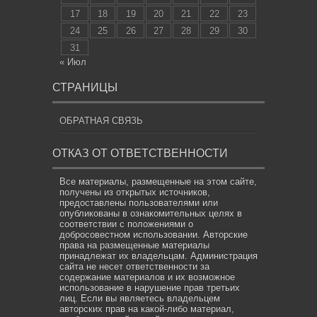
17
18
19
20
21
22
23
24
25
26
27
28
29
30
31
« Июл
СТРАНИЦЫ
ОБРАТНАЯ СВЯЗЬ
ОТКАЗ ОТ ОТВЕТСТВЕННОСТИ
Все материалы, размещенные на этом сайте,
получены из открытых источников,
предоставлены пользователями или
опубликованы в ознакомительных целях в
соответствии с положениями о
добросовестном использовании. Авторские
права на размещенные материалы
принадлежат их владельцам. Администрация
сайта не несет ответственности за
содержание материалов и их возможное
использование в нарушение прав третьих
лиц. Если вы являетесь владельцем
авторских прав на какой-либо материал,