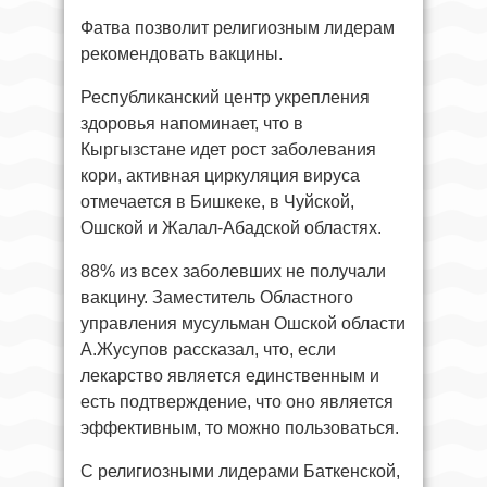
Фатва позволит религиозным лидерам
рекомендовать вакцины.
Республиканский центр укрепления
здоровья напоминает, что в
Кыргызстане идет рост заболевания
кори, активная циркуляция вируса
отмечается в Бишкеке, в Чуйской,
Ошской и Жалал-Абадской областях.
88% из всех заболевших не получали
вакцину. Заместитель Областного
управления мусульман Ошской области
А.Жусупов рассказал, что, если
лекарство является единственным и
есть подтверждение, что оно является
эффективным, то можно пользоваться.
С религиозными лидерами Баткенской,