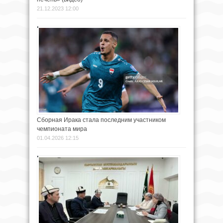
21.12.2023 12:00
Сборная Ирака стала последним участником
чемпионата мира
01.04.2026 12:15