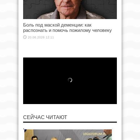
Боль под маской деменции: как
распознать и помочь пожилому человеку
20.06.2026 12:11
СЕЙЧАС ЧИТАЮТ