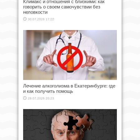
Климакс и отношения с близкими: как
говорить о своем самочувствии без
неловкости
30.07.2026 17:22
Лечение алкоголизма в Екатеринбурге: где
и как получить помощь
29.07.2026 20:23