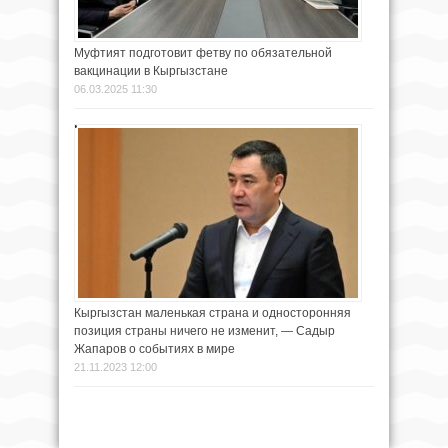
Муфтият подготовит фетву по обязательной
вакцинации в Кыргызстане
06.03.2025 11:30
Кыргызстан маленькая страна и односторонняя
позиция страны ничего не изменит, — Садыр
Жапаров о событиях в мире
21.11.2023 12:00