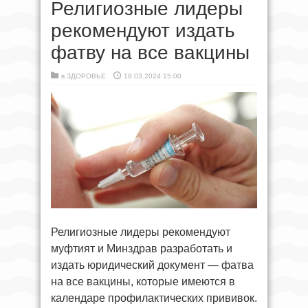
Религиозные лидеры
рекомендуют издать
фатву на все вакцины
в
ЗДОРОВЬЕ
18.03.2024 15:00
Религиозные лидеры рекомендуют
муфтият и Минздрав разработать и
издать юридический документ — фатва
на все вакцины, которые имеются в
календаре профилактических прививок.