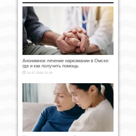
Анонимное лечение наркомании в Омске:
где и как получить помощь
31.07.2026 12:16