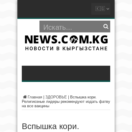
Главная
|
ЗДОРОВЬЕ
|
Вспышка кори.
Религиозные лидеры рекомендуют издать фатву
на все вакцины
Вспышка кори.