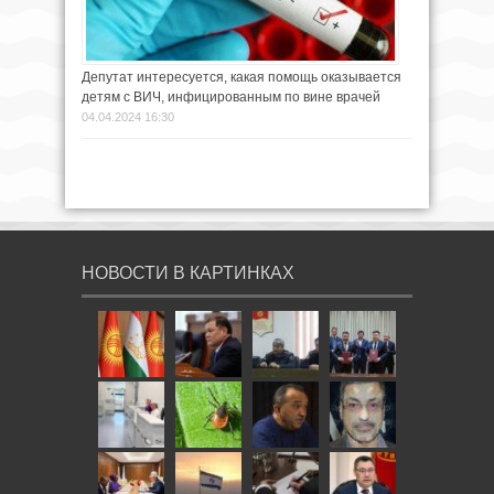
Депутат интересуется, какая помощь оказывается
детям с ВИЧ, инфицированным по вине врачей
04.04.2024 16:30
НОВОСТИ В КАРТИНКАХ