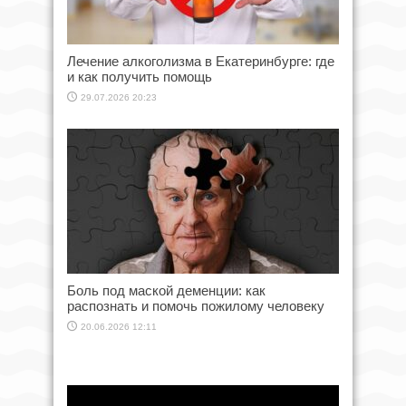
Лечение алкоголизма в Екатеринбурге: где
и как получить помощь
29.07.2026 20:23
Боль под маской деменции: как
распознать и помочь пожилому человеку
20.06.2026 12:11