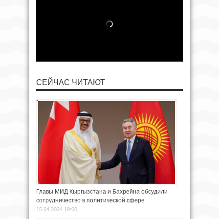
СЕЙЧАС ЧИТАЮТ
Главы МИД Кыргызстана и Бахрейна обсудили
сотрудничество в политической сфере
15.04.2024 19:00