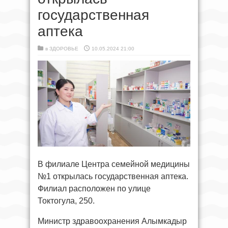
государственная
аптека
в
ЗДОРОВЬЕ
10.05.2024 21:00
В филиале Центра семейной медицины
№1 открылась государственная аптека.
Филиал расположен по улице
Токтогула, 250.
Министр здравоохранения Алымкадыр