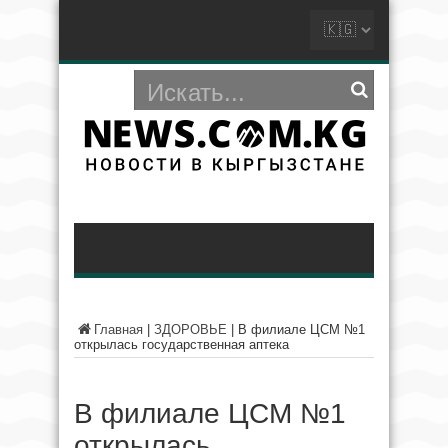
Главная
|
ЗДОРОВЬЕ
|
В филиале ЦСМ №1
открылась государственная аптека
В филиале ЦСМ №1
открылась