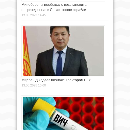
Минобороны пообещало восстановить
поврежденные в Севастополе корабли
13.09.2023 14:45
Мирлан Дылдаев назначен ректором БГУ
13.03.2025 16:00