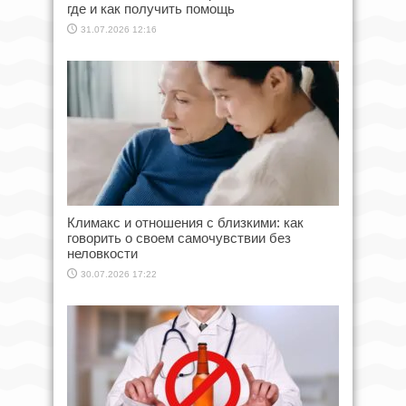
где и как получить помощь
31.07.2026 12:16
Климакс и отношения с близкими: как
говорить о своем самочувствии без
неловкости
30.07.2026 17:22