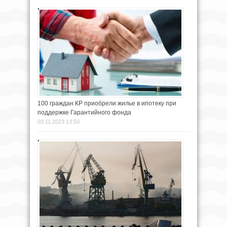
100 граждан КР приобрели жилье в ипотеку при
поддержке Гарантийного фонда
03.11.2023 13:50