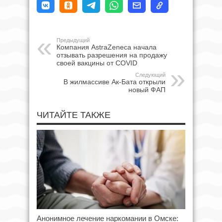
Предыдущий
Компания AstraZeneca начала
отзывать разрешения на продажу
своей вакцины от COVID
Следующий
В жилмассиве Ак-Бата открыли
новый ФАП
ЧИТАЙТЕ ТАКЖЕ
Анонимное лечение наркомании в Омске: