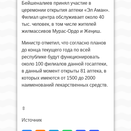
Бейшеналиев принял участие в
церемонии открытия аптеки «Эл Аман».
Филиал центра обслуживает около 40
тыс. человек, в том числе жителей
жилмассивов Мурас-Ордо и Жеңиш.
Министр отметил, что согласно планов
до конца текущего года по всей
республике будут функционировать
около 100 филиалов данной госаптеки,
в данный момент открыты 81 аптека, в
которых имеются от 1500 до 2000
наименований лекарственных средств.
⇳
Источник