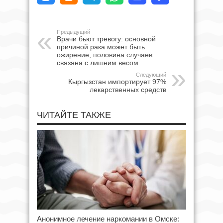
Предыдущий
Врачи бьют тревогу: основной
причиной рака может быть
ожирение, половина случаев
связяна с лишним весом
Следующий
Кыргызстан импортирует 97%
лекарственных средств
ЧИТАЙТЕ ТАКЖЕ
Анонимное лечение наркомании в Омске: