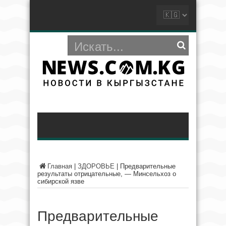
Главная
|
ЗДОРОВЬЕ
|
Предварительные
результаты отрицательные, — Минсельхоз о
сибирской язве
Предварительные