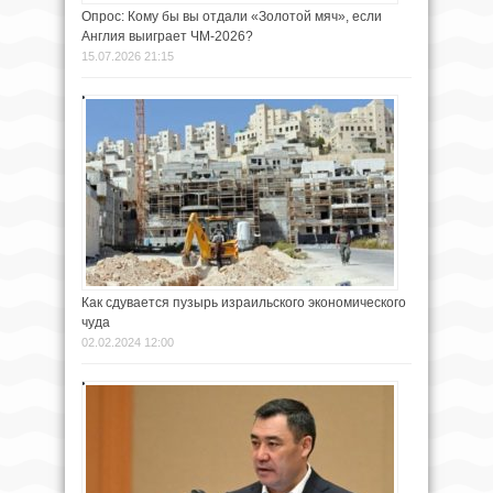
Опрос: Кому бы вы отдали «Золотой мяч», если
Англия выиграет ЧМ-2026?
15.07.2026 21:15
Как сдувается пузырь израильского экономического
чуда
02.02.2024 12:00