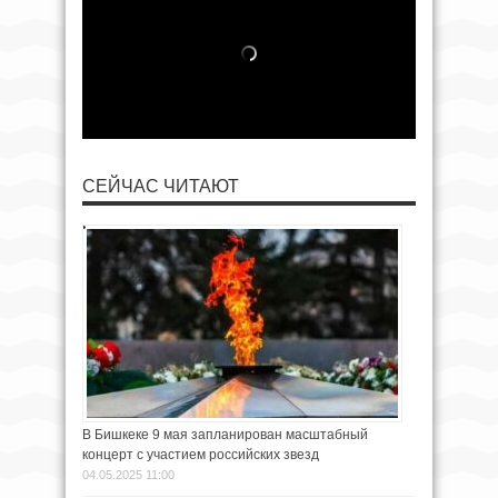
СЕЙЧАС ЧИТАЮТ
В Бишкеке 9 мая запланирован масштабный
концерт с участием российских звезд
04.05.2025 11:00