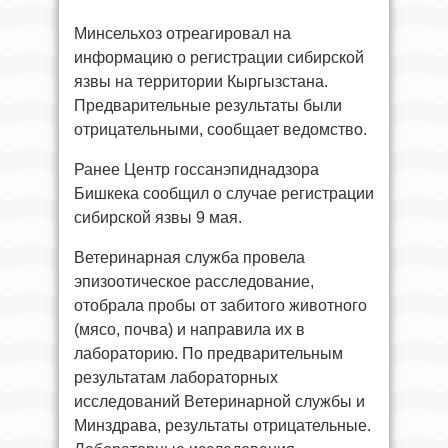
Минсельхоз отреагировал на
информацию о регистрации сибирской
язвы на территории Кыргызстана.
Предварительные результаты были
отрицательными, сообщает ведомство.
Ранее Центр госсанэпиднадзора
Бишкека сообщил о случае регистрации
сибирской язвы 9 мая.
Ветеринарная служба провела
эпизоотическое расследование,
отобрала пробы от забитого животного
(мясо, почва) и направила их в
лабораторию. По предварительным
результатам лабораторных
исследований Ветеринарной службы и
Минздрава, результаты отрицательные.