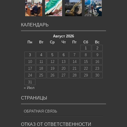
КАЛЕНДАРЬ
Август 2026
Пн
Вт
Ср
Чт
Пт
Сб
Вс
1
2
3
4
5
6
7
8
9
10
11
12
13
14
15
16
17
18
19
20
21
22
23
24
25
26
27
28
29
30
31
« Июл
СТРАНИЦЫ
ОБРАТНАЯ СВЯЗЬ
ОТКАЗ ОТ ОТВЕТСТВЕННОСТИ