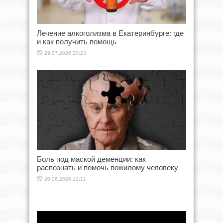
Лечение алкоголизма в Екатеринбурге: где
и как получить помощь
29.07.2026 20:23
Боль под маской деменции: как
распознать и помочь пожилому человеку
20.06.2026 12:11