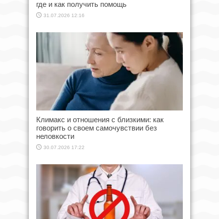
где и как получить помощь
31.07.2026 12:16
Климакс и отношения с близкими: как
говорить о своем самочувствии без
неловкости
30.07.2026 17:22