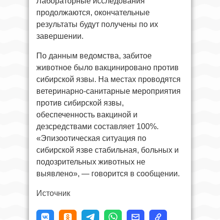
Лабораторные исследования
продолжаются, окончательные
результаты будут получены по их
завершении.
По данным ведомства, забитое
животное было вакцинировано против
сибирской язвы. На местах проводятся
ветеринарно-санитарные мероприятия
против сибирской язвы,
обеспеченность вакциной и
дезсредствами составляет 100%.
«Эпизоотическая ситуация по
сибирской язве стабильная, больных и
подозрительных животных не
выявлено», — говорится в сообщении.
Источник