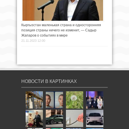
Кыргызстан маленькая страна и односторонняя
позиция страны ничего не изменит, — Садыр
Жапаров о событиях в мире
21.11.2023 12:00
НОВОСТИ В КАРТИНКАХ