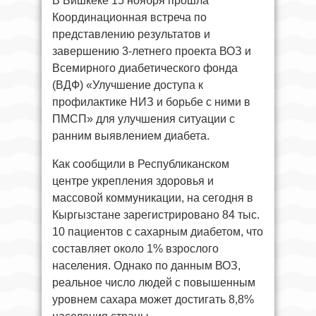
В Бишкеке 15 ноября прошла
Координационная встреча по
представлению результатов и
завершению 3-летнего проекта ВОЗ и
Всемирного диабетического фонда
(ВДФ) «Улучшение доступа к
профилактике НИЗ и борьбе с ними в
ПМСП» для улучшения ситуации с
ранним выявлением диабета.
Как сообщили в Республиканском
центре укрепления здоровья и
массовой коммуникации, на сегодня в
Кыргызстане зарегистрировано 84 тыс.
10 пациентов с сахарным диабетом, что
составляет около 1% взрослого
населения. Однако по данным ВОЗ,
реальное число людей с повышенным
уровнем сахара может достигать 8,8%