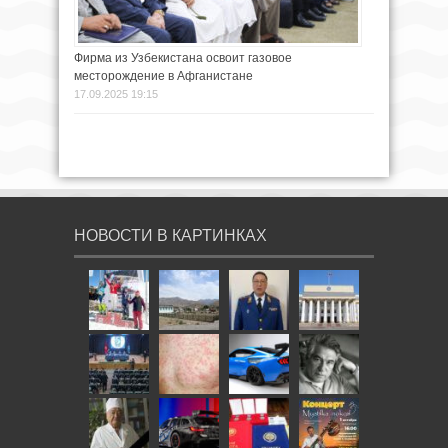
Фирма из Узбекистана освоит газовое
месторождение в Афганистане
17.09.2025 19:15
НОВОСТИ В КАРТИНКАХ