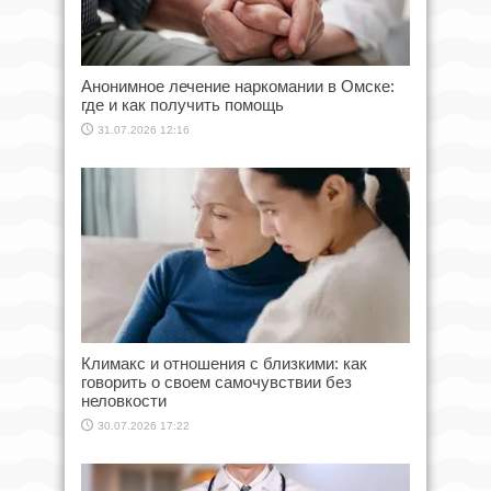
Анонимное лечение наркомании в Омске:
где и как получить помощь
31.07.2026 12:16
Климакс и отношения с близкими: как
говорить о своем самочувствии без
неловкости
30.07.2026 17:22