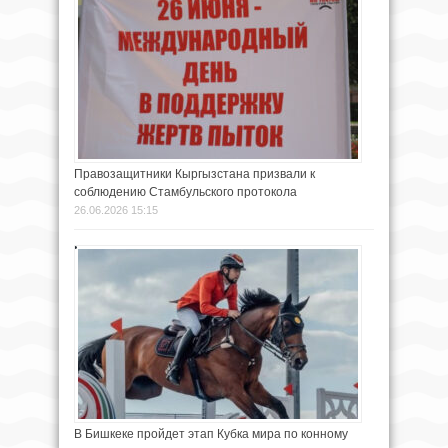
Правозащитники Кыргызстана призвали к
соблюдению Стамбульского протокола
26.06.2026 15:15
В Бишкеке пройдет этап Кубка мира по конному