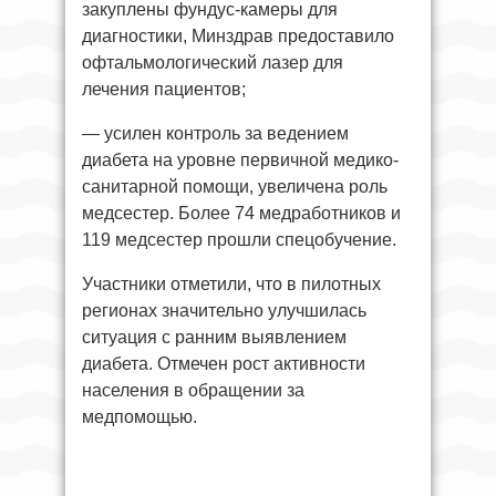
закуплены фундус-камеры для
диагностики, Минздрав предоставило
офтальмологический лазер для
лечения пациентов;
— усилен контроль за ведением
диабета на уровне первичной медико-
санитарной помощи, увеличена роль
медсестер. Более 74 медработников и
119 медсестер прошли спецобучение.
Участники отметили, что в пилотных
регионах значительно улучшилась
ситуация с ранним выявлением
диабета. Отмечен рост активности
населения в обращении за
медпомощью.