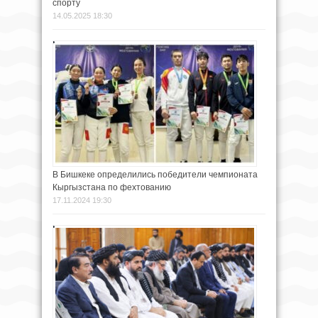
спорту
14.05.2025 18:30
В Бишкеке определились победители чемпионата
Кыргызстана по фехтованию
17.11.2024 19:30