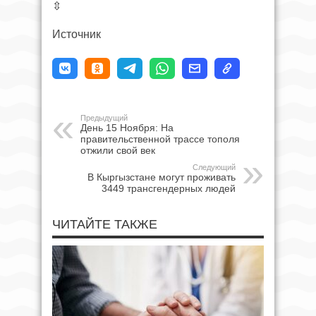
⇳
Источник
Предыдущий
День 15 Ноября: На
правительственной трассе тополя
отжили свой век
Следующий
В Кыргызстане могут проживать
3449 трансгендерных людей
ЧИТАЙТЕ ТАКЖЕ