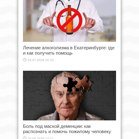
Лечение алкоголизма в Екатеринбурге: где
и как получить помощь
29.07.2026 20:23
Боль под маской деменции: как
распознать и помочь пожилому человеку
20.06.2026 12:11