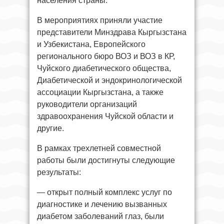
населения страны.
В мероприятиях приняли участие
представители Минздрава Кыргызстана
и Узбекистана, Европейского
регионального бюро ВОЗ и ВОЗ в КР,
Чуйского диабетического общества,
Диабетической и эндокринологической
ассоциации Кыргызстана, а также
руководители организаций
здравоохранения Чуйской области и
другие.
В рамках трехлетней совместной
работы были достигнуты следующие
результаты:
— открыт полный комплекс услуг по
диагностике и лечению вызванных
диабетом заболеваний глаз, были