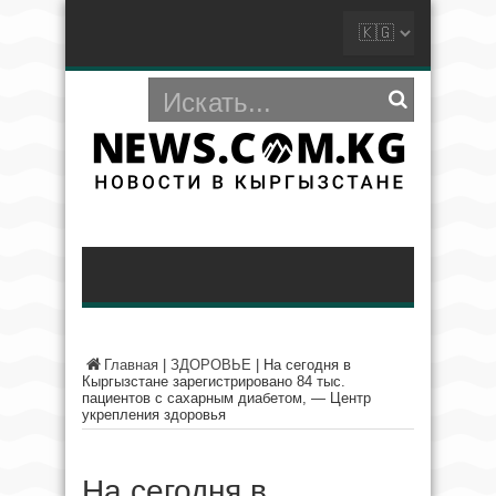
Главная
|
ЗДОРОВЬЕ
|
На сегодня в
Кыргызстане зарегистрировано 84 тыс.
пациентов с сахарным диабетом, — Центр
укрепления здоровья
На сегодня в