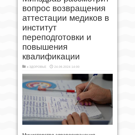
вопрос возвращения
аттестации медиков в
институт
переподготовки и
повышения
квалификации
в
ЗДОРОВЬЕ
24.06.2024 14:00