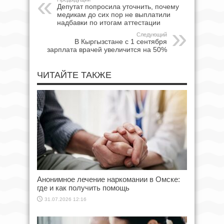
Депутат попросила уточнить, почему
медикам до сих пор не выплатили
надбавки по итогам аттестации
Следующий
В Кыргызстане с 1 сентября
зарплата врачей увеличится на 50%
ЧИТАЙТЕ ТАКЖЕ
Анонимное лечение наркомании в Омске:
где и как получить помощь
31.07.2026 12:16