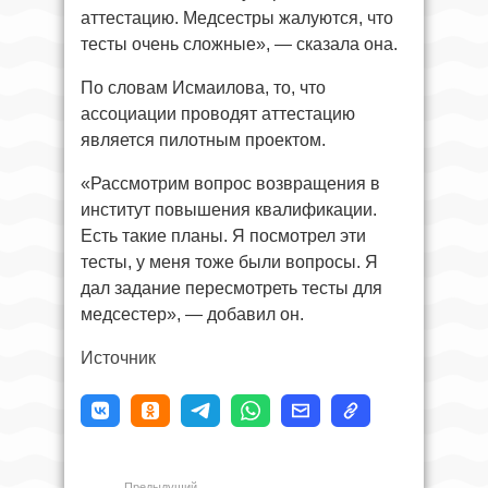
аттестацию. Медсестры жалуются, что
тесты очень сложные», — сказала она.
По словам Исмаилова, то, что
ассоциации проводят аттестацию
является пилотным проектом.
«Рассмотрим вопрос возвращения в
институт повышения квалификации.
Есть такие планы. Я посмотрел эти
тесты, у меня тоже были вопросы. Я
дал задание пересмотреть тесты для
медсестер», — добавил он.
Источник
Предыдущий