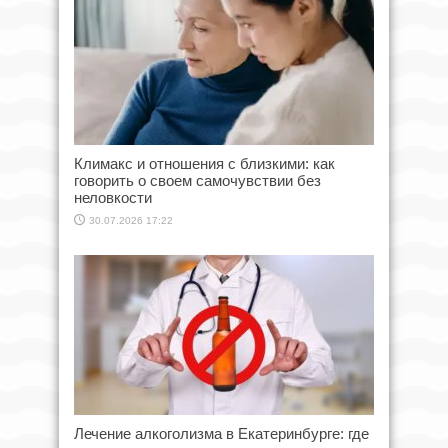
Климакс и отношения с близкими: как
говорить о своем самочувствии без
неловкости
30.07.2026 17:22
Лечение алкоголизма в Екатеринбурге: где