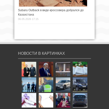
Subaru Outback в виде кроссовера добрался до
Казахстана
06.05.2026 17:15
НОВОСТИ В КАРТИНКАХ