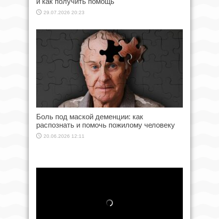
и как получить помощь
29.07.2026 20:23
Боль под маской деменции: как
распознать и помочь пожилому человеку
20.06.2026 12:11