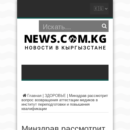
Главная
|
ЗДОРОВЬЕ
|
Минздрав рассмотрит
вопрос возвращения аттестации медиков в
институт переподготовки и повышения
квалификации
Минздрав рассмотрит