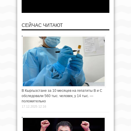
СЕЙЧАС ЧИТАЮТ
В Кыргызстане за 10 месяцев на гепатиты B и C
обследовали 560 тыс. человек, у 14 тыс. —
положительно
17.12.2025 12:16