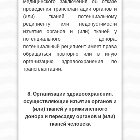
медицинского заключения об отказе
проведения трансплантации органов и
(или) тканей потенциальному
реципиенту или недопустимости
изъятия органов и (или) тканей у
потенциального донора,
потенциальный реципиент имеет права
обращаться повторно или в иную
организацию здравоохранения по
трансплантации.
8. Организации здравоохранения,
осуществляющие изъятие органов и
(или) тканей у прижизненного
донора и пересадку органов и (или)
тканей человека