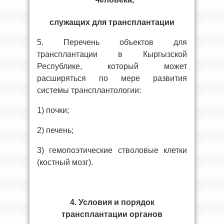
служащих для трансплантации
5. Перечень объектов для
трансплантации в Кыргызской
Республике, который может
расширяться по мере развития
системы трансплантологии:
1) почки;
2) печень;
3) гемопоэтические стволовые клетки
(костный мозг).
4. Условия и порядок
трансплантации органов