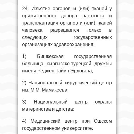
24. Изъятие органов и (или) тканей у
прижизненного донора, заготовка и
трансплантация органов и (или) тканей
человека разрешается только в
следующих государственных
организациях здравоохранения:
1) Бишкекская государственная
больница кыргызско-турецкой дружбы
имени Реджеп Тайип Эрдогана;
2) Национальный хирургический центр
им. М.М. Мамакеева;
3) Национальный центр охраны
материнства и детства;
4) Медицинский центр при Ошском
государственном университете.