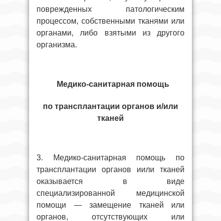
поврежденных патологическим
процессом, собственными тканями или
органами, либо взятыми из другого
организма.
Медико-санитарная помощь
по трансплантации органов и/или
тканей
3. Медико-санитарная помощь по
трансплантации органов иили тканей
оказывается в виде
специализированной медицинской
помощи — замещение тканей или
органов, отсутствующих или