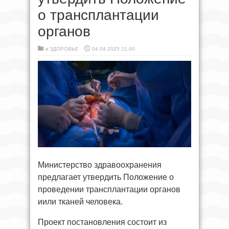
о трансплантации
органов
в
ЗДОРОВЬЕ
04.04.2025 21:00
Министерство здравоохранения
предлагает утвердить Положение о
проведении трансплантации органов
иили тканей человека.
Проект постановления состоит из