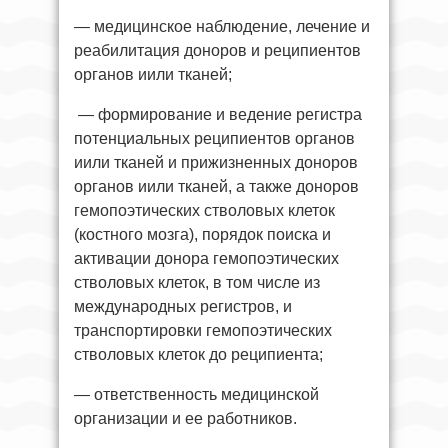
— медицинское наблюдение, лечение и
реабилитация доноров и реципиентов
органов иили тканей;
— формирование и ведение регистра
потенциальных реципиентов органов
иили тканей и прижизненных доноров
органов иили тканей, а также доноров
гемопоэтических стволовых клеток
(костного мозга), порядок поиска и
активации донора гемопоэтических
стволовых клеток, в том числе из
международных регистров, и
транспортировки гемопоэтических
стволовых клеток до реципиента;
— ответственность медицинской
организации и ее работников.