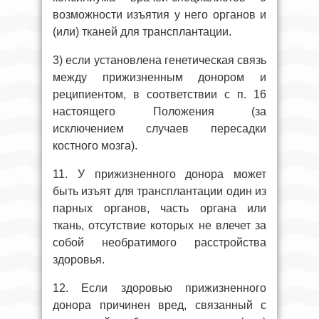
возможности изъятия у него органов и
(или) тканей для трансплантации.
3) если установлена генетическая связь
между прижизненным донором и
реципиентом, в соответствии с п. 16
настоящего Положения (за
исключением случаев пересадки
костного мозга).
11. У прижизненного донора может
быть изъят для трансплантации один из
парных органов, часть органа или
ткань, отсутствие которых не влечет за
собой необратимого расстройства
здоровья.
12. Если здоровью прижизненного
донора причинен вред, связанный с