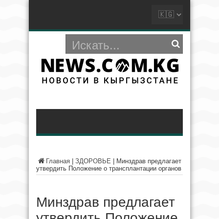
Главная
|
ЗДОРОВЬЕ
|
Минздрав предлагает
утвердить Положение о трансплантации органов
Минздрав предлагает
утвердить Положение