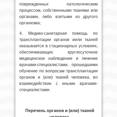
поврежденных патологическим
процессом, собственными тканями или
органами, либо взятыми из другого
организма;
4. Медико-санитарная помощь по
трансплантации органов иили тканей
оказывается в стационарных условиях,
обеспечивающих круглосуточное
медицинское наблюдение и лечение
врачами-специалистами, прошедшими
обучение по вопросам трансплантации
органов и (или) тканей человека, во
взаимодействии с иными врачами-
специалистами.
Перечень органов и (или) тканей
человека,