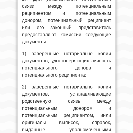
связи между потенциальным
реципиентом и потенциальным
донором, потенциальный реципиент
или его законный представитель
предоставляют комиссии следующие
документы:
1) заверенные нотариально копии
документов, удостоверяющих личность
потенциального донора и
потенциального реципиента;
2) заверенные нотариально копии
документов, устанавливающие
родственную связь между
потенциальным донором и
потенциальным реципиентом, иили
оригиналы выписок, справок,
выданные уполномоченными