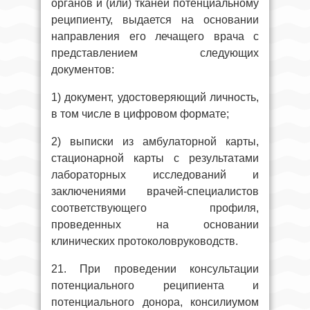
органов и (или) тканей потенциальному
реципиенту, выдается на основании
направления его лечащего врача с
представлением следующих
документов:
1) документ, удостоверяющий личность,
в том числе в цифровом формате;
2) выписки из амбулаторной карты,
стационарной карты с результатами
лабораторных исследований и
заключениями врачей-специалистов
соответствующего профиля,
проведенных на основании
клинических протоколовруководств.
21. При проведении консультации
потенциального реципиента и
потенциального донора, консилиумом