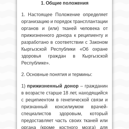
1.
Общие положения
1. Настоящее Положение определяет
организацию и порядок трансплантации
органов и (или) тканей человека от
прижизненного донора к реципиенту и
разработано в соответствии с Законом
Кыргызской Республики «Об охране
здоровья граждан в Кыргызской
Республике».
2. Основные понятия и термины:
1)
прижизненный донор
– гражданин
в возрасте старше 18 лет, находящийся
с реципиентом в генетической связи и
признанный консилиумом врачей-
специалистов здоровым, который
предоставляет часть своих тканей или
органа (кроме костного мозга) для