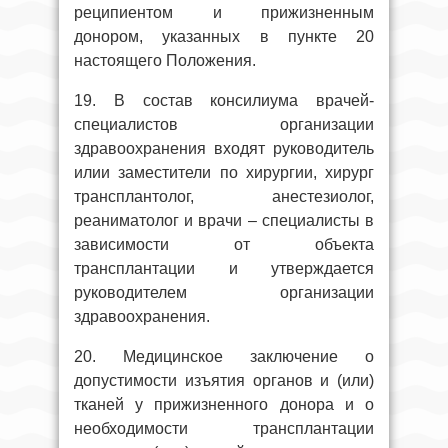
реципиентом и прижизненным
донором, указанных в пункте 20
настоящего Положения.
19. В состав консилиума врачей-
специалистов организации
здравоохранения входят руководитель
илии заместители по хирургии, хирург
трансплантолог, анестезиолог,
реаниматолог и врачи – специалисты в
зависимости от объекта
трансплантации и утверждается
руководителем организации
здравоохранения.
20. Медицинское заключение о
допустимости изъятия органов и (или)
тканей у прижизненного донора и о
необходимости трансплантации