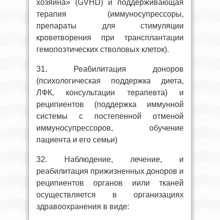
хозяина» (GVHD) и поддерживающая
терапия (иммуносупрессоры,
препараты для стимуляции
кроветворения при трансплантации
гемопоэтических стволовых клеток).
31. Реабилитация доноров
(психологическая поддержка диета,
ЛФК, консультации терапевта) и
реципиентов (поддержка иммунной
системы с постепенной отменой
иммуносупрессоров, обучение
пациента и его семьи)
32. Наблюдение, лечение, и
реабилитация прижизненных доноров и
реципиентов органов иили тканей
осуществляется в организациях
здравоохранения в виде: