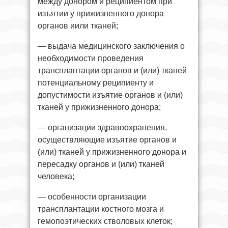
между донором и реципиентом при
изъятии у прижизненного донора
органов иили тканей;
— выдача медицинского заключения о
необходимости проведения
трансплантации органов и (или) тканей
потенциальному реципиенту и
допустимости изъятие органов и (или)
тканей у прижизненного донора;
— организации здравоохранения,
осуществляющие изъятие органов и
(или) тканей у прижизненного донора и
пересадку органов и (или) тканей
человека;
— особенности организации
трансплантации костного мозга и
гемопоэтических стволовых клеток;