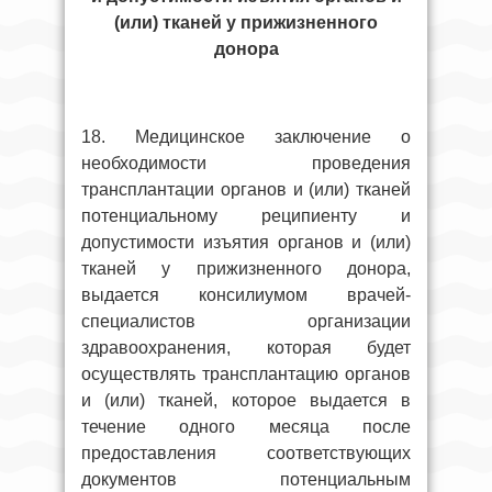
(или) тканей у прижизненного
донора
18. Медицинское заключение о
необходимости проведения
трансплантации органов и (или) тканей
потенциальному реципиенту и
допустимости изъятия органов и (или)
тканей у прижизненного донора,
выдается консилиумом врачей-
специалистов организации
здравоохранения, которая будет
осуществлять трансплантацию органов
и (или) тканей, которое выдается в
течение одного месяца после
предоставления соответствующих
документов потенциальным