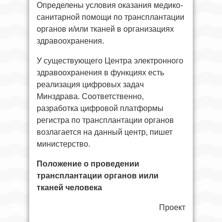
Определены условия оказания медико-
санитарной помощи по трансплантации
органов и/или тканей в организациях
здравоохранения.
У существующего Центра электронного
здравоохранения в функциях есть
реализация цифровых задач
Минздрава. Соответственно,
разработка цифровой платформы
регистра по трансплантации органов
возлагается на данный центр, пишет
министерство.
Положение о проведении
трансплантации органов иили
тканей человека
Проект