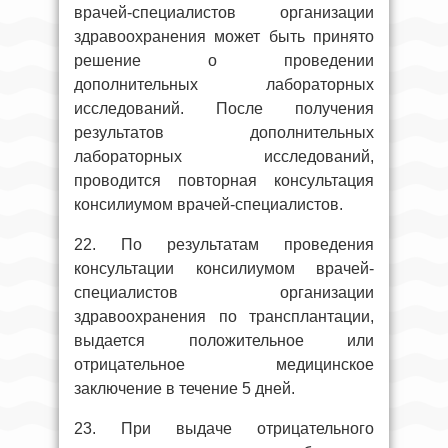
врачей-специалистов организации
здравоохранения может быть принято
решение о проведении
дополнительных лабораторных
исследований. После получения
результатов дополнительных
лабораторных исследований,
проводится повторная консультация
консилиумом врачей-специалистов.
22. По результатам проведения
консультации консилиумом врачей-
специалистов организации
здравоохранения по трансплантации,
выдается положительное или
отрицательное медицинское
заключение в течение 5 дней.
23. При выдаче отрицательного