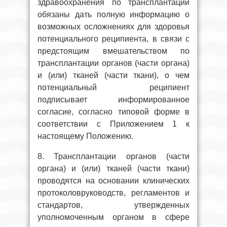
здравоохранения по трансплантации
обязаны дать полную информацию о
возможных осложнениях для здоровья
потенциального реципиента, в связи с
предстоящим вмешательством по
трансплантации органов (части органа)
и (или) тканей (части ткани), о чем
потенциальный реципиент
подписывает информированное
согласие, согласно типовой форме в
соответствии с Приложением 1 к
настоящему Положению.
8. Трансплантации органов (части
органа) и (или) тканей (части ткани)
проводятся на основании клинических
протоколовруководств, регламентов и
стандартов, утвержденных
уполномоченным органом в сфере