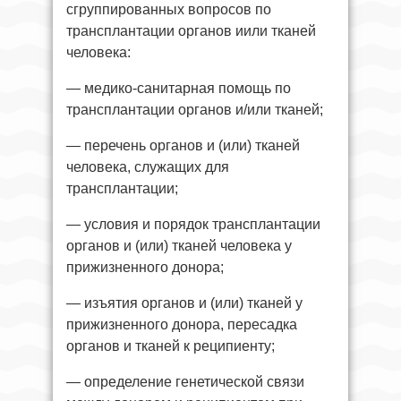
сгруппированных вопросов по
трансплантации органов иили тканей
человека:
— медико-санитарная помощь по
трансплантации органов и/или тканей;
— перечень органов и (или) тканей
человека, служащих для
трансплантации;
— условия и порядок трансплантации
органов и (или) тканей человека у
прижизненного донора;
— изъятия органов и (или) тканей у
прижизненного донора, пересадка
органов и тканей к реципиенту;
— определение генетической связи