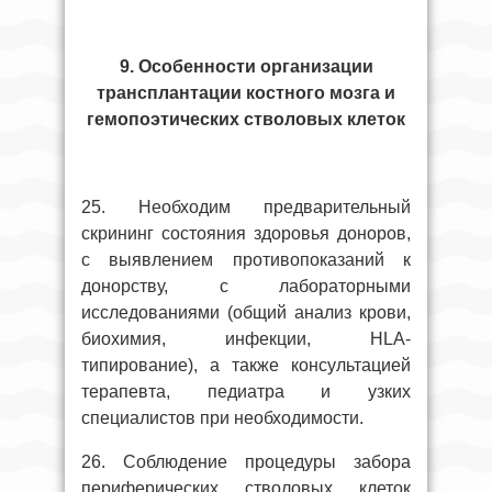
9. Особенности организации
трансплантации костного мозга и
гемопоэтических стволовых клеток
25. Необходим предварительный
скрининг состояния здоровья доноров,
с выявлением противопоказаний к
донорству, с лабораторными
исследованиями (общий анализ крови,
биохимия, инфекции, HLA-
типирование), а также консультацией
терапевта, педиатра и узких
специалистов при необходимости.
26. Соблюдение процедуры забора
периферических стволовых клеток