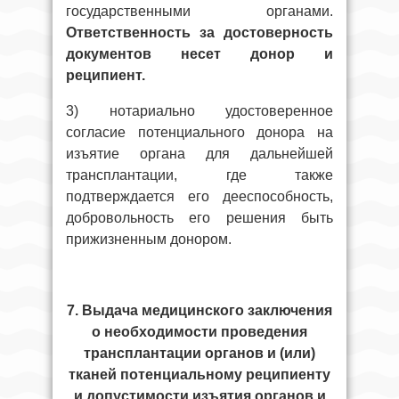
государственными органами.
Ответственность за достоверность
документов несет донор и
реципиент.
3) нотариально удостоверенное
согласие потенциального донора на
изъятие органа для дальнейшей
трансплантации, где также
подтверждается его дееспособность,
добровольность его решения быть
прижизненным донором.
7. Выдача медицинского заключения
о необходимости проведения
трансплантации органов и (или)
тканей потенциальному реципиенту
и допустимости изъятия органов и