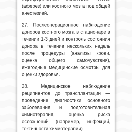
(аферез) или костного мозга под общей
анестезией.
27. Послеоперационное наблюдение
доноров костного мозга в стационаре в
течении 1-3 дней и контроль состояния
донора в течение нескольких недель
после процедуры (анализы крови,
оценка общего самочувствия),
ежегодные медицинские осмотры для
оценки здоровья.
28. Медицинское наблюдение
реципиентов до трансплантации —
проведение диагностики основного
заболевания и подготовительная
химиотерапия, оценка риска
осложнений (например, инфекций,
токсичности химиотерапии).