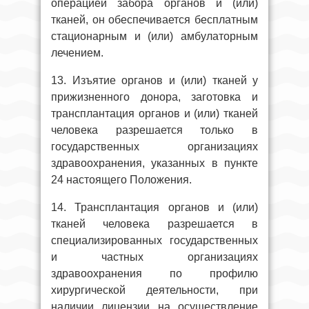
операцией забора органов и (или)
тканей, он обеспечивается бесплатным
стационарным и (или) амбулаторным
лечением.
13. Изъятие органов и (или) тканей у
прижизненного донора, заготовка и
трансплантация органов и (или) тканей
человека разрешается только в
государственных организациях
здравоохранения, указанных в пункте
24 настоящего Положения.
14. Трансплантация органов и (или)
тканей человека разрешается в
специализированных государственных
и частных организациях
здравоохранения по профилю
хирургической деятельности, при
наличии лицензии на осуществление