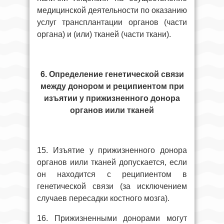
медицинской деятельности по оказанию
услуг трансплантации органов (части
органа) и (или) тканей (части ткани).
6. Определение генетической связи
между донором и реципиентом
при
изъятии у прижизненного донора
органов иили тканей
15. Изъятие у прижизненного донора
органов иили тканей допускается, если
он находится с реципиентом в
генетической связи (за исключением
случаев пересадки костного мозга).
16. Прижизненными донорами могут