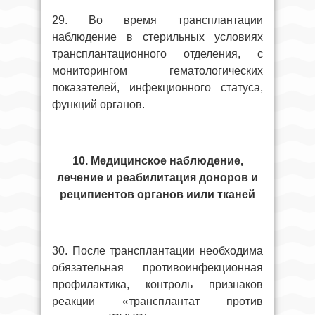
29. Во время трансплантации
наблюдение в стерильных условиях
трансплантационного отделения, с
мониторингом гематологических
показателей, инфекционного статуса,
функций органов.
10. Медицинское наблюдение,
лечение и реабилитация доноров и
реципиентов органов иили тканей
30. После трансплантации необходима
обязательная противоинфекционная
профилактика, контроль признаков
реакции «трансплантат против