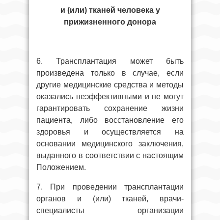
и (или) тканей человека у
прижизненного донора
6. Трансплантация может быть
произведена только в случае, если
другие медицинские средства и методы
оказались неэффективными и не могут
гарантировать сохранение жизни
пациента, либо восстановление его
здоровья и осуществляется на
основании медицинского заключения,
выданного в соответствии с настоящим
Положением.
7. При проведении трансплантации
органов и (или) тканей, врачи-
специалисты организации