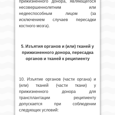
прижизненного донора, являющегося
несовершеннолетним или
недееспособным лицом (за
исключением случаев пересадки
костного мозга).
5. Изъятия органов и (или) тканей у
прижизненного донора, пересадка
органов и тканей к реципиенту
10. Изъятие органов (части органа) и
(или) тканей (части ткани) у
прижизненного донора для
трансплантации реципиенту
допускается при соблюдении
следующих условий: